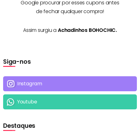
Google procurar por esses cupons antes
de fechar qualquer compra!
Assim surgiu a
Achadinhos BOHOCHIC.
Siga-nos
Instagram
Youtube
Destaques