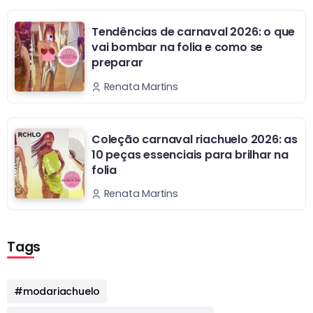
Tendências de carnaval 2026: o que
vai bombar na folia e como se
preparar
Renata Martins
Coleção carnaval riachuelo 2026: as
10 peças essenciais para brilhar na
folia
Renata Martins
Tags
#modariachuelo