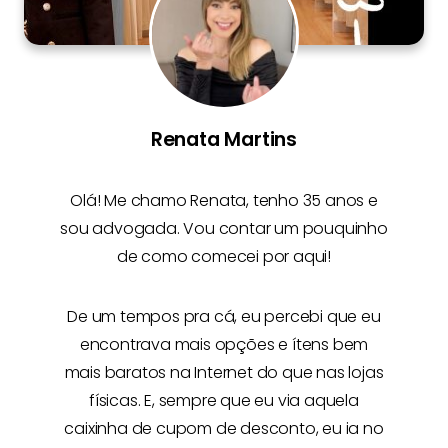
Renata Martins
Olá! Me chamo
Renata
, tenho 35 anos e
sou advogada. Vou contar um pouquinho
de como comecei por aqui!
De um tempos pra cá, eu percebi que eu
encontrava mais opções e
ítens bem
mais baratos na Internet
do que nas lojas
físicas. E, sempre que eu via aquela
caixinha de cupom de desconto, eu ia no