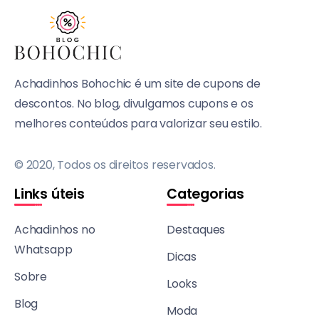
Achadinhos Bohochic é um site de cupons de
descontos. No blog, divulgamos cupons e os
melhores conteúdos para valorizar seu estilo.
© 2020, Todos os direitos reservados.
Links úteis
Categorias
Achadinhos no
Destaques
Whatsapp
Dicas
Sobre
Looks
Blog
Moda