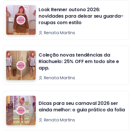
Look Renner outono 2026:
novidades para deixar seu guarda-
roupas com estilo
Renata Martins
Coleção novas tendências da
Riachuelo: 25% OFF em todo site e
app.
Renata Martins
Dicas para seu carnaval 2026 ser
ainda melhor: o guia prático da folia
Renata Martins