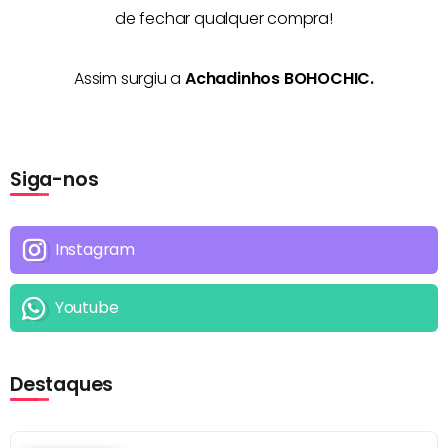
de fechar qualquer compra!
Assim surgiu a
Achadinhos BOHOCHIC.
Siga-nos
Instagram
Youtube
Destaques