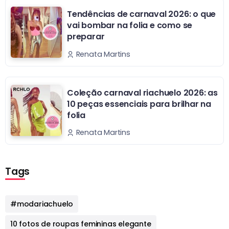
Tendências de carnaval 2026: o que
vai bombar na folia e como se
preparar
Renata Martins
Coleção carnaval riachuelo 2026: as
10 peças essenciais para brilhar na
folia
Renata Martins
Tags
#modariachuelo
10 fotos de roupas femininas elegante