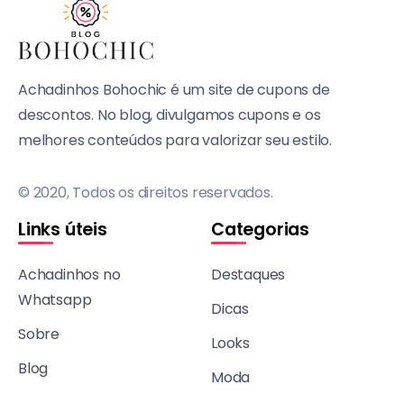
Achadinhos Bohochic é um site de cupons de
descontos. No blog, divulgamos cupons e os
melhores conteúdos para valorizar seu estilo.
© 2020, Todos os direitos reservados.
Links úteis
Categorias
Achadinhos no
Destaques
Whatsapp
Dicas
Sobre
Looks
Blog
Moda