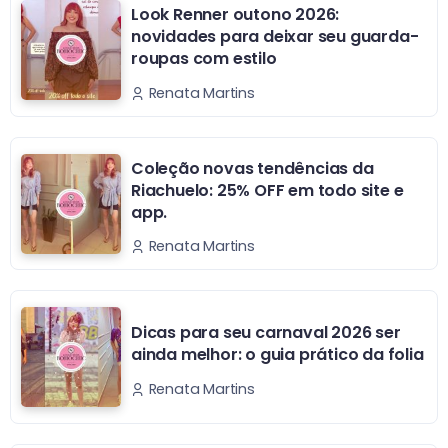
Look Renner outono 2026:
novidades para deixar seu guarda-
roupas com estilo
Renata Martins
Coleção novas tendências da
Riachuelo: 25% OFF em todo site e
app.
Renata Martins
Dicas para seu carnaval 2026 ser
ainda melhor: o guia prático da folia
Renata Martins