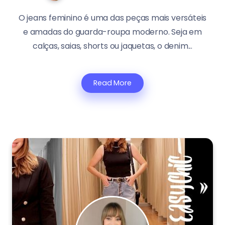
O jeans feminino é uma das peças mais versáteis
e amadas do guarda-roupa moderno. Seja em
calças, saias, shorts ou jaquetas, o denim...
Read More