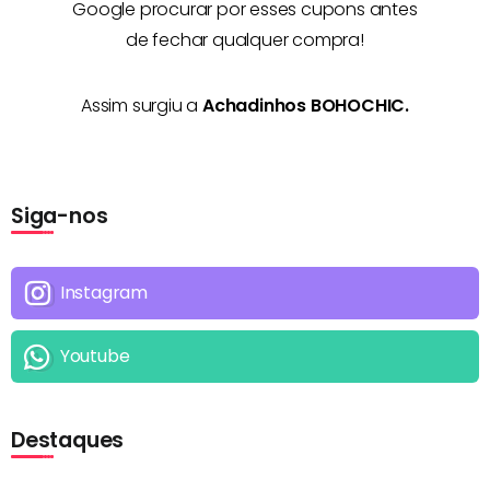
Google procurar por esses cupons antes
de fechar qualquer compra!
Assim surgiu a
Achadinhos BOHOCHIC.
Siga-nos
Instagram
Youtube
Destaques