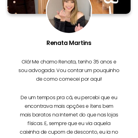
Renata Martins
Olá! Me chamo
Renata
, tenho 35 anos e
sou advogada. Vou contar um pouquinho
de como comecei por aqui!
De um tempos pra cá, eu percebi que eu
encontrava mais opções e
ítens bem
mais baratos na Internet
do que nas lojas
físicas. E, sempre que eu via aquela
caixinha de cupom de desconto, eu ia no