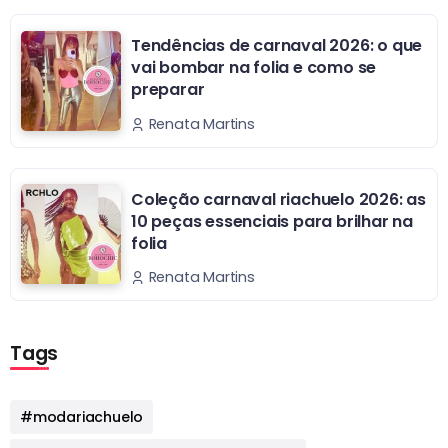
Tendências de carnaval 2026: o que
vai bombar na folia e como se
preparar
Renata Martins
Coleção carnaval riachuelo 2026: as
10 peças essenciais para brilhar na
folia
Renata Martins
Tags
#modariachuelo