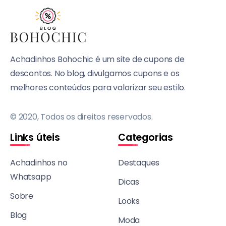
Achadinhos Bohochic é um site de cupons de
descontos. No blog, divulgamos cupons e os
melhores conteúdos para valorizar seu estilo.
© 2020, Todos os direitos reservados.
Links úteis
Categorias
Achadinhos no
Destaques
Whatsapp
Dicas
Sobre
Looks
Blog
Moda