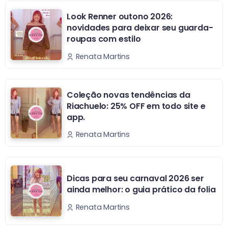
Look Renner outono 2026:
novidades para deixar seu guarda-
roupas com estilo
Renata Martins
Coleção novas tendências da
Riachuelo: 25% OFF em todo site e
app.
Renata Martins
Dicas para seu carnaval 2026 ser
ainda melhor: o guia prático da folia
Renata Martins