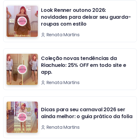
Look Renner outono 2026:
novidades para deixar seu guarda-
roupas com estilo
Renata Martins
Coleção novas tendências da
Riachuelo: 25% OFF em todo site e
app.
Renata Martins
Dicas para seu carnaval 2026 ser
ainda melhor: o guia prático da folia
Renata Martins