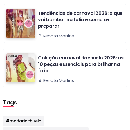
Tendências de carnaval 2026: o que
vai bombar na folia e como se
preparar
Renata Martins
Coleção carnaval riachuelo 2026: as
10 peças essenciais para brilhar na
folia
Renata Martins
Tags
#modariachuelo