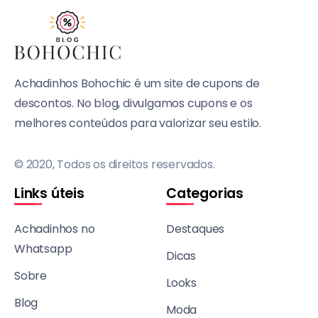
Achadinhos Bohochic é um site de cupons de
descontos. No blog, divulgamos cupons e os
melhores conteúdos para valorizar seu estilo.
© 2020, Todos os direitos reservados.
Links úteis
Categorias
Achadinhos no
Destaques
Whatsapp
Dicas
Sobre
Looks
Blog
Moda