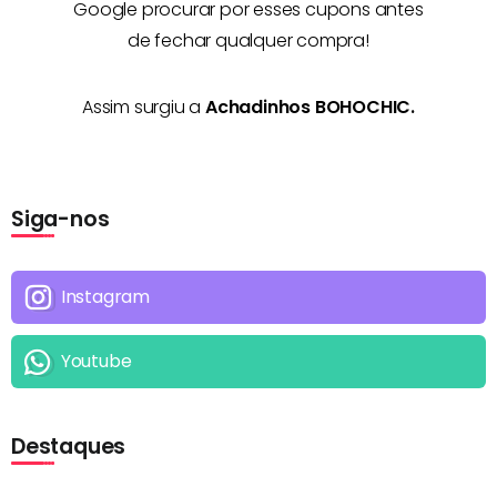
Google procurar por esses cupons antes
de fechar qualquer compra!
Assim surgiu a
Achadinhos BOHOCHIC.
Siga-nos
Instagram
Youtube
Destaques