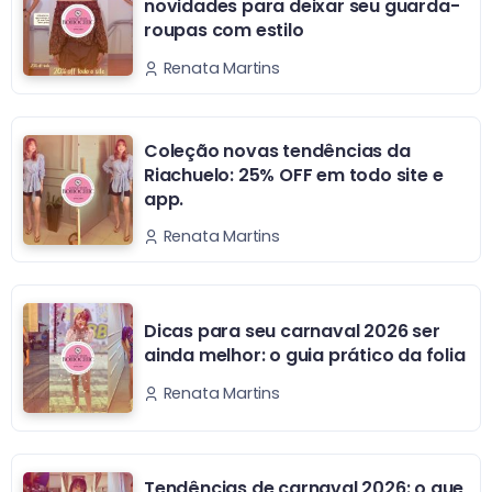
novidades para deixar seu guarda-
roupas com estilo
Renata Martins
Coleção novas tendências da
Riachuelo: 25% OFF em todo site e
app.
Renata Martins
Dicas para seu carnaval 2026 ser
ainda melhor: o guia prático da folia
Renata Martins
Tendências de carnaval 2026: o que