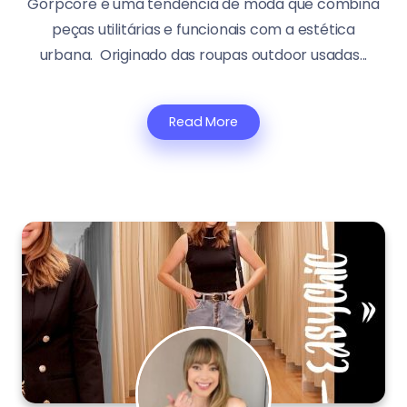
Gorpcore é uma tendência de moda que combina
peças utilitárias e funcionais com a estética
urbana. Originado das roupas outdoor usadas...
Read More