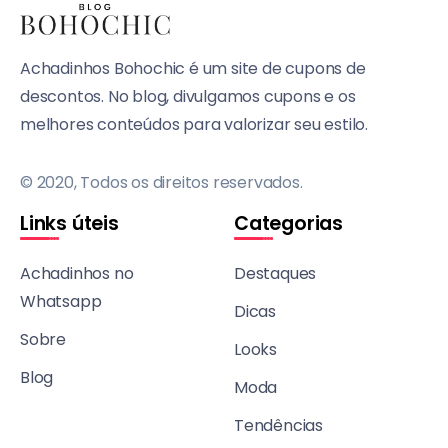
Achadinhos Bohochic é um site de cupons de
descontos. No blog, divulgamos cupons e os
melhores conteúdos para valorizar seu estilo.
© 2020, Todos os direitos reservados.
Links úteis
Categorias
Achadinhos no
Destaques
Whatsapp
Dicas
Sobre
Looks
Blog
Moda
Tendências