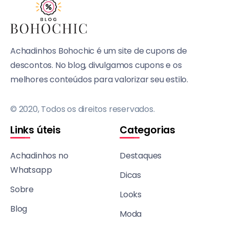
Achadinhos Bohochic é um site de cupons de
descontos. No blog, divulgamos cupons e os
melhores conteúdos para valorizar seu estilo.
© 2020, Todos os direitos reservados.
Links úteis
Categorias
Achadinhos no
Destaques
Whatsapp
Dicas
Sobre
Looks
Blog
Moda