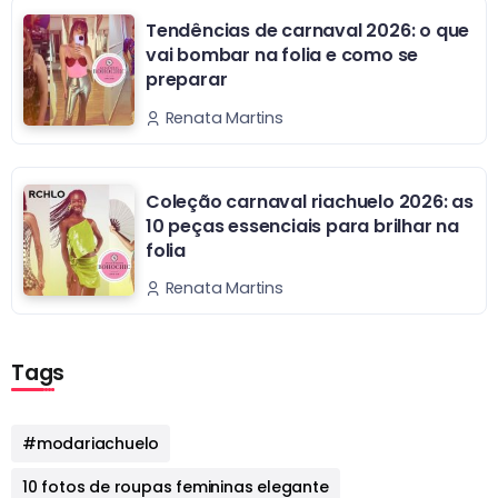
Tendências de carnaval 2026: o que
vai bombar na folia e como se
preparar
Renata Martins
Coleção carnaval riachuelo 2026: as
10 peças essenciais para brilhar na
folia
Renata Martins
Tags
#modariachuelo
10 fotos de roupas femininas elegante