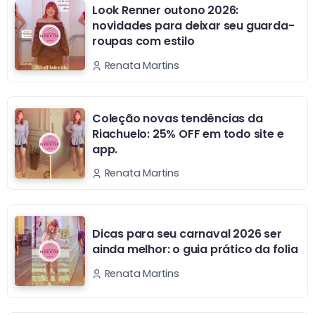
Look Renner outono 2026:
novidades para deixar seu guarda-
roupas com estilo
Renata Martins
Coleção novas tendências da
Riachuelo: 25% OFF em todo site e
app.
Renata Martins
Dicas para seu carnaval 2026 ser
ainda melhor: o guia prático da folia
Renata Martins