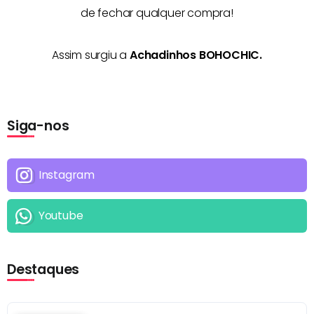
de fechar qualquer compra!
Assim surgiu a
Achadinhos BOHOCHIC.
Siga-nos
Instagram
Youtube
Destaques