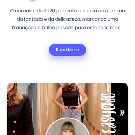
O carnaval de 2026 promete ser uma celebração
da fantasia e da delicadeza, marcando uma
transição do brilho pesado para estéticas mais...
Read More