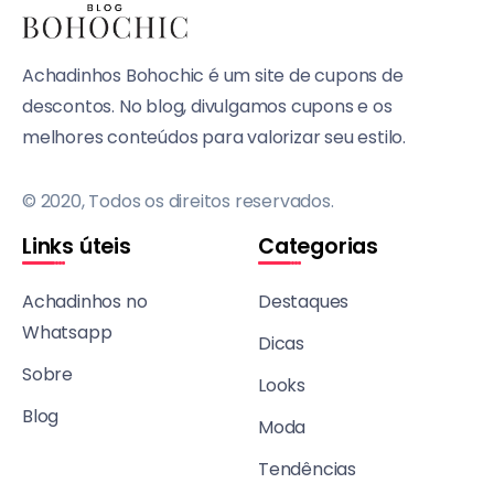
Achadinhos Bohochic é um site de cupons de
descontos. No blog, divulgamos cupons e os
melhores conteúdos para valorizar seu estilo.
© 2020, Todos os direitos reservados.
Links úteis
Categorias
Achadinhos no
Destaques
Whatsapp
Dicas
Sobre
Looks
Blog
Moda
Tendências