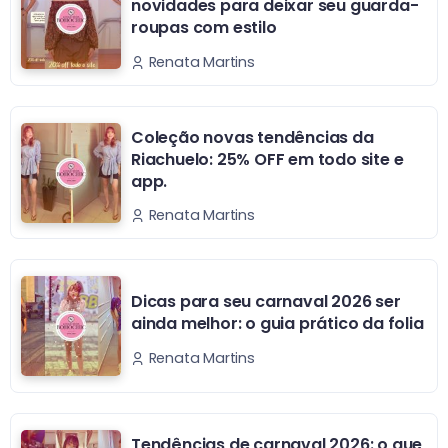
novidades para deixar seu guarda-
roupas com estilo
Renata Martins
Coleção novas tendências da
Riachuelo: 25% OFF em todo site e
app.
Renata Martins
Dicas para seu carnaval 2026 ser
ainda melhor: o guia prático da folia
Renata Martins
Tendências de carnaval 2026: o que