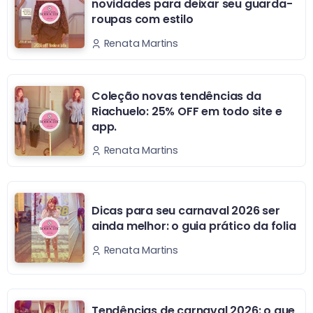
novidades para deixar seu guarda-
roupas com estilo
Renata Martins
Coleção novas tendências da
Riachuelo: 25% OFF em todo site e
app.
Renata Martins
Dicas para seu carnaval 2026 ser
ainda melhor: o guia prático da folia
Renata Martins
Tendências de carnaval 2026: o que