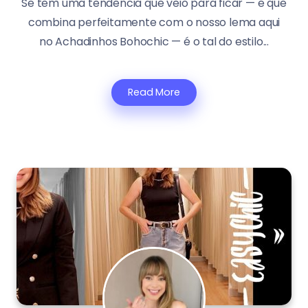
Se tem uma tendência que veio para ficar — e que
combina perfeitamente com o nosso lema aqui
no Achadinhos Bohochic — é o tal do estilo...
Read More