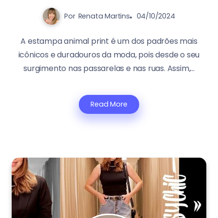
Por
Renata Martins
04/10/2024
A estampa animal print é um dos padrões mais
icônicos e duradouros da moda, pois desde o seu
surgimento nas passarelas e nas ruas. Assim,...
Read More