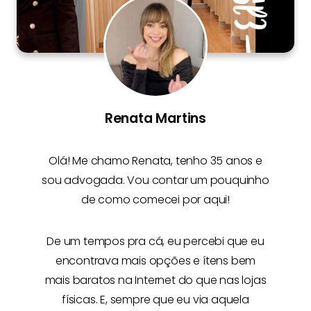
Renata Martins
Olá! Me chamo
Renata
, tenho 35 anos e
sou advogada. Vou contar um pouquinho
de como comecei por aqui!
De um tempos pra cá, eu percebi que eu
encontrava mais opções e
ítens bem
mais baratos na Internet
do que nas lojas
físicas. E, sempre que eu via aquela