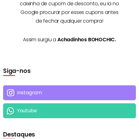
caixinha de cupom de desconto, eu ia no
Google procurar por esses cupons antes
de fechar qualquer compra!
Assim surgiu a
Achadinhos BOHOCHIC.
Siga-nos
Instagram
Youtube
Destaques