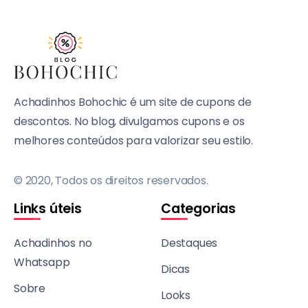
Achadinhos Bohochic é um site de cupons de
descontos. No blog, divulgamos cupons e os
melhores conteúdos para valorizar seu estilo.
© 2020, Todos os direitos reservados.
Links úteis
Categorias
Achadinhos no
Destaques
Whatsapp
Dicas
Sobre
Looks