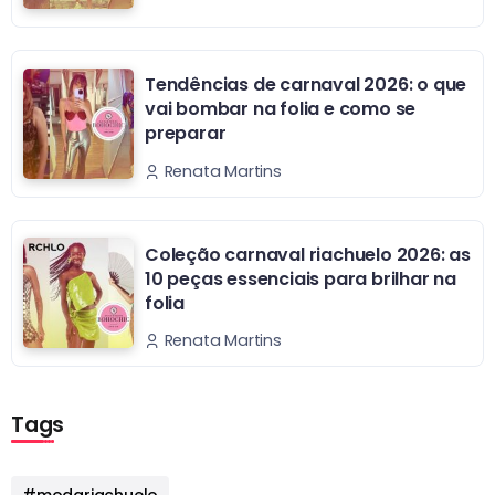
Tendências de carnaval 2026: o que
vai bombar na folia e como se
preparar
Renata Martins
Coleção carnaval riachuelo 2026: as
10 peças essenciais para brilhar na
folia
Renata Martins
Tags