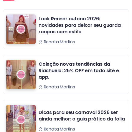
Look Renner outono 2026:
novidades para deixar seu guarda-
roupas com estilo
Renata Martins
Coleção novas tendências da
Riachuelo: 25% OFF em todo site e
app.
Renata Martins
Dicas para seu carnaval 2026 ser
ainda melhor: o guia prático da folia
Renata Martins