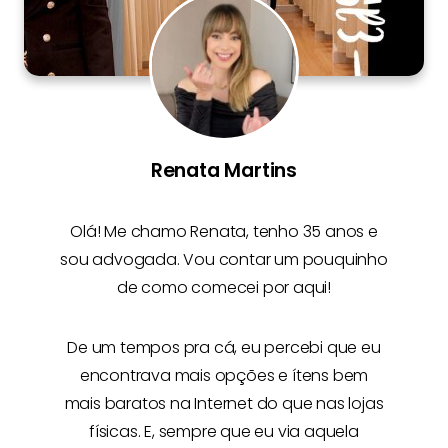
Renata Martins
Olá! Me chamo
Renata
, tenho 35 anos e
sou advogada. Vou contar um pouquinho
de como comecei por aqui!
De um tempos pra cá, eu percebi que eu
encontrava mais opções e
ítens bem
mais baratos na Internet
do que nas lojas
físicas. E, sempre que eu via aquela