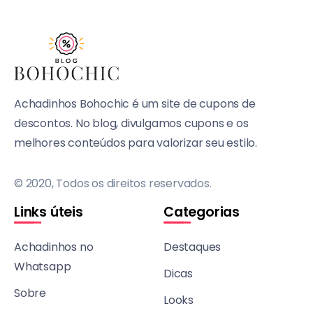
Achadinhos Bohochic é um site de cupons de
descontos. No blog, divulgamos cupons e os
melhores conteúdos para valorizar seu estilo.
© 2020, Todos os direitos reservados.
Links úteis
Categorias
Achadinhos no
Destaques
Whatsapp
Dicas
Sobre
Looks