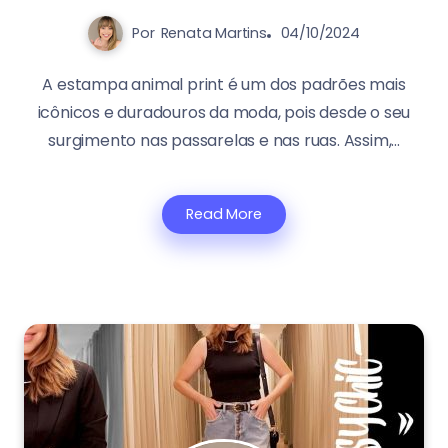
Por
Renata Martins
04/10/2024
A estampa animal print é um dos padrões mais
icônicos e duradouros da moda, pois desde o seu
surgimento nas passarelas e nas ruas. Assim,...
Read More