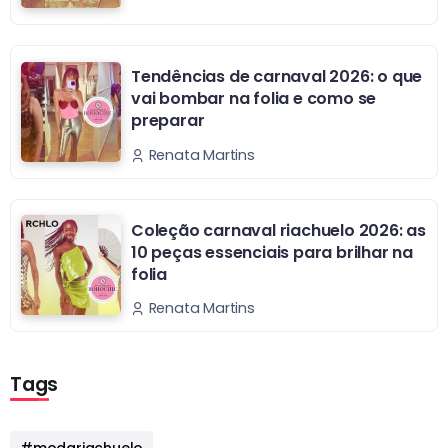
Tendências de carnaval 2026: o que
vai bombar na folia e como se
preparar
Renata Martins
Coleção carnaval riachuelo 2026: as
10 peças essenciais para brilhar na
folia
Renata Martins
Tags