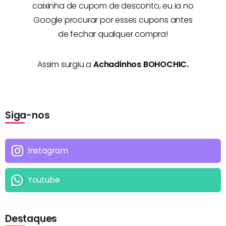
caixinha de cupom de desconto, eu ia no
Google procurar por esses cupons antes
de fechar qualquer compra!
Assim surgiu a
Achadinhos BOHOCHIC.
Siga-nos
Instagram
Youtube
Destaques