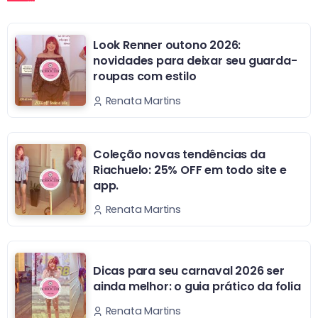
Look Renner outono 2026:
novidades para deixar seu guarda-
roupas com estilo
Renata Martins
Coleção novas tendências da
Riachuelo: 25% OFF em todo site e
app.
Renata Martins
Dicas para seu carnaval 2026 ser
ainda melhor: o guia prático da folia
Renata Martins