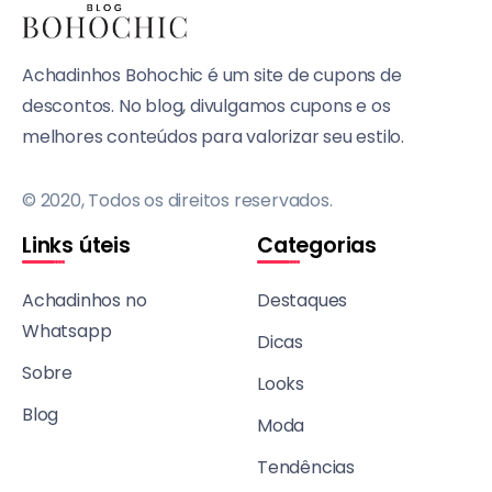
Achadinhos Bohochic é um site de cupons de
descontos. No blog, divulgamos cupons e os
melhores conteúdos para valorizar seu estilo.
© 2020, Todos os direitos reservados.
Links úteis
Categorias
Achadinhos no
Destaques
Whatsapp
Dicas
Sobre
Looks
Blog
Moda
Tendências