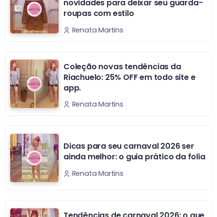
novidades para deixar seu guarda-
roupas com estilo
Renata Martins
Coleção novas tendências da
Riachuelo: 25% OFF em todo site e
app.
Renata Martins
Dicas para seu carnaval 2026 ser
ainda melhor: o guia prático da folia
Renata Martins
Tendências de carnaval 2026: o que