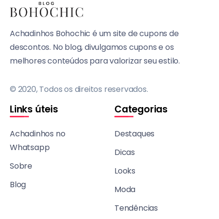
Achadinhos Bohochic é um site de cupons de
descontos. No blog, divulgamos cupons e os
melhores conteúdos para valorizar seu estilo.
© 2020, Todos os direitos reservados.
Links úteis
Categorias
Achadinhos no
Destaques
Whatsapp
Dicas
Sobre
Looks
Blog
Moda
Tendências