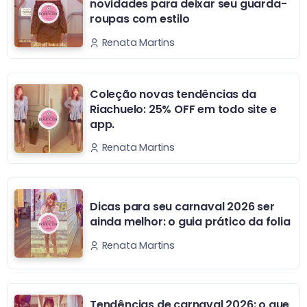
novidades para deixar seu guarda-
roupas com estilo
Renata Martins
Coleção novas tendências da
Riachuelo: 25% OFF em todo site e
app.
Renata Martins
Dicas para seu carnaval 2026 ser
ainda melhor: o guia prático da folia
Renata Martins
Tendências de carnaval 2026: o que