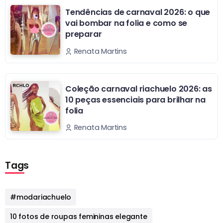
Tendências de carnaval 2026: o que
vai bombar na folia e como se
preparar
Renata Martins
Coleção carnaval riachuelo 2026: as
10 peças essenciais para brilhar na
folia
Renata Martins
Tags
#modariachuelo
10 fotos de roupas femininas elegante