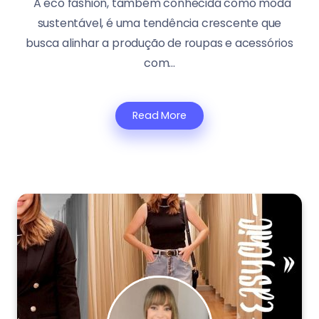
A eco fashion, também conhecida como moda
sustentável, é uma tendência crescente que
busca alinhar a produção de roupas e acessórios
com...
Read More