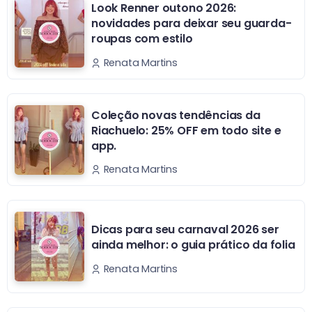
Look Renner outono 2026:
novidades para deixar seu guarda-
roupas com estilo
Renata Martins
Coleção novas tendências da
Riachuelo: 25% OFF em todo site e
app.
Renata Martins
Dicas para seu carnaval 2026 ser
ainda melhor: o guia prático da folia
Renata Martins