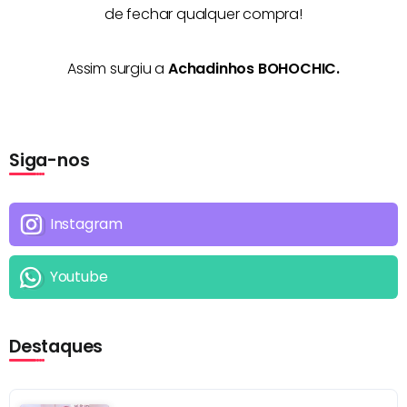
de fechar qualquer compra!
Assim surgiu a
Achadinhos BOHOCHIC.
Siga-nos
Instagram
Youtube
Destaques