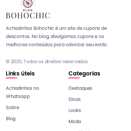
Achadinhos Bohochic é um site de cupons de
descontos. No blog, divulgamos cupons e os
melhores conteúdos para valorizar seu estilo.
© 2020, Todos os direitos reservados.
Links úteis
Categorias
Achadinhos no
Destaques
Whatsapp
Dicas
Sobre
Looks
Blog
Moda