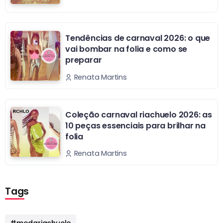
Tendências de carnaval 2026: o que
vai bombar na folia e como se
preparar
Renata Martins
Coleção carnaval riachuelo 2026: as
10 peças essenciais para brilhar na
folia
Renata Martins
Tags