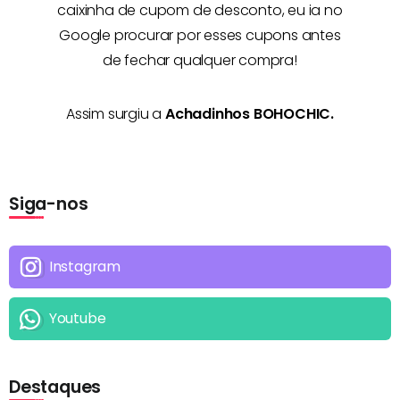
caixinha de cupom de desconto, eu ia no
Google procurar por esses cupons antes
de fechar qualquer compra!
Assim surgiu a
Achadinhos BOHOCHIC.
Siga-nos
Instagram
Youtube
Destaques