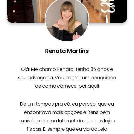
Renata Martins
Olá! Me chamo
Renata
, tenho 35 anos e
sou advogada. Vou contar um pouquinho
de como comecei por aqui!
De um tempos pra cá, eu percebi que eu
encontrava mais opções e
ítens bem
mais baratos na Internet
do que nas lojas
físicas. E, sempre que eu via aquela