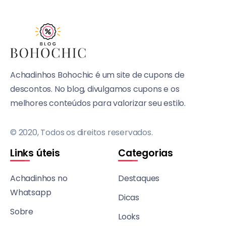
Achadinhos Bohochic é um site de cupons de
descontos. No blog, divulgamos cupons e os
melhores conteúdos para valorizar seu estilo.
© 2020, Todos os direitos reservados.
Links úteis
Categorias
Achadinhos no
Destaques
Whatsapp
Dicas
Sobre
Looks