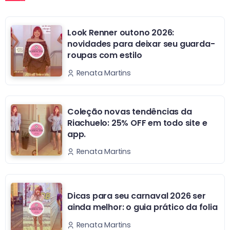
Look Renner outono 2026:
novidades para deixar seu guarda-
roupas com estilo
Renata Martins
Coleção novas tendências da
Riachuelo: 25% OFF em todo site e
app.
Renata Martins
Dicas para seu carnaval 2026 ser
ainda melhor: o guia prático da folia
Renata Martins