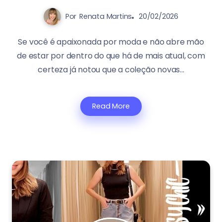
Por
Renata Martins
20/02/2026
Se você é apaixonada por moda e não abre mão
de estar por dentro do que há de mais atual, com
certeza já notou que a coleção novas...
Read More