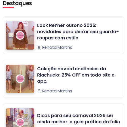
Destaques
Look Renner outono 2026:
novidades para deixar seu guarda-
roupas com estilo
Renata Martins
Coleção novas tendências da
Riachuelo: 25% OFF em todo site e
app.
Renata Martins
Dicas para seu carnaval 2026 ser
ainda melhor: o guia prático da folia