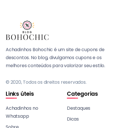
Achadinhos Bohochic é um site de cupons de
descontos. No blog, divulgamos cupons e os
melhores conteúdos para valorizar seu estilo.
© 2020, Todos os direitos reservados.
Links úteis
Categorias
Achadinhos no
Destaques
Whatsapp
Dicas
Sobre