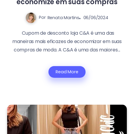
economize em suas compras
Por
Renata Martins
06/06/2024
Cupom de desconto loja C&A é uma das
maneiras mais eficazes de economizar em suas
compras de moda. A C&A é uma das maiores...
Read More