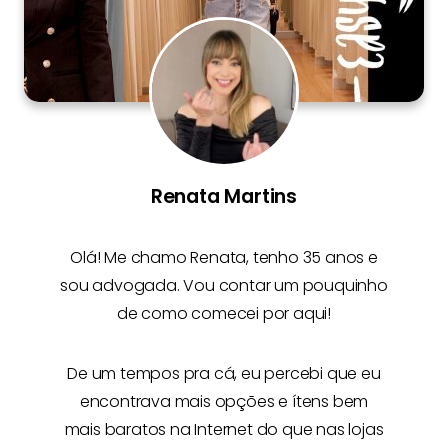
Renata Martins
Olá! Me chamo
Renata
, tenho 35 anos e
sou advogada. Vou contar um pouquinho
de como comecei por aqui!
De um tempos pra cá, eu percebi que eu
encontrava mais opções e
ítens bem
mais baratos na Internet
do que nas lojas