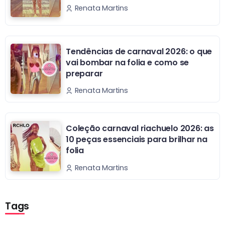
Renata Martins
Tendências de carnaval 2026: o que
vai bombar na folia e como se
preparar
Renata Martins
Coleção carnaval riachuelo 2026: as
10 peças essenciais para brilhar na
folia
Renata Martins
Tags