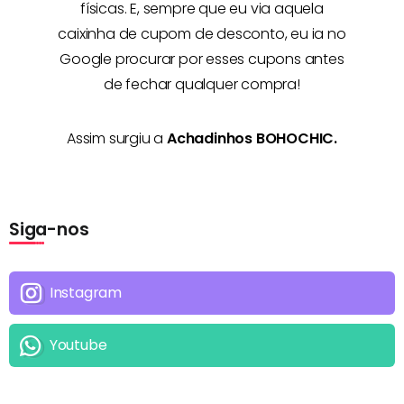
físicas. E, sempre que eu via aquela
caixinha de cupom de desconto, eu ia no
Google procurar por esses cupons antes
de fechar qualquer compra!
Assim surgiu a
Achadinhos BOHOCHIC.
Siga-nos
Instagram
Youtube