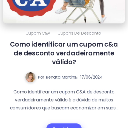
Cupom C&a
Cupons De Desconto
Como identificar um cupom c&a
de desconto verdadeiramente
válido?
Por
Renata Martins
17/06/2024
Como identificar um cupom C&A de desconto
verdadeiramente válido é a dúvida de muitos
consumidores que buscam economizar em suas...