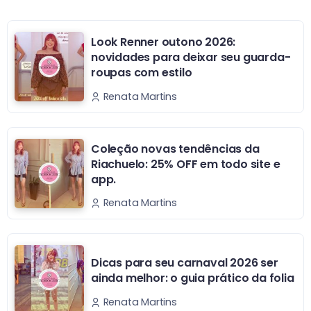
Look Renner outono 2026:
novidades para deixar seu guarda-
roupas com estilo
Renata Martins
Coleção novas tendências da
Riachuelo: 25% OFF em todo site e
app.
Renata Martins
Dicas para seu carnaval 2026 ser
ainda melhor: o guia prático da folia
Renata Martins