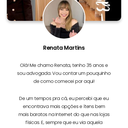
Renata Martins
Olá! Me chamo
Renata
, tenho 35 anos e
sou advogada. Vou contar um pouquinho
de como comecei por aqui!
De um tempos pra cá, eu percebi que eu
encontrava mais opções e
ítens bem
mais baratos na Internet
do que nas lojas
físicas. E, sempre que eu via aquela