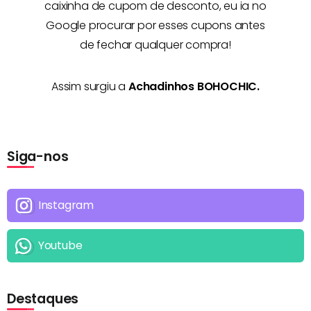
caixinha de cupom de desconto, eu ia no
Google procurar por esses cupons antes
de fechar qualquer compra!
Assim surgiu a
Achadinhos BOHOCHIC.
Siga-nos
Instagram
Youtube
Destaques