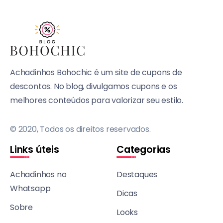
Achadinhos Bohochic é um site de cupons de
descontos. No blog, divulgamos cupons e os
melhores conteúdos para valorizar seu estilo.
© 2020, Todos os direitos reservados.
Links úteis
Categorias
Achadinhos no
Destaques
Whatsapp
Dicas
Sobre
Looks