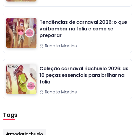
Tendências de carnaval 2026: o que
vai bombar na folia e como se
preparar
Renata Martins
Coleção carnaval riachuelo 2026: as
10 peças essenciais para brilhar na
folia
Renata Martins
Tags
#modariachuelo