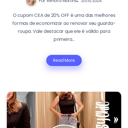
Por
Renata Martins
20/11/2024
O cupom CEA de 20% OFF é uma das melhores
formas de economizar ao renovar seu guarda-
roupa. Vale destacar que ele é válido para
primeira...
Read More