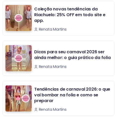
Coleção novas tendências da
Riachuelo: 25% OFF em todo site e
app.
Renata Martins
Dicas para seu carnaval 2026 ser
ainda melhor: o guia prático da folia
Renata Martins
Tendências de carnaval 2026: o que
vai bombar na folia e como se
preparar
Renata Martins