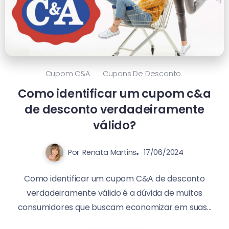
Cupom C&a
Cupons De Desconto
Como identificar um cupom c&a
de desconto verdadeiramente
válido?
Por
Renata Martins
17/06/2024
Como identificar um cupom C&A de desconto
verdadeiramente válido é a dúvida de muitos
consumidores que buscam economizar em suas...