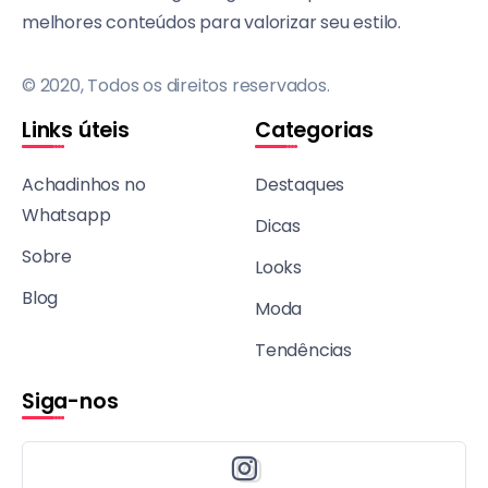
melhores conteúdos para valorizar seu estilo.
© 2020, Todos os direitos reservados.
Links úteis
Categorias
Achadinhos no
Destaques
Whatsapp
Dicas
Sobre
Looks
Blog
Moda
Tendências
Siga-nos