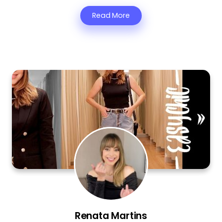
Read More
Renata Martins