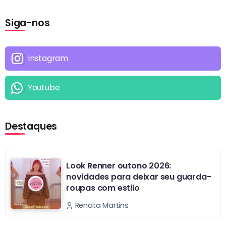
Siga-nos
Instagram
Youtube
Destaques
Look Renner outono 2026:
novidades para deixar seu guarda-
roupas com estilo
Renata Martins