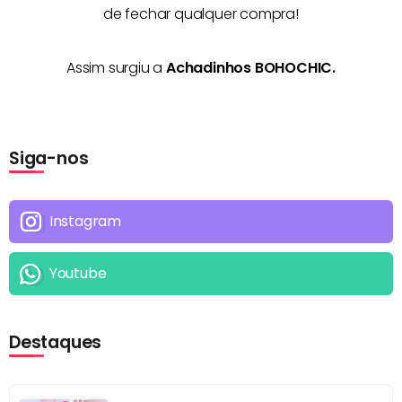
de fechar qualquer compra!
Assim surgiu a
Achadinhos BOHOCHIC.
Siga-nos
Instagram
Youtube
Destaques