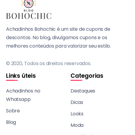
Achadinhos Bohochic é um site de cupons de
descontos. No blog, divulgamos cupons e os
melhores conteúdos para valorizar seu estilo.
© 2020, Todos os direitos reservados.
Links úteis
Categorias
Achadinhos no
Destaques
Whatsapp
Dicas
Sobre
Looks
Blog
Moda