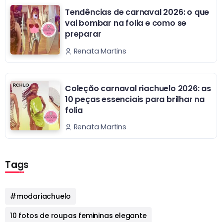
Tendências de carnaval 2026: o que
vai bombar na folia e como se
preparar
Renata Martins
Coleção carnaval riachuelo 2026: as
10 peças essenciais para brilhar na
folia
Renata Martins
Tags
#modariachuelo
10 fotos de roupas femininas elegante