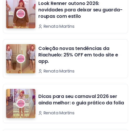
Look Renner outono 2026:
novidades para deixar seu guarda-
roupas com estilo
Renata Martins
Coleção novas tendências da
Riachuelo: 25% OFF em todo site e
app.
Renata Martins
Dicas para seu carnaval 2026 ser
ainda melhor: o guia prático da folia
Renata Martins