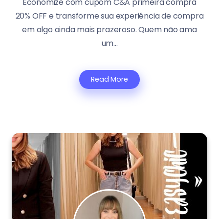
Economize com cupom C&A primeira compra
20% OFF e transforme sua experiência de compra
em algo ainda mais prazeroso. Quem não ama
um...
Read More