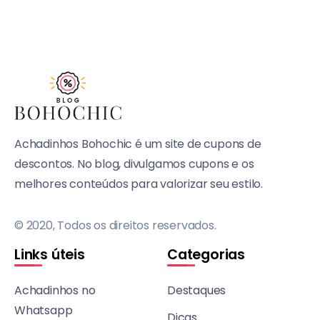
Achadinhos Bohochic é um site de cupons de
descontos. No blog, divulgamos cupons e os
melhores conteúdos para valorizar seu estilo.
© 2020, Todos os direitos reservados.
Links úteis
Categorias
Achadinhos no
Destaques
Whatsapp
Dicas