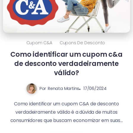
Cupom C&a
Cupons De Desconto
Como identificar um cupom c&a
de desconto verdadeiramente
válido?
Por
Renata Martins
17/06/2024
Como identificar um cupom C&A de desconto
verdadeiramente válido é a dúvida de muitos
consumidores que buscam economizar em suas...