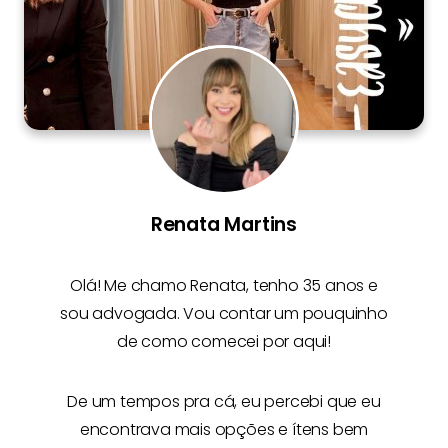
Renata Martins
Olá! Me chamo
Renata
, tenho 35 anos e
sou advogada. Vou contar um pouquinho
de como comecei por aqui!
De um tempos pra cá, eu percebi que eu
encontrava mais opções e
ítens bem