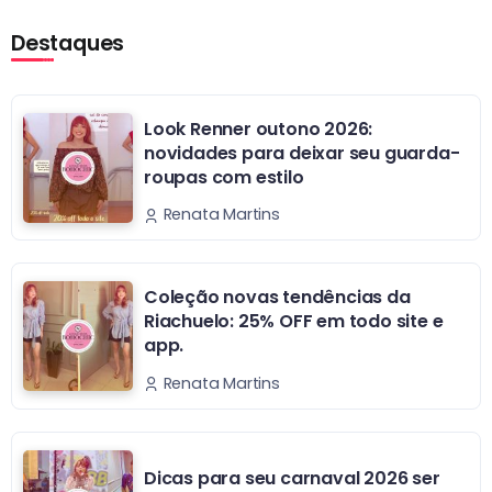
Destaques
Look Renner outono 2026:
novidades para deixar seu guarda-
roupas com estilo
Renata Martins
Coleção novas tendências da
Riachuelo: 25% OFF em todo site e
app.
Renata Martins
Dicas para seu carnaval 2026 ser