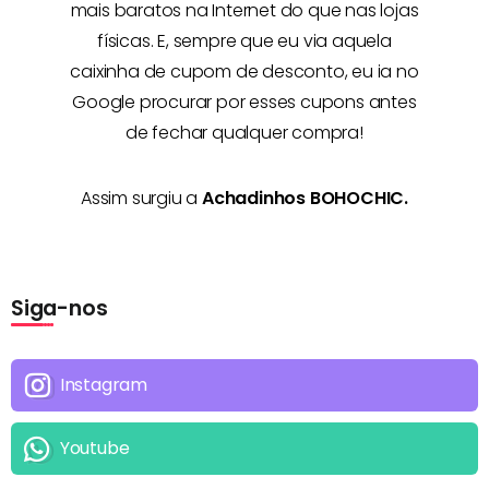
mais baratos na Internet
do que nas lojas
físicas. E, sempre que eu via aquela
caixinha de cupom de desconto, eu ia no
Google procurar por esses cupons antes
de fechar qualquer compra!
Assim surgiu a
Achadinhos BOHOCHIC.
Siga-nos
Instagram
Youtube