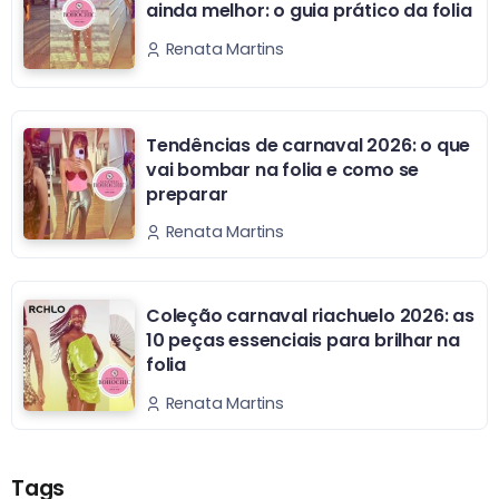
ainda melhor: o guia prático da folia
Renata Martins
Tendências de carnaval 2026: o que
vai bombar na folia e como se
preparar
Renata Martins
Coleção carnaval riachuelo 2026: as
10 peças essenciais para brilhar na
folia
Renata Martins
Tags