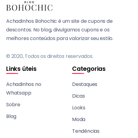
Achadinhos Bohochic é um site de cupons de
descontos. No blog, divulgamos cupons e os
melhores conteúdos para valorizar seu estilo.
© 2020, Todos os direitos reservados.
Links úteis
Categorias
Achadinhos no
Destaques
Whatsapp
Dicas
Sobre
Looks
Blog
Moda
Tendências