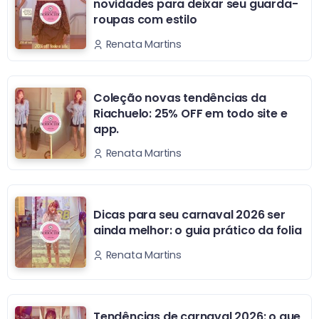
novidades para deixar seu guarda-
roupas com estilo
Renata Martins
Coleção novas tendências da
Riachuelo: 25% OFF em todo site e
app.
Renata Martins
Dicas para seu carnaval 2026 ser
ainda melhor: o guia prático da folia
Renata Martins
Tendências de carnaval 2026: o que