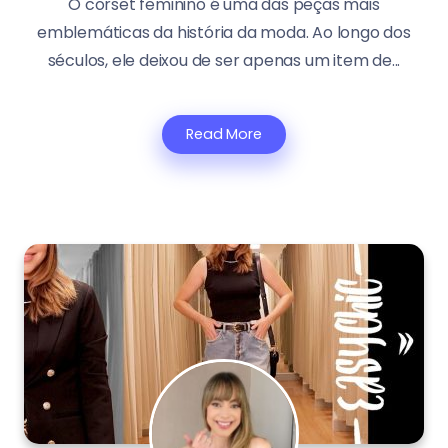
O corset feminino é uma das peças mais
emblemáticas da história da moda. Ao longo dos
séculos, ele deixou de ser apenas um item de...
Read More