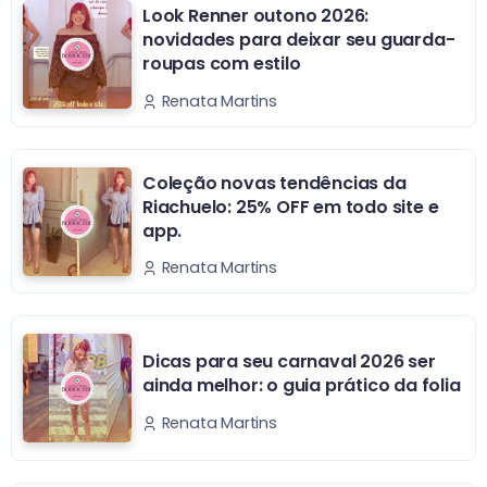
Look Renner outono 2026:
novidades para deixar seu guarda-
roupas com estilo
Renata Martins
Coleção novas tendências da
Riachuelo: 25% OFF em todo site e
app.
Renata Martins
Dicas para seu carnaval 2026 ser
ainda melhor: o guia prático da folia
Renata Martins