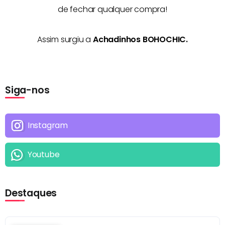
de fechar qualquer compra!
Assim surgiu a
Achadinhos BOHOCHIC.
Siga-nos
Instagram
Youtube
Destaques