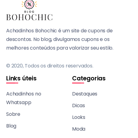
Achadinhos Bohochic é um site de cupons de
descontos. No blog, divulgamos cupons e os
melhores conteúdos para valorizar seu estilo.
© 2020, Todos os direitos reservados.
Links úteis
Categorias
Achadinhos no
Destaques
Whatsapp
Dicas
Sobre
Looks
Blog
Moda