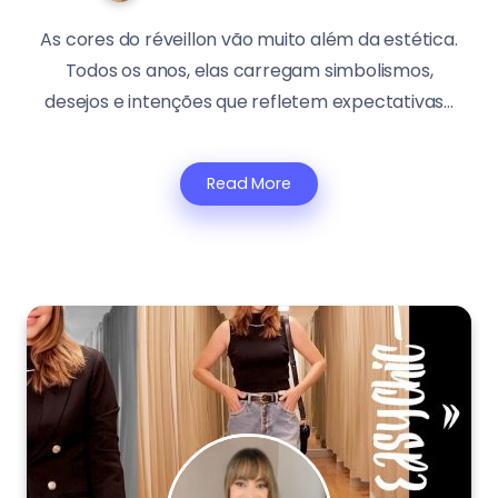
As cores do réveillon vão muito além da estética.
Todos os anos, elas carregam simbolismos,
desejos e intenções que refletem expectativas...
Read More