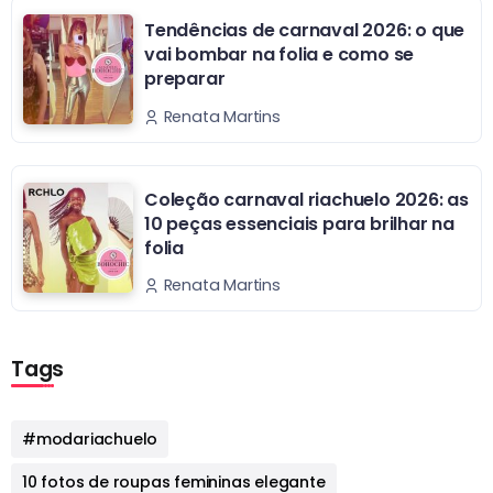
Tendências de carnaval 2026: o que
vai bombar na folia e como se
preparar
Renata Martins
Coleção carnaval riachuelo 2026: as
10 peças essenciais para brilhar na
folia
Renata Martins
Tags
#modariachuelo
10 fotos de roupas femininas elegante