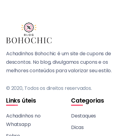
Achadinhos Bohochic é um site de cupons de
descontos. No blog, divulgamos cupons e os
melhores conteúdos para valorizar seu estilo.
© 2020, Todos os direitos reservados.
Links úteis
Categorias
Achadinhos no
Destaques
Whatsapp
Dicas
Sobre