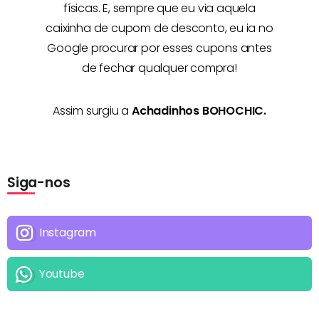
físicas. E, sempre que eu via aquela
caixinha de cupom de desconto, eu ia no
Google procurar por esses cupons antes
de fechar qualquer compra!
Assim surgiu a
Achadinhos BOHOCHIC.
Siga-nos
Instagram
Youtube