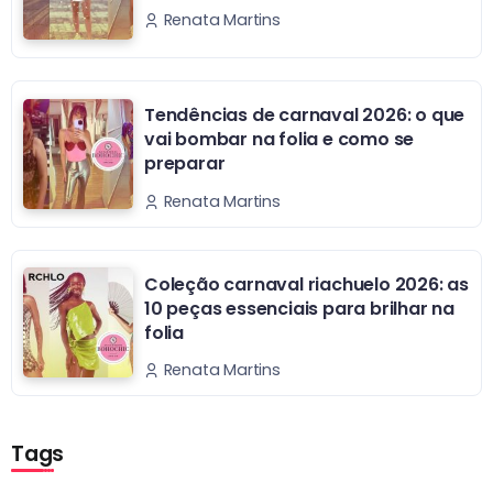
Renata Martins
Tendências de carnaval 2026: o que
vai bombar na folia e como se
preparar
Renata Martins
Coleção carnaval riachuelo 2026: as
10 peças essenciais para brilhar na
folia
Renata Martins
Tags