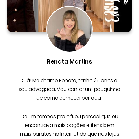
Renata Martins
Olá! Me chamo
Renata
, tenho 35 anos e
sou advogada. Vou contar um pouquinho
de como comecei por aqui!
De um tempos pra cá, eu percebi que eu
encontrava mais opções e
ítens bem
mais baratos na Internet
do que nas lojas