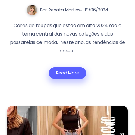
Por
Renata Martins
19/06/2024
Cores de roupas que estão em alta 2024 são o
tema central das novas coleções e das
passarelas de moda. Neste ano, as tendências de
cores...
Read More