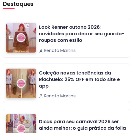
Destaques
Look Renner outono 2026:
novidades para deixar seu guarda-
roupas com estilo
Renata Martins
Coleção novas tendências da
Riachuelo: 25% OFF em todo site e
app.
Renata Martins
Dicas para seu carnaval 2026 ser
ainda melhor: o guia prático da folia