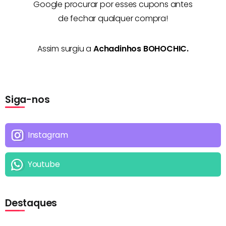
Google procurar por esses cupons antes
de fechar qualquer compra!
Assim surgiu a
Achadinhos BOHOCHIC.
Siga-nos
Instagram
Youtube
Destaques