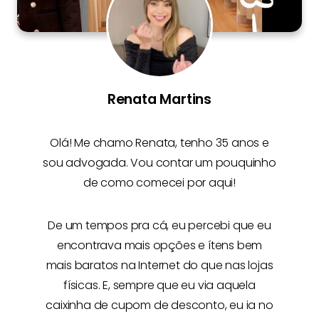
Renata Martins
Olá! Me chamo
Renata
, tenho 35 anos e
sou advogada. Vou contar um pouquinho
de como comecei por aqui!
De um tempos pra cá, eu percebi que eu
encontrava mais opções e
ítens bem
mais baratos na Internet
do que nas lojas
físicas. E, sempre que eu via aquela
caixinha de cupom de desconto, eu ia no