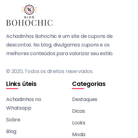
Achadinhos Bohochic é um site de cupons de
descontos. No blog, divulgamos cupons e os
melhores conteúdos para valorizar seu estilo.
© 2020, Todos os direitos reservados.
Links úteis
Categorias
Achadinhos no
Destaques
Whatsapp
Dicas
Sobre
Looks
Blog
Moda