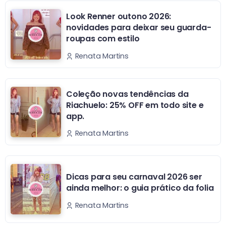
Look Renner outono 2026:
novidades para deixar seu guarda-
roupas com estilo
Renata Martins
Coleção novas tendências da
Riachuelo: 25% OFF em todo site e
app.
Renata Martins
Dicas para seu carnaval 2026 ser
ainda melhor: o guia prático da folia
Renata Martins