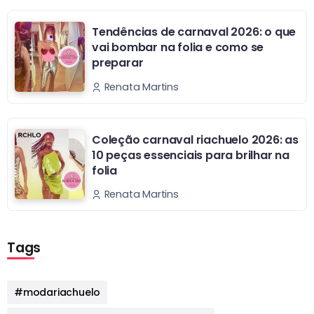
Tendências de carnaval 2026: o que
vai bombar na folia e como se
preparar
Renata Martins
Coleção carnaval riachuelo 2026: as
10 peças essenciais para brilhar na
folia
Renata Martins
Tags
#modariachuelo