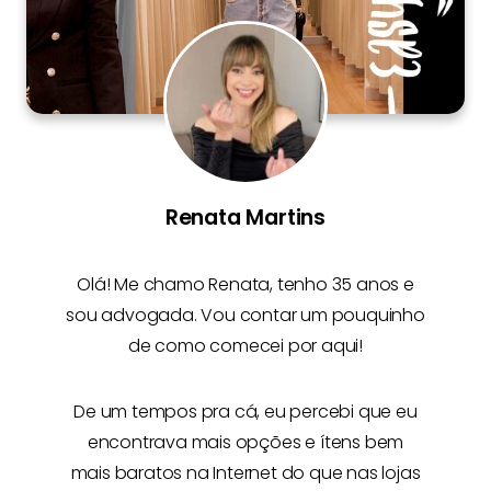
Renata Martins
Olá! Me chamo
Renata
, tenho 35 anos e
sou advogada. Vou contar um pouquinho
de como comecei por aqui!
De um tempos pra cá, eu percebi que eu
encontrava mais opções e
ítens bem
mais baratos na Internet
do que nas lojas