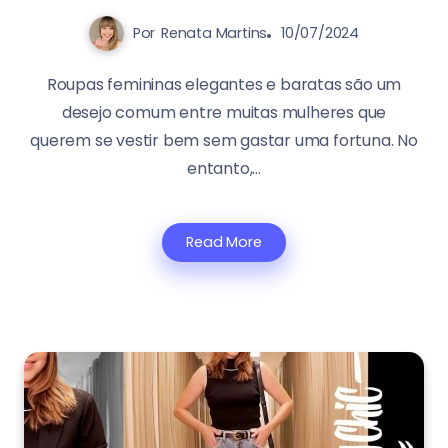
Por
Renata Martins
10/07/2024
Roupas femininas elegantes e baratas são um
desejo comum entre muitas mulheres que
querem se vestir bem sem gastar uma fortuna. No
entanto,...
Read More