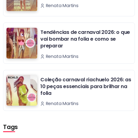
Renata Martins
Tendências de carnaval 2026: o que
vai bombar na folia e como se
preparar
Renata Martins
Coleção carnaval riachuelo 2026: as
10 peças essenciais para brilhar na
folia
Renata Martins
Tags