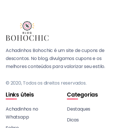
Achadinhos Bohochic é um site de cupons de
descontos. No blog, divulgamos cupons e os
melhores conteúdos para valorizar seu estilo.
© 2020, Todos os direitos reservados.
Links úteis
Categorias
Achadinhos no
Destaques
Whatsapp
Dicas
Sobre