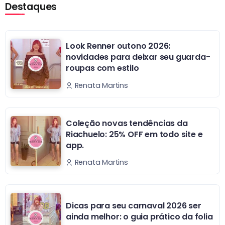
Destaques
Look Renner outono 2026:
novidades para deixar seu guarda-
roupas com estilo
Renata Martins
Coleção novas tendências da
Riachuelo: 25% OFF em todo site e
app.
Renata Martins
Dicas para seu carnaval 2026 ser
ainda melhor: o guia prático da folia