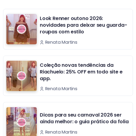
Look Renner outono 2026:
novidades para deixar seu guarda-
roupas com estilo
Renata Martins
Coleção novas tendências da
Riachuelo: 25% OFF em todo site e
app.
Renata Martins
Dicas para seu carnaval 2026 ser
ainda melhor: o guia prático da folia
Renata Martins