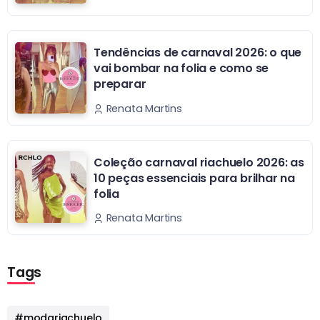
Tendências de carnaval 2026: o que
vai bombar na folia e como se
preparar
Renata Martins
Coleção carnaval riachuelo 2026: as
10 peças essenciais para brilhar na
folia
Renata Martins
Tags
#modariachuelo