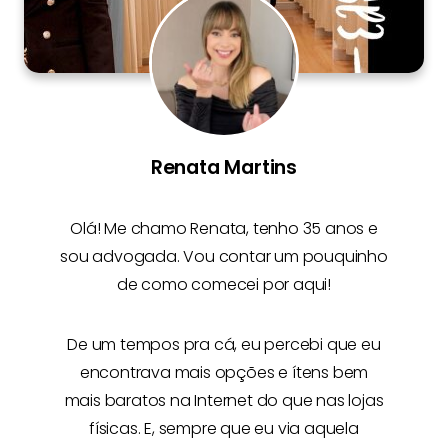
Renata Martins
Olá! Me chamo
Renata
, tenho 35 anos e
sou advogada. Vou contar um pouquinho
de como comecei por aqui!
De um tempos pra cá, eu percebi que eu
encontrava mais opções e
ítens bem
mais baratos na Internet
do que nas lojas
físicas. E, sempre que eu via aquela