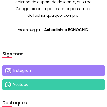
caixinha de cupom de desconto, eu ia no
Google procurar por esses cupons antes
de fechar qualquer compra!
Assim surgiu a
Achadinhos BOHOCHIC.
Siga-nos
Instagram
Youtube
Destaques