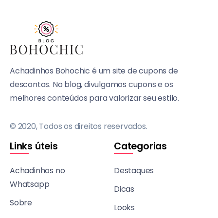
Achadinhos Bohochic é um site de cupons de
descontos. No blog, divulgamos cupons e os
melhores conteúdos para valorizar seu estilo.
© 2020, Todos os direitos reservados.
Links úteis
Categorias
Achadinhos no
Destaques
Whatsapp
Dicas
Sobre
Looks