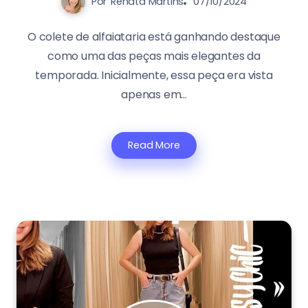
Por
Renata Martins
07/10/2024
O colete de alfaiataria está ganhando destaque
como uma das peças mais elegantes da
temporada. Inicialmente, essa peça era vista
apenas em...
Read More