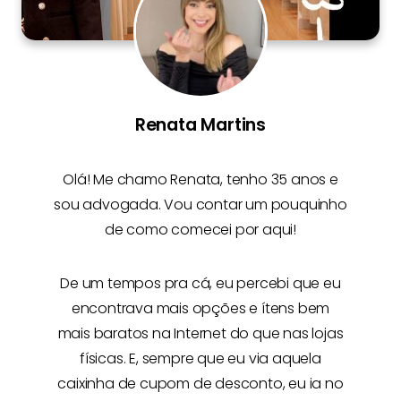
Renata Martins
Olá! Me chamo
Renata
, tenho 35 anos e
sou advogada. Vou contar um pouquinho
de como comecei por aqui!
De um tempos pra cá, eu percebi que eu
encontrava mais opções e
ítens bem
mais baratos na Internet
do que nas lojas
físicas. E, sempre que eu via aquela
caixinha de cupom de desconto, eu ia no