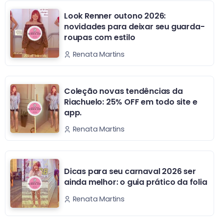
Look Renner outono 2026:
novidades para deixar seu guarda-
roupas com estilo
Renata Martins
Coleção novas tendências da
Riachuelo: 25% OFF em todo site e
app.
Renata Martins
Dicas para seu carnaval 2026 ser
ainda melhor: o guia prático da folia
Renata Martins