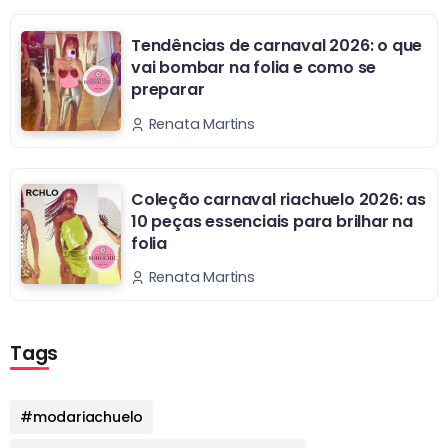
Tendências de carnaval 2026: o que
vai bombar na folia e como se
preparar
Renata Martins
Coleção carnaval riachuelo 2026: as
10 peças essenciais para brilhar na
folia
Renata Martins
Tags
#modariachuelo