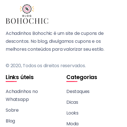
Achadinhos Bohochic é um site de cupons de
descontos. No blog, divulgamos cupons e os
melhores conteúdos para valorizar seu estilo.
© 2020, Todos os direitos reservados.
Links úteis
Categorias
Achadinhos no
Destaques
Whatsapp
Dicas
Sobre
Looks
Blog
Moda