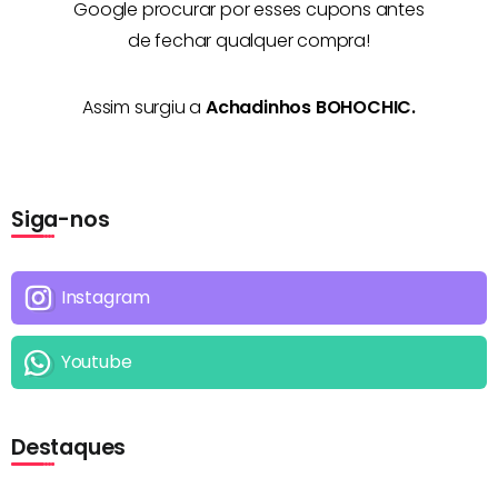
Google procurar por esses cupons antes
de fechar qualquer compra!
Assim surgiu a
Achadinhos BOHOCHIC.
Siga-nos
Instagram
Youtube
Destaques