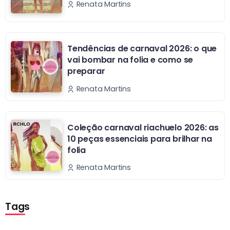
Renata Martins
Tendências de carnaval 2026: o que
vai bombar na folia e como se
preparar
Renata Martins
Coleção carnaval riachuelo 2026: as
10 peças essenciais para brilhar na
folia
Renata Martins
Tags