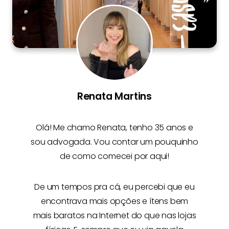
Renata Martins
Olá! Me chamo
Renata
, tenho 35 anos e
sou advogada. Vou contar um pouquinho
de como comecei por aqui!
De um tempos pra cá, eu percebi que eu
encontrava mais opções e
ítens bem
mais baratos na Internet
do que nas lojas