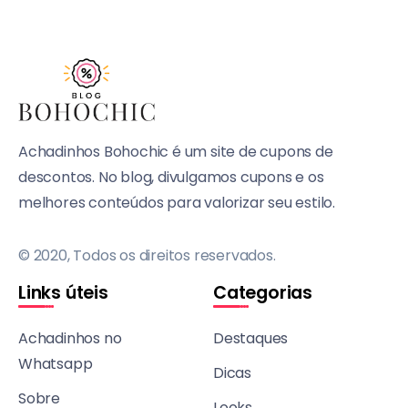
Achadinhos Bohochic é um site de cupons de
descontos. No blog, divulgamos cupons e os
melhores conteúdos para valorizar seu estilo.
© 2020, Todos os direitos reservados.
Links úteis
Categorias
Achadinhos no
Destaques
Whatsapp
Dicas
Sobre
Looks