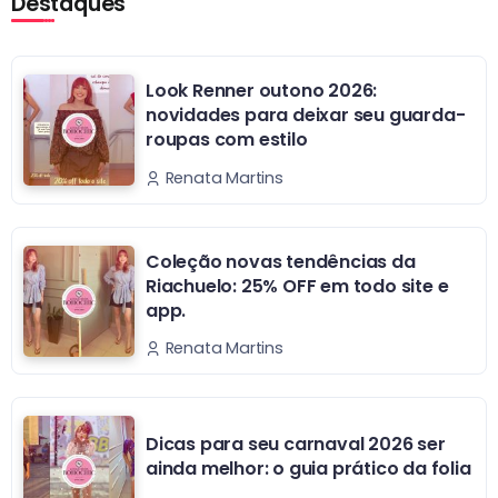
Destaques
Look Renner outono 2026:
novidades para deixar seu guarda-
roupas com estilo
Renata Martins
Coleção novas tendências da
Riachuelo: 25% OFF em todo site e
app.
Renata Martins
Dicas para seu carnaval 2026 ser
ainda melhor: o guia prático da folia