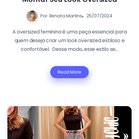
Por
Renata Martins
25/07/2024
A oversized feminina é uma peça essencial para
quem deseja criar um look oversized estiloso e
confortável. Desse modo, esse estilo se...
Read More