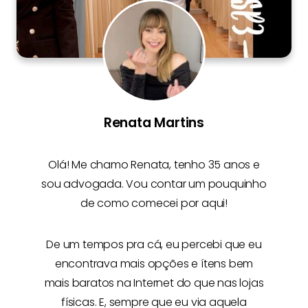
Renata Martins
Olá! Me chamo
Renata
, tenho 35 anos e
sou advogada. Vou contar um pouquinho
de como comecei por aqui!
De um tempos pra cá, eu percebi que eu
encontrava mais opções e
ítens bem
mais baratos na Internet
do que nas lojas
físicas. E, sempre que eu via aquela