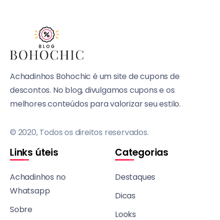
Achadinhos Bohochic é um site de cupons de
descontos. No blog, divulgamos cupons e os
melhores conteúdos para valorizar seu estilo.
© 2020, Todos os direitos reservados.
Links úteis
Categorias
Achadinhos no
Destaques
Whatsapp
Dicas
Sobre
Looks