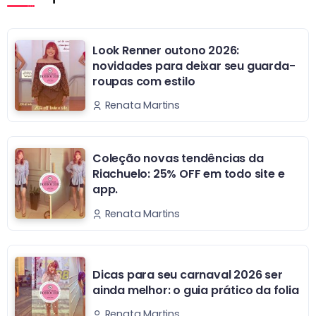
Look Renner outono 2026:
novidades para deixar seu guarda-
roupas com estilo
Renata Martins
Coleção novas tendências da
Riachuelo: 25% OFF em todo site e
app.
Renata Martins
Dicas para seu carnaval 2026 ser
ainda melhor: o guia prático da folia
Renata Martins