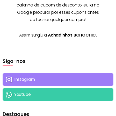
caixinha de cupom de desconto, eu ia no
Google procurar por esses cupons antes
de fechar qualquer compra!
Assim surgiu a
Achadinhos BOHOCHIC.
Siga-nos
Instagram
Youtube
Destaques