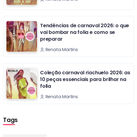
Tendências de carnaval 2026: o que
vai bombar na folia e como se
preparar
Renata Martins
Coleção carnaval riachuelo 2026: as
10 peças essenciais para brilhar na
folia
Renata Martins
Tags