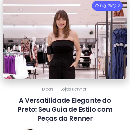
0
2K
2
Dicas
Lojas Renner
A Versatilidade Elegante do
Preto: Seu Guia de Estilo com
Peças da Renner