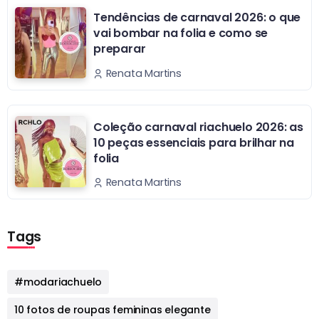
Tendências de carnaval 2026: o que
vai bombar na folia e como se
preparar
Renata Martins
Coleção carnaval riachuelo 2026: as
10 peças essenciais para brilhar na
folia
Renata Martins
Tags
#modariachuelo
10 fotos de roupas femininas elegante