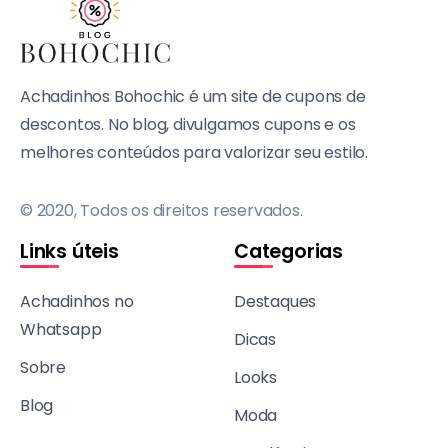
Achadinhos Bohochic é um site de cupons de
descontos. No blog, divulgamos cupons e os
melhores conteúdos para valorizar seu estilo.
© 2020, Todos os direitos reservados.
Links úteis
Categorias
Achadinhos no
Destaques
Whatsapp
Dicas
Sobre
Looks
Blog
Moda