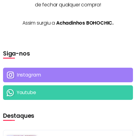
de fechar qualquer compra!
Assim surgiu a
Achadinhos BOHOCHIC.
Siga-nos
Instagram
Youtube
Destaques