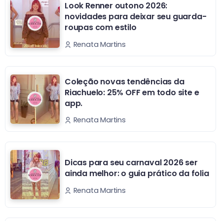
Look Renner outono 2026:
novidades para deixar seu guarda-
roupas com estilo
Renata Martins
Coleção novas tendências da
Riachuelo: 25% OFF em todo site e
app.
Renata Martins
Dicas para seu carnaval 2026 ser
ainda melhor: o guia prático da folia
Renata Martins