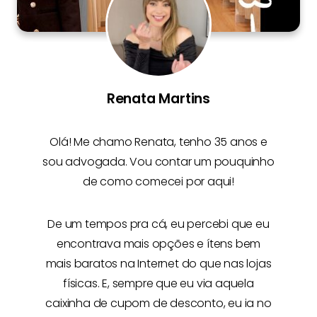
Renata Martins
Olá! Me chamo
Renata
, tenho 35 anos e
sou advogada. Vou contar um pouquinho
de como comecei por aqui!
De um tempos pra cá, eu percebi que eu
encontrava mais opções e
ítens bem
mais baratos na Internet
do que nas lojas
físicas. E, sempre que eu via aquela
caixinha de cupom de desconto, eu ia no