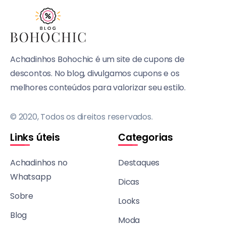
Achadinhos Bohochic é um site de cupons de
descontos. No blog, divulgamos cupons e os
melhores conteúdos para valorizar seu estilo.
© 2020, Todos os direitos reservados.
Links úteis
Categorias
Achadinhos no
Destaques
Whatsapp
Dicas
Sobre
Looks
Blog
Moda