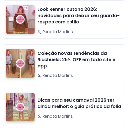
Look Renner outono 2026:
novidades para deixar seu guarda-
roupas com estilo
Renata Martins
Coleção novas tendências da
Riachuelo: 25% OFF em todo site e
app.
Renata Martins
Dicas para seu carnaval 2026 ser
ainda melhor: o guia prático da folia
Renata Martins