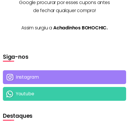
Google procurar por esses cupons antes
de fechar qualquer compra!
Assim surgiu a
Achadinhos BOHOCHIC.
Siga-nos
Instagram
Youtube
Destaques