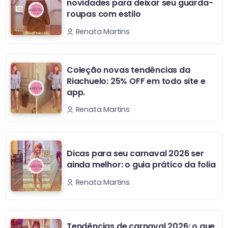
novidades para deixar seu guarda-
roupas com estilo
Renata Martins
Coleção novas tendências da
Riachuelo: 25% OFF em todo site e
app.
Renata Martins
Dicas para seu carnaval 2026 ser
ainda melhor: o guia prático da folia
Renata Martins
Tendências de carnaval 2026: o que