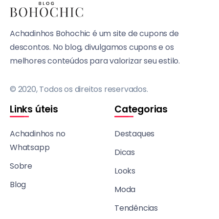
Achadinhos Bohochic é um site de cupons de
descontos. No blog, divulgamos cupons e os
melhores conteúdos para valorizar seu estilo.
© 2020, Todos os direitos reservados.
Links úteis
Categorias
Achadinhos no
Destaques
Whatsapp
Dicas
Sobre
Looks
Blog
Moda
Tendências