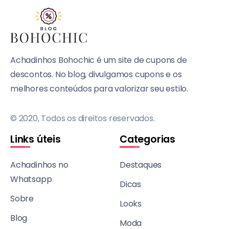
Achadinhos Bohochic é um site de cupons de
descontos. No blog, divulgamos cupons e os
melhores conteúdos para valorizar seu estilo.
© 2020, Todos os direitos reservados.
Links úteis
Categorias
Achadinhos no
Destaques
Whatsapp
Dicas
Sobre
Looks
Blog
Moda