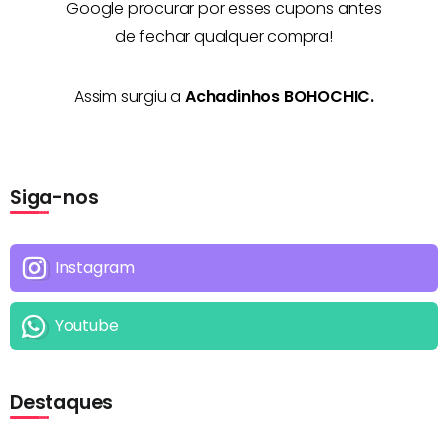
Google procurar por esses cupons antes
de fechar qualquer compra!
Assim surgiu a
Achadinhos BOHOCHIC.
Siga-nos
Instagram
Youtube
Destaques