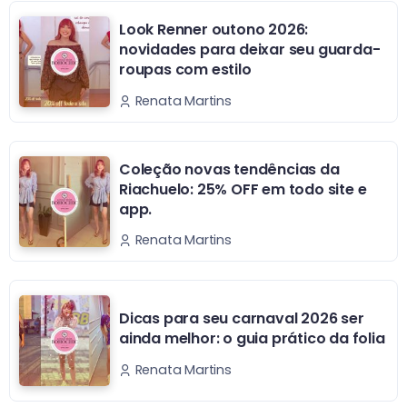
Look Renner outono 2026:
novidades para deixar seu guarda-
roupas com estilo
Renata Martins
Coleção novas tendências da
Riachuelo: 25% OFF em todo site e
app.
Renata Martins
Dicas para seu carnaval 2026 ser
ainda melhor: o guia prático da folia
Renata Martins