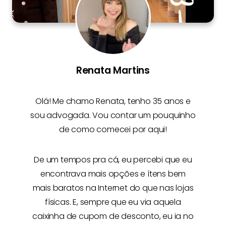
Renata Martins
Olá! Me chamo
Renata
, tenho 35 anos e
sou advogada. Vou contar um pouquinho
de como comecei por aqui!
De um tempos pra cá, eu percebi que eu
encontrava mais opções e
ítens bem
mais baratos na Internet
do que nas lojas
físicas. E, sempre que eu via aquela
caixinha de cupom de desconto, eu ia no