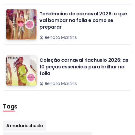
Tendências de carnaval 2026: o que
vai bombar na folia e como se
preparar
Renata Martins
Coleção carnaval riachuelo 2026: as
10 peças essenciais para brilhar na
folia
Renata Martins
Tags
#modariachuelo