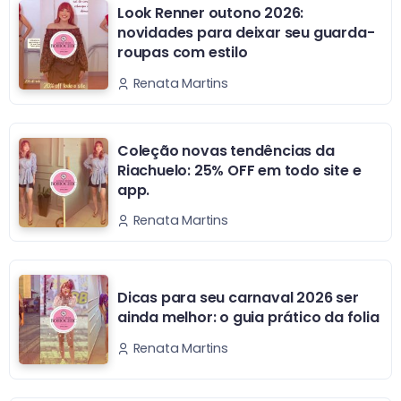
Look Renner outono 2026:
novidades para deixar seu guarda-
roupas com estilo
Renata Martins
Coleção novas tendências da
Riachuelo: 25% OFF em todo site e
app.
Renata Martins
Dicas para seu carnaval 2026 ser
ainda melhor: o guia prático da folia
Renata Martins