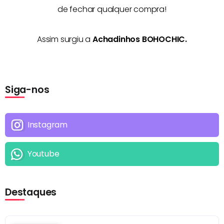
de fechar qualquer compra!
Assim surgiu a
Achadinhos BOHOCHIC.
Siga-nos
Instagram
Youtube
Destaques