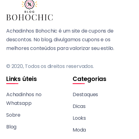
Achadinhos Bohochic é um site de cupons de
descontos. No blog, divulgamos cupons e os
melhores conteúdos para valorizar seu estilo.
© 2020, Todos os direitos reservados.
Links úteis
Categorias
Achadinhos no
Destaques
Whatsapp
Dicas
Sobre
Looks
Blog
Moda