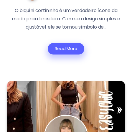
O biquíni cortininha é um verdadeiro ícone da
moda praia brasileira. Com seu design simples e
ajustável, ele se tornou símbolo de...
Read More