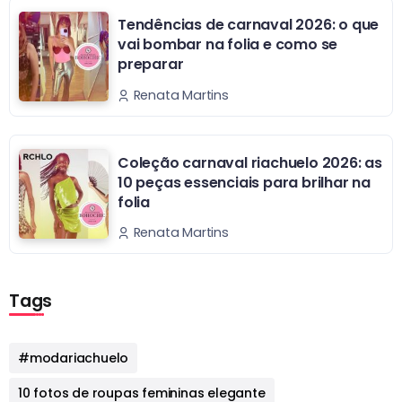
Tendências de carnaval 2026: o que
vai bombar na folia e como se
preparar
Renata Martins
Coleção carnaval riachuelo 2026: as
10 peças essenciais para brilhar na
folia
Renata Martins
Tags
#modariachuelo
10 fotos de roupas femininas elegante