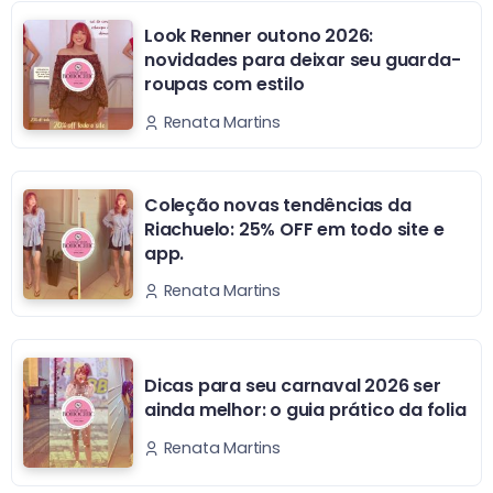
Look Renner outono 2026:
novidades para deixar seu guarda-
roupas com estilo
Renata Martins
Coleção novas tendências da
Riachuelo: 25% OFF em todo site e
app.
Renata Martins
Dicas para seu carnaval 2026 ser
ainda melhor: o guia prático da folia
Renata Martins