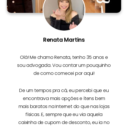
Renata Martins
Olá! Me chamo
Renata
, tenho 35 anos e
sou advogada. Vou contar um pouquinho
de como comecei por aqui!
De um tempos pra cá, eu percebi que eu
encontrava mais opções e
ítens bem
mais baratos na Internet
do que nas lojas
físicas. E, sempre que eu via aquela
caixinha de cupom de desconto, eu ia no