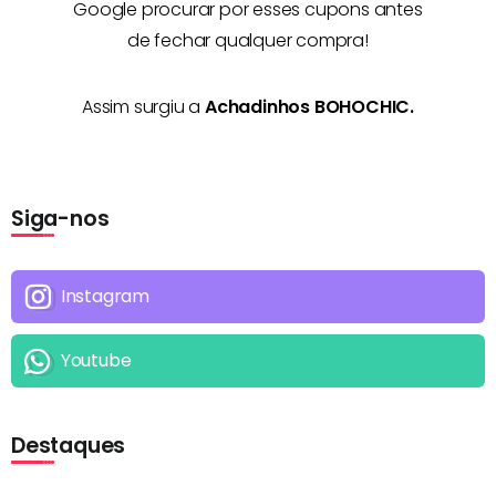
Google procurar por esses cupons antes
de fechar qualquer compra!
Assim surgiu a
Achadinhos BOHOCHIC.
Siga-nos
Instagram
Youtube
Destaques