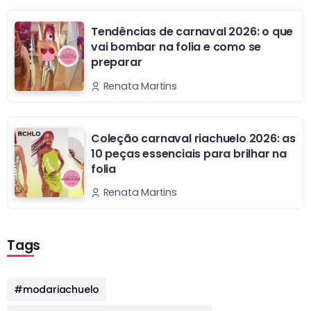
Tendências de carnaval 2026: o que
vai bombar na folia e como se
preparar
Renata Martins
Coleção carnaval riachuelo 2026: as
10 peças essenciais para brilhar na
folia
Renata Martins
Tags
#modariachuelo