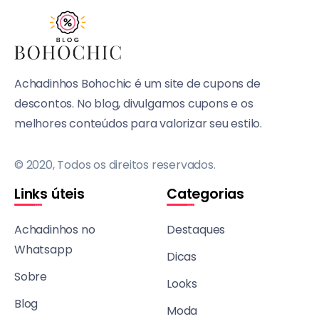
Achadinhos Bohochic é um site de cupons de
descontos. No blog, divulgamos cupons e os
melhores conteúdos para valorizar seu estilo.
© 2020, Todos os direitos reservados.
Links úteis
Categorias
Achadinhos no
Destaques
Whatsapp
Dicas
Sobre
Looks
Blog
Moda