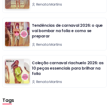
Renata Martins
Tendências de carnaval 2026: o que
vai bombar na folia e como se
preparar
Renata Martins
Coleção carnaval riachuelo 2026: as
10 peças essenciais para brilhar na
folia
Renata Martins
Tags