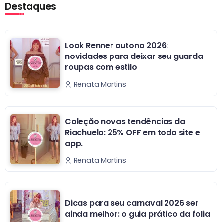
Destaques
Look Renner outono 2026:
novidades para deixar seu guarda-
roupas com estilo
Renata Martins
Coleção novas tendências da
Riachuelo: 25% OFF em todo site e
app.
Renata Martins
Dicas para seu carnaval 2026 ser
ainda melhor: o guia prático da folia