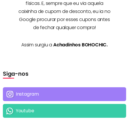
físicas. E, sempre que eu via aquela
caixinha de cupom de desconto, eu ia no
Google procurar por esses cupons antes
de fechar qualquer compra!
Assim surgiu a
Achadinhos BOHOCHIC.
Siga-nos
Instagram
Youtube