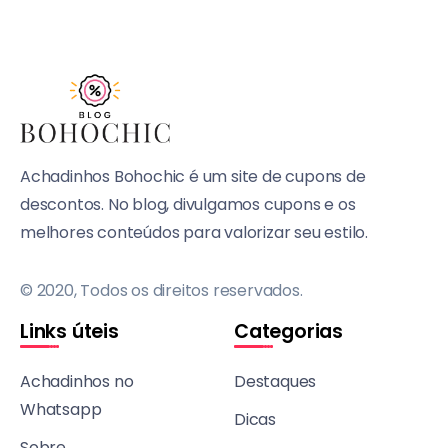
Achadinhos Bohochic é um site de cupons de
descontos. No blog, divulgamos cupons e os
melhores conteúdos para valorizar seu estilo.
© 2020, Todos os direitos reservados.
Links úteis
Categorias
Achadinhos no
Destaques
Whatsapp
Dicas
Sobre