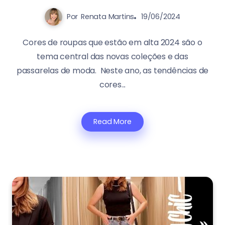
Por
Renata Martins
19/06/2024
Cores de roupas que estão em alta 2024 são o
tema central das novas coleções e das
passarelas de moda. Neste ano, as tendências de
cores...
Read More