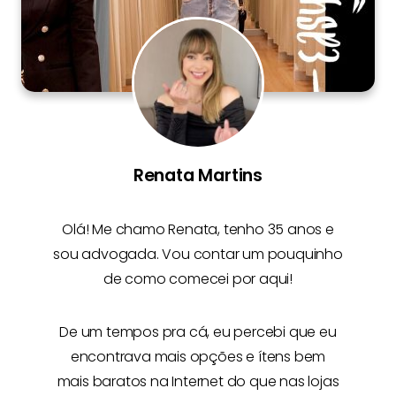
Renata Martins
Olá! Me chamo
Renata
, tenho 35 anos e
sou advogada. Vou contar um pouquinho
de como comecei por aqui!
De um tempos pra cá, eu percebi que eu
encontrava mais opções e
ítens bem
mais baratos na Internet
do que nas lojas