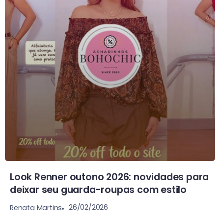
Look Renner outono 2026: novidades para
deixar seu guarda-roupas com estilo
26/02/2026
Renata Martins