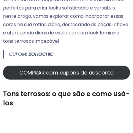
perfeitos para criar looks sofisticados e versáteis.
Neste artigo, vamos explorar como incorporar essas
cores na sua rotina diária, destacando as peças-chave
e oferecendo dicas de estilo para um look feminino
tons terrosos impecável.
CUPOM:
BOHOCHIC
COMPRAR com cupons de desconto
Tons terrosos: o que são e como usá-
los