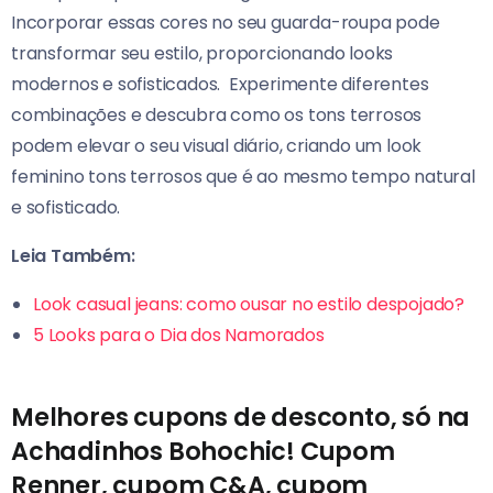
Incorporar essas cores no seu guarda-roupa pode
transformar seu estilo, proporcionando looks
modernos e sofisticados.
Experimente diferentes
combinações e descubra como os tons terrosos
podem elevar o seu visual diário, criando um look
feminino tons terrosos que é ao mesmo tempo natural
e sofisticado.
Leia Também:
Look casual jeans: como ousar no estilo despojado?
5 Looks para o Dia dos Namorados
Melhores cupons de desconto, só na
Achadinhos Bohochic! Cupom
Renner, cupom C&A, cupom