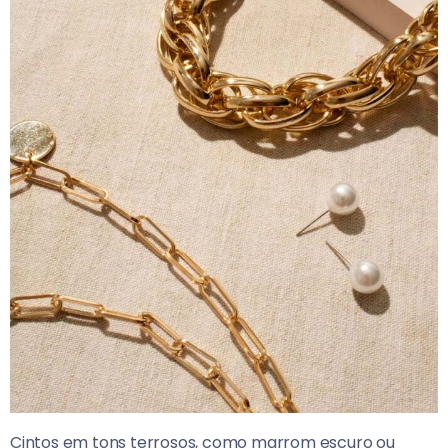
Cintos em tons terrosos, como marrom escuro ou