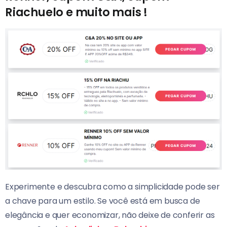
Riachuelo e muito mais !
Experimente e descubra como a simplicidade pode ser
a chave para um estilo. Se você está em busca de
elegância e quer economizar, não deixe de conferir as