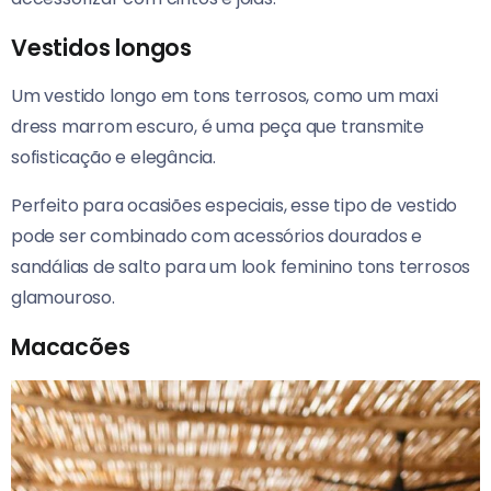
Vestidos longos
Um vestido longo em tons terrosos, como um maxi
dress marrom escuro, é uma peça que transmite
sofisticação e elegância.
Perfeito para ocasiões especiais, esse tipo de vestido
pode ser combinado com acessórios dourados e
sandálias de salto para um look feminino tons terrosos
glamouroso.
Macacões