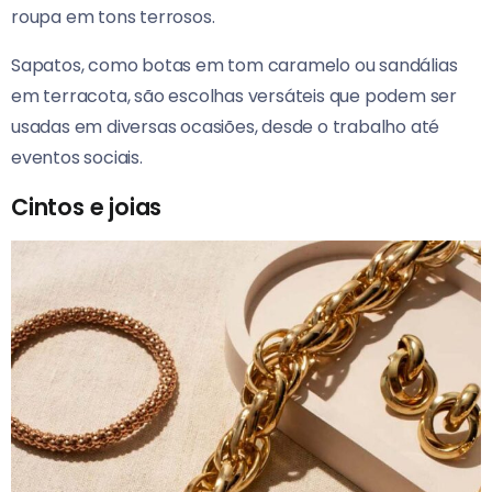
roupa em tons terrosos.
Sapatos, como botas em tom caramelo ou sandálias
em terracota, são escolhas versáteis que podem ser
usadas em diversas ocasiões, desde o trabalho até
eventos sociais.
Cintos e joias