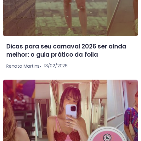
Dicas para seu carnaval 2026 ser ainda
melhor: o guia prático da folia
13/02/2026
Renata Martins