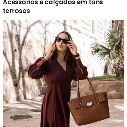
Acessórios e calçados em tons
terrosos