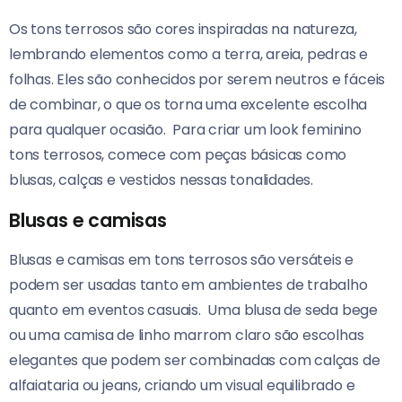
Os tons terrosos são cores inspiradas na natureza,
lembrando elementos como a terra, areia, pedras e
folhas.
Eles são conhecidos por serem neutros e fáceis
de combinar, o que os torna uma excelente escolha
para qualquer ocasião.
Para criar um look feminino
tons terrosos, comece com peças básicas como
blusas, calças e vestidos nessas tonalidades.
Blusas e camisas
Blusas e camisas em tons terrosos são versáteis e
podem ser usadas tanto em ambientes de trabalho
quanto em eventos casuais.
Uma blusa de seda bege
ou uma camisa de linho marrom claro são escolhas
elegantes que podem ser combinadas com calças de
alfaiataria ou jeans, criando um visual equilibrado e