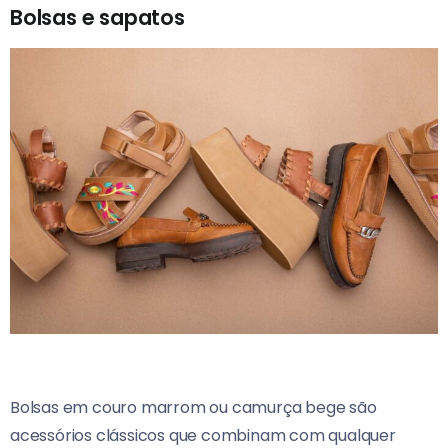
Bolsas e sapatos
Bolsas em couro marrom ou camurça bege são
acessórios clássicos que combinam com qualquer