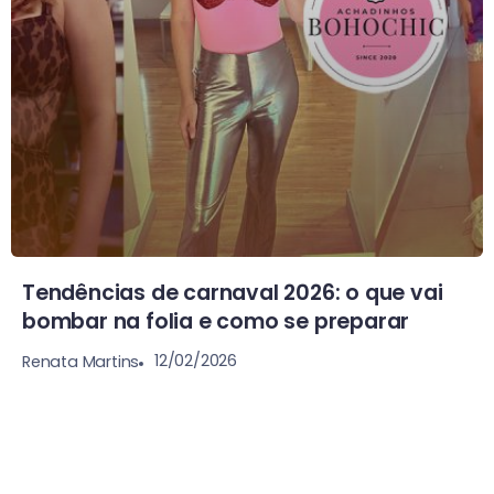
Tendências de carnaval 2026: o que vai
bombar na folia e como se preparar
12/02/2026
Renata Martins