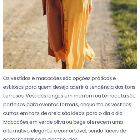
Os vestidos e macacões são opções práticas e
estilosas para quem deseja aderir à tendência dos tons
terrosos.
Vestidos longos em marrom ou terracota são
perfeitos para eventos formais, enquanto os vestidos
curtos em tons de areia são ideais para o dia a dia.
Macacões em verde oliva ou bege oferecem uma
alternativa elegante e confortável, sendo fáceis de
accessorizar com cintos e joias.