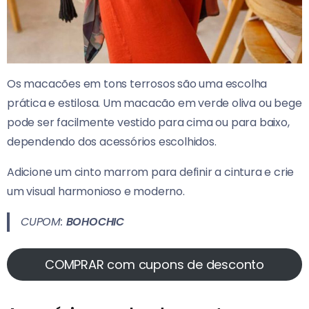
Os macacões em tons terrosos são uma escolha
prática e estilosa. Um macacão em verde oliva ou bege
pode ser facilmente vestido para cima ou para baixo,
dependendo dos acessórios escolhidos.
Adicione um cinto marrom para definir a cintura e crie
um visual harmonioso e moderno.
CUPOM:
BOHOCHIC
COMPRAR com cupons de desconto