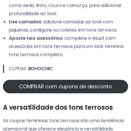
como seda, linho, couro e camurça, para adicionar
profundidade ao look.
Use camadas
: adicione camadas ao look com
jaquetas, cardigans ou coletes em tons terrosos.
Aposte nos acessórios
: complete o visual com
acessórios em tons terrosos para um look feminino
tons terrosos completo.
CUPOM:
BOHOCHIC
COMPRAR com cupons de desconto
A versatilidade dos tons terrosos
As roupas femininas tons terrosos são uma tendência
atemporal que oferece elegância e versatilidade.