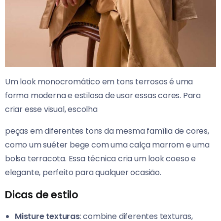
Um look monocromático em tons terrosos é uma
forma moderna e estilosa de usar essas cores. Para
criar esse visual, escolha
peças em diferentes tons da mesma família de cores,
como um suéter bege com uma calça marrom e uma
bolsa terracota.
Essa técnica cria um look coeso e
elegante, perfeito para qualquer ocasião.
Dicas de estilo
Misture texturas
: combine diferentes texturas,