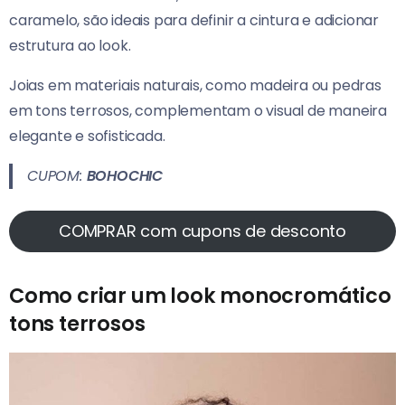
caramelo, são ideais para definir a cintura e adicionar
estrutura ao look.
Joias em materiais naturais, como madeira ou pedras
em tons terrosos, complementam o visual de maneira
elegante e sofisticada.
CUPOM:
BOHOCHIC
COMPRAR com cupons de desconto
Como criar um look monocromático
tons terrosos