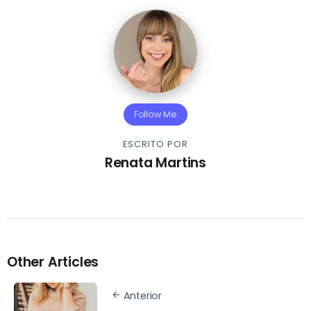
Follow Me
ESCRITO POR
Renata Martins
Other Articles
Anterior