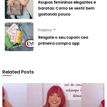
Roupas femininas elegantes e
baratas: Como se vestir bem
gastando pouco
Próximo
Resgate o seu cupom cea
primeira compra app
Related Posts