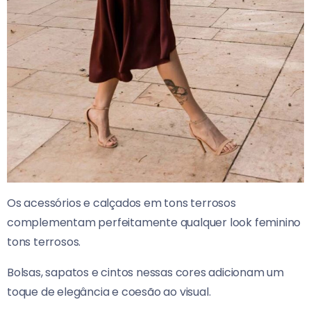
Os acessórios e calçados em tons terrosos
complementam perfeitamente qualquer look feminino
tons terrosos.
Bolsas, sapatos e cintos nessas cores adicionam um
toque de elegância e coesão ao visual.