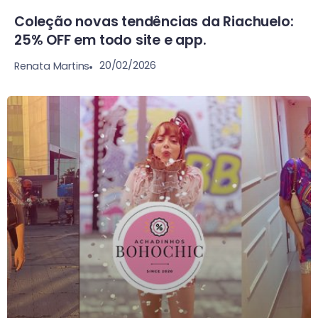
Coleção novas tendências da Riachuelo:
25% OFF em todo site e app.
20/02/2026
Renata Martins