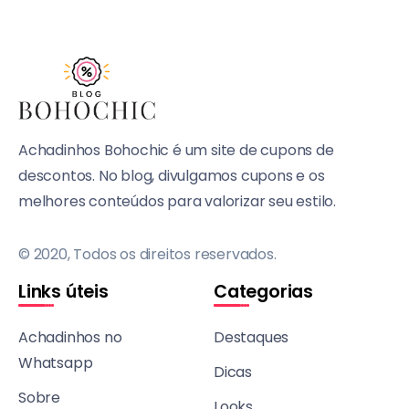
Achadinhos Bohochic é um site de cupons de
descontos. No blog, divulgamos cupons e os
melhores conteúdos para valorizar seu estilo.
© 2020, Todos os direitos reservados.
Links úteis
Categorias
Achadinhos no
Destaques
Whatsapp
Dicas
Sobre
Looks