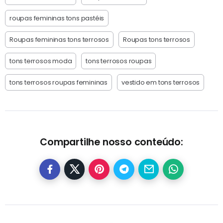
roupas femininas tons pastéis
Roupas femininas tons terrosos
Roupas tons terrosos
tons terrosos moda
tons terrosos roupas
tons terrosos roupas femininas
vestido em tons terrosos
Compartilhe nosso conteúdo: