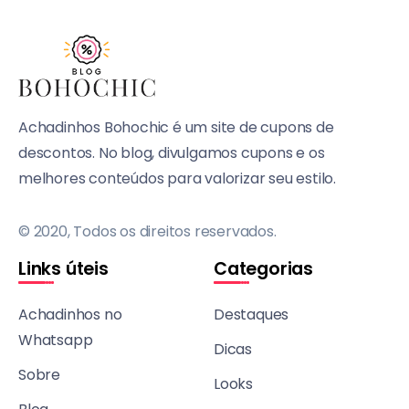
Achadinhos Bohochic é um site de cupons de
descontos. No blog, divulgamos cupons e os
melhores conteúdos para valorizar seu estilo.
© 2020, Todos os direitos reservados.
Links úteis
Categorias
Achadinhos no
Destaques
Whatsapp
Dicas
Sobre
Looks