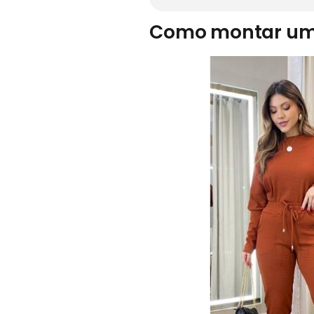
Como montar um l