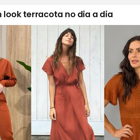
ook terracota no dia a dia