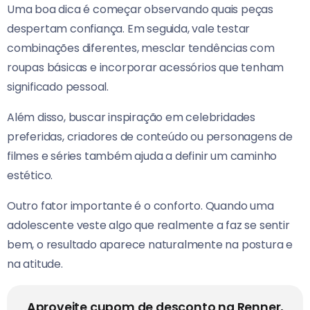
Uma boa dica é começar observando quais peças
despertam confiança. Em seguida, vale testar
combinações diferentes, mesclar tendências com
roupas básicas e incorporar acessórios que tenham
significado pessoal.
Além disso, buscar inspiração em celebridades
preferidas, criadores de conteúdo ou personagens de
filmes e séries também ajuda a definir um caminho
estético.
Outro fator importante é o conforto. Quando uma
adolescente veste algo que realmente a faz se sentir
bem, o resultado aparece naturalmente na postura e
na atitude.
Aproveite cupom de desconto na Renner,