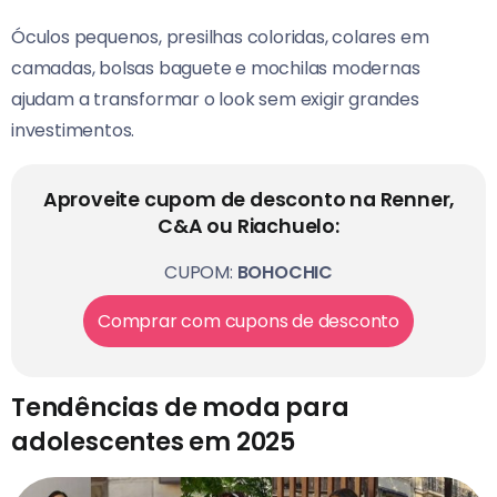
Óculos pequenos, presilhas coloridas, colares em
camadas, bolsas baguete e mochilas modernas
ajudam a transformar o look sem exigir grandes
investimentos.
Aproveite cupom de desconto na Renner,
C&A ou Riachuelo:
CUPOM:
BOHOCHIC
Comprar com cupons de desconto
Tendências de moda para
adolescentes em 2025