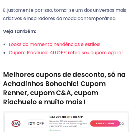
E, justamente por isso, torna-se um dos universos mais
criativos e inspiradores da moda contemporânea.
Veja também:
Looks do momento: tendências e estilos!
Cupom Riachuelo 40 OFF: retire seu cupom agora!
Melhores cupons de desconto, só na
Achadinhos Bohochic! Cupom
Renner, cupom C&A, cupom
Riachuelo e muito mais !