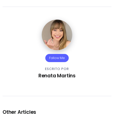
Follow Me
ESCRITO POR
Renata Martins
Other Articles