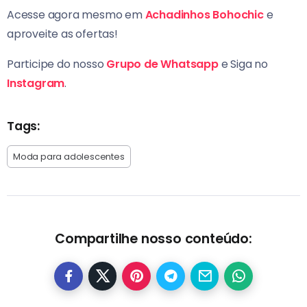
Acesse agora mesmo em
Achadinhos Bohochic
e
aproveite as ofertas!
Participe do nosso
Grupo de Whatsapp
e Siga no
Instagram
.
Tags:
Moda para adolescentes
Compartilhe nosso conteúdo: