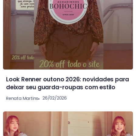
Look Renner outono 2026: novidades para
deixar seu guarda-roupas com estilo
26/02/2026
Renata Martins