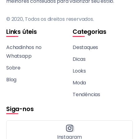
melhores conteúdos para valorizar seu estilo.
© 2020, Todos os direitos reservados.
Links úteis
Categorias
Achadinhos no
Destaques
Whatsapp
Dicas
Sobre
Looks
Blog
Moda
Tendências
Siga-nos
Instagram