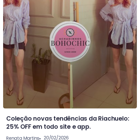
Coleção novas tendências da Riachuelo:
25% OFF em todo site e app.
20/02/2026
Renata Martins