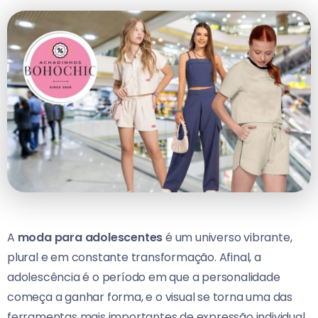
A
moda para adolescentes
é um universo vibrante,
plural e em constante transformação. Afinal, a
adolescência é o período em que a personalidade
começa a ganhar forma, e o visual se torna uma das
ferramentas mais importantes de expressão individual.