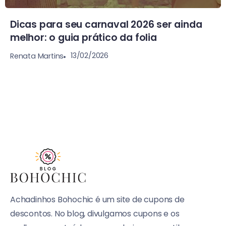
Dicas para seu carnaval 2026 ser ainda
melhor: o guia prático da folia
13/02/2026
Renata Martins
Achadinhos Bohochic é um site de cupons de
descontos. No blog, divulgamos cupons e os