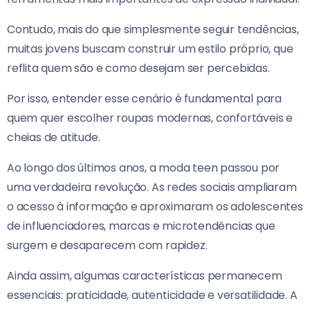
Contudo, mais do que simplesmente seguir tendências,
muitas jovens buscam construir um estilo próprio, que
reflita quem são e como desejam ser percebidas.
Por isso, entender esse cenário é fundamental para
quem quer escolher roupas modernas, confortáveis e
cheias de atitude.
Ao longo dos últimos anos, a moda teen passou por
uma verdadeira revolução. As redes sociais ampliaram
o acesso à informação e aproximaram os adolescentes
de influenciadores, marcas e microtendências que
surgem e desaparecem com rapidez.
Ainda assim, algumas características permanecem
essenciais: praticidade, autenticidade e versatilidade. A