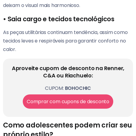
deixam o visual mais harmonioso.
•
Saia cargo e tecidos tecnológicos
As peças utilitárias continuam tendência, assim como
tecidos leves e respiráveis para garantir conforto no
calor.
Aproveite cupom de desconto na Renner,
C&A ou Riachuelo:
CUPOM:
BOHOCHIC
Comprar com cupons de desconto
Como adolescentes podem criar seu
próprio estilo?