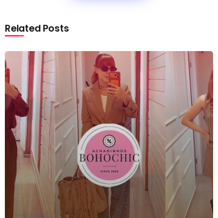
Related Posts