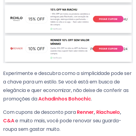
Experimente e descubra como a simplicidade pode ser
a chave para um estilo. Se você está em busca de
elegância e quer economizar, não deixe de conferir as
promoções da
Achadinhos Bohochic
.
Com cupons de desconto para
Renner
,
Riachuelo
,
C&A
e muito mais, você pode renovar seu guarda-
roupa sem gastar muito.