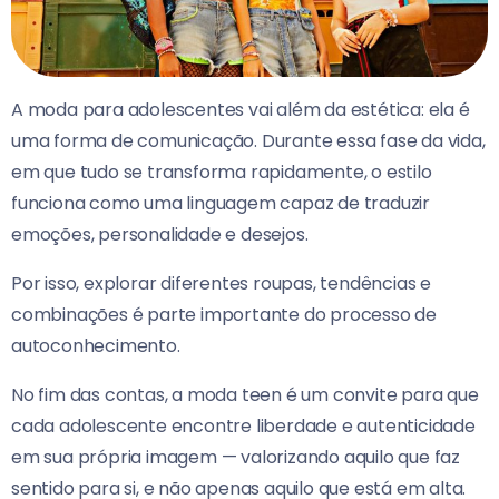
A moda para adolescentes vai além da estética: ela é
uma forma de comunicação. Durante essa fase da vida,
em que tudo se transforma rapidamente, o estilo
funciona como uma linguagem capaz de traduzir
emoções, personalidade e desejos.
Por isso, explorar diferentes roupas, tendências e
combinações é parte importante do processo de
autoconhecimento.
No fim das contas, a moda teen é um convite para que
cada adolescente encontre liberdade e autenticidade
em sua própria imagem — valorizando aquilo que faz
sentido para si, e não apenas aquilo que está em alta.