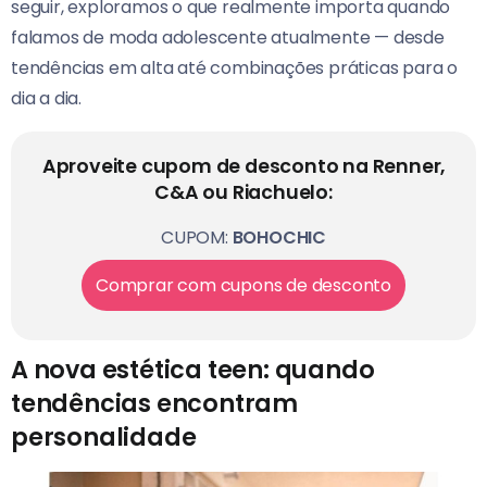
seguir, exploramos o que realmente importa quando
falamos de moda adolescente atualmente — desde
tendências em alta até combinações práticas para o
dia a dia.
Aproveite cupom de desconto na Renner,
C&A ou Riachuelo:
CUPOM:
BOHOCHIC
Comprar com cupons de desconto
A nova estética teen: quando
tendências encontram
personalidade