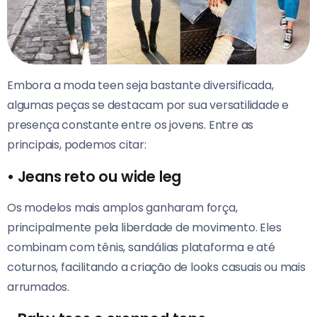
Embora a moda teen seja bastante diversificada,
algumas peças se destacam por sua versatilidade e
presença constante entre os jovens. Entre as
principais, podemos citar:
•
Jeans reto ou wide leg
Os modelos mais amplos ganharam força,
principalmente pela liberdade de movimento. Eles
combinam com tênis, sandálias plataforma e até
coturnos, facilitando a criação de looks casuais ou mais
arrumados.