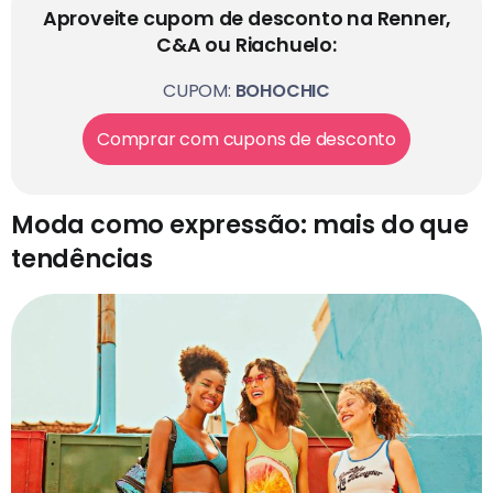
Aproveite cupom de desconto na Renner,
C&A ou Riachuelo:
CUPOM:
BOHOCHIC
Comprar com cupons de desconto
Moda como expressão: mais do que
tendências