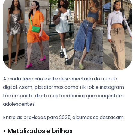
A moda teen não existe desconectada do mundo
digital. Assim, plataformas como TikTok e Instagram
têm impacto direto nas tendências que conquistam
adolescentes.
Entre as previsões para 2025, algumas se destacam:
•
Metalizados e brilhos