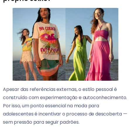
Apesar das referências externas, o estilo pessoal é
construído com experimentação e autoconhecimento.
Por isso, um ponto essencial na moda para
adolescentes é incentivar o processo de descoberta —
sem pressão para seguir padrões.