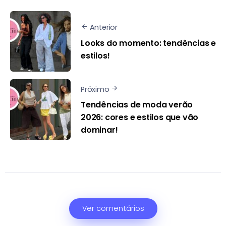
Anterior
Looks do momento: tendências e
estilos!
Próximo
Tendências de moda verão
2026: cores e estilos que vão
dominar!
Ver comentários