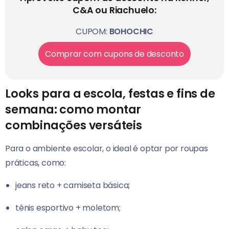
C&A ou Riachuelo:
CUPOM:
BOHOCHIC
Comprar com cupons de desconto
Looks para a escola, festas e fins de
semana: como montar
combinações versáteis
Para o ambiente escolar, o ideal é optar por roupas
práticas, como:
jeans reto + camiseta básica;
tênis esportivo + moletom;