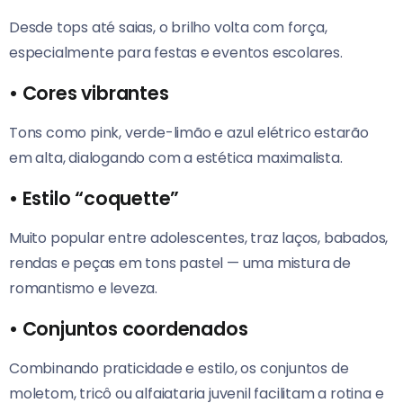
Desde tops até saias, o brilho volta com força,
especialmente para festas e eventos escolares.
•
Cores vibrantes
Tons como pink, verde-limão e azul elétrico estarão
em alta, dialogando com a estética maximalista.
•
Estilo “coquette”
Muito popular entre adolescentes, traz laços, babados,
rendas e peças em tons pastel — uma mistura de
romantismo e leveza.
•
Conjuntos coordenados
Combinando praticidade e estilo, os conjuntos de
moletom, tricô ou alfaiataria juvenil facilitam a rotina e