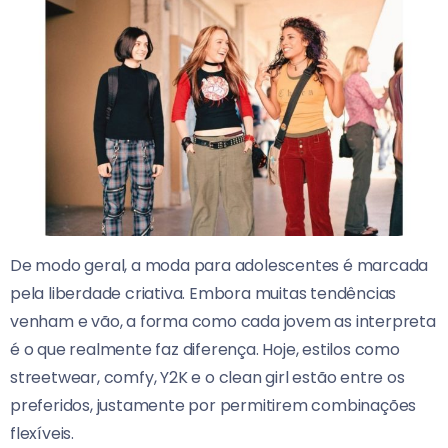
De modo geral, a moda para adolescentes é marcada
pela liberdade criativa. Embora muitas tendências
venham e vão, a forma como cada jovem as interpreta
é o que realmente faz diferença. Hoje, estilos como
streetwear, comfy, Y2K e o clean girl estão entre os
preferidos, justamente por permitirem combinações
flexíveis.