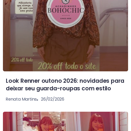
Look Renner outono 2026: novidades para
deixar seu guarda-roupas com estilo
26/02/2026
Renata Martins