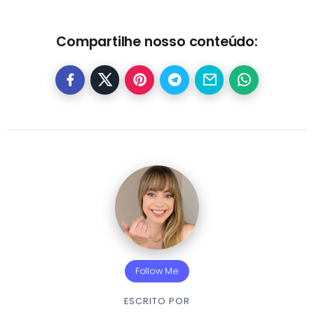
Compartilhe nosso conteúdo:
Follow Me
ESCRITO POR