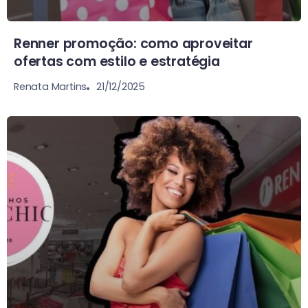
Renner promoção: como aproveitar
ofertas com estilo e estratégia
21/12/2025
Renata Martins