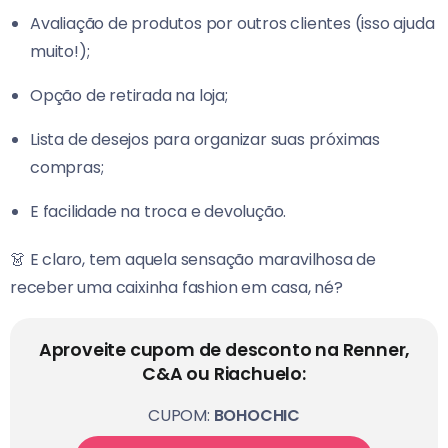
Avaliação de produtos por outros clientes (isso ajuda
muito!);
Opção de retirada na loja;
Lista de desejos para organizar suas próximas
compras;
E facilidade na troca e devolução.
👗 E claro, tem aquela sensação maravilhosa de
receber uma caixinha fashion em casa, né?
Aproveite cupom de desconto na Renner,
C&A ou Riachuelo:
CUPOM:
BOHOCHIC