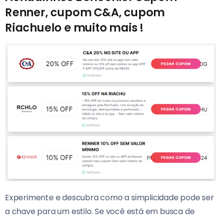
Renner, cupom C&A, cupom
Riachuelo e muito mais !
Experimente e descubra como a simplicidade pode ser
a chave para um estilo. Se você está em busca de