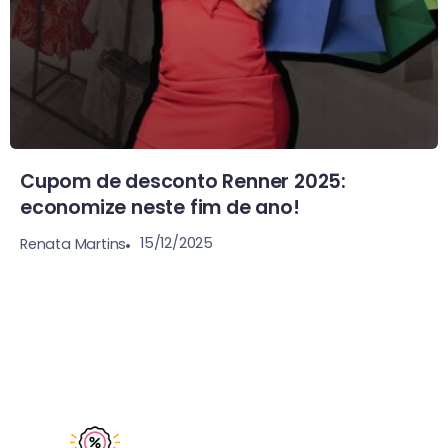
Cupom de desconto Renner 2025:
economize neste fim de ano!
15/12/2025
Renata Martins