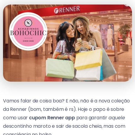
Vamos falar de coisa boa? E não, não é a nova coleção
da Renner (bom, também é rs). Hoje o papo é sobre
como usar
cupom Renner app
para garantir
aquele
descontinho maroto e sair de sacola cheia, mas com
consciência no bolso.