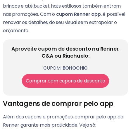
brincos e até bucket hats estilosos também entram
nas promoções. Com o
cupom Renner app
, é possível
renovar os detalhes do seu visual sem extrapolar o
orçamento.
Aproveite cupom de desconto na Renner,
C&A ou Riachuelo:
CUPOM:
BOHOCHIC
Comprar com cupons de desconto
Vantagens de comprar pelo app
Além dos cupons e promoções, comprar pelo app da
Renner garante mais praticidade. Veja só: