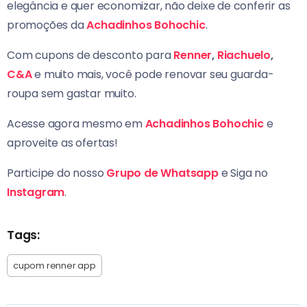
elegância e quer economizar, não deixe de conferir as
promoções da
Achadinhos Bohochic
.
Com cupons de desconto para
Renner
,
Riachuelo
,
C&A
e muito mais, você pode renovar seu guarda-
roupa sem gastar muito.
Acesse agora mesmo em
Achadinhos Bohochic
e
aproveite as ofertas!
Participe do nosso
Grupo de Whatsapp
e Siga no
Instagram
.
Tags:
cupom renner app