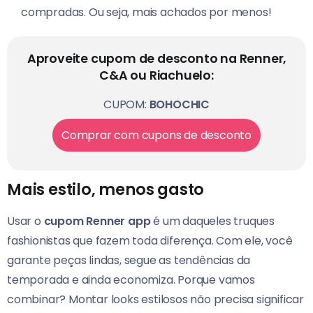
compradas. Ou seja, mais achados por menos!
Aproveite cupom de desconto na Renner,
C&A ou Riachuelo:
CUPOM:
BOHOCHIC
Comprar com cupons de desconto
Mais estilo, menos gasto
Usar o
cupom Renner app
é um daqueles truques
fashionistas que fazem toda diferença. Com ele, você
garante peças lindas, segue as tendências da
temporada e ainda economiza. Porque vamos
combinar? Montar looks estilosos não precisa significar