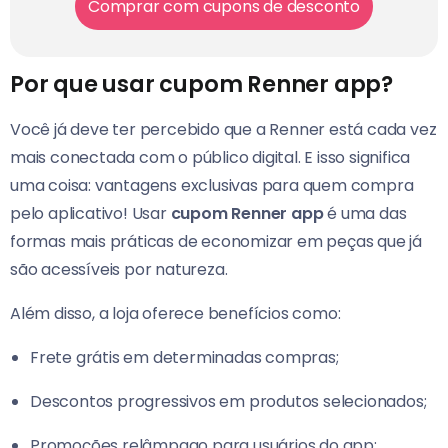
Comprar com cupons de desconto
Por que usar cupom Renner app?
Você já deve ter percebido que a Renner está cada vez
mais conectada com o público digital. E isso significa
uma coisa: vantagens exclusivas para quem compra
pelo aplicativo! Usar
cupom Renner app
é uma das
formas mais práticas de economizar em peças que já
são acessíveis por natureza.
Além disso, a loja oferece benefícios como:
Frete grátis em determinadas compras;
Descontos progressivos em produtos selecionados;
Promoções relâmpago para usuários do app;