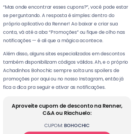
“Mas onde encontrar esses cupons?”, você pode estar
se perguntando. A resposta é simples: dentro do
próprio aplicativo da Renner! Ao baixar e criar sua
conta, vá até a aba “Promoções” ou fique de olho nas
notificações — é ali que a mágica acontece.
Além disso, alguns sites especializados em descontos
também disponibilizam códigos válidos. Ah, e o próprio
Achadinhos Bohochic sempre solta uns spoilers de
promoções por aqui ou no nosso Instagram, então já
fica a dica pra seguir e ativar as notificações.
Aproveite cupom de desconto na Renner,
C&A ou Riachuelo:
CUPOM:
BOHOCHIC