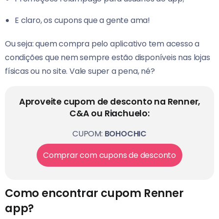
E claro, os cupons que a gente ama!
Ou seja: quem compra pelo aplicativo tem acesso a
condições que nem sempre estão disponíveis nas lojas
físicas ou no site. Vale super a pena, né?
Aproveite cupom de desconto na Renner,
C&A ou Riachuelo:
CUPOM:
BOHOCHIC
Comprar com cupons de desconto
Como encontrar cupom Renner
app?