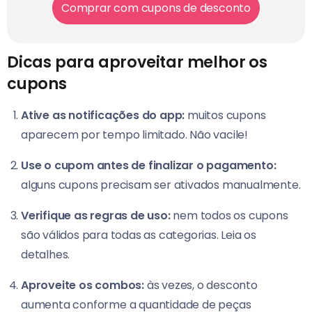
Comprar com cupons de desconto
Dicas para aproveitar melhor os
cupons
Ative as notificações do app:
muitos cupons
aparecem por tempo limitado. Não vacile!
Use o cupom antes de finalizar o pagamento:
alguns cupons precisam ser ativados manualmente.
Verifique as regras de uso:
nem todos os cupons
são válidos para todas as categorias. Leia os
detalhes.
Aproveite os combos:
às vezes, o desconto
aumenta conforme a quantidade de peças