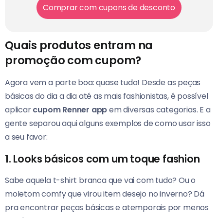
Comprar com cupons de desconto
Quais produtos entram na
promoção com cupom?
Agora vem a parte boa: quase tudo! Desde as peças
básicas do dia a dia até as mais fashionistas, é possível
aplicar
cupom Renner app
em diversas categorias. E a
gente separou aqui alguns exemplos de como usar isso
a seu favor:
1. Looks básicos com um toque fashion
Sabe aquela t-shirt branca que vai com tudo? Ou o
moletom comfy que virou item desejo no inverno? Dá
pra encontrar peças básicas e atemporais por menos