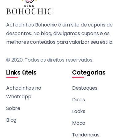
Achadinhos Bohochic é um site de cupons de
descontos. No blog, divulgamos cupons e os
melhores conteúdos para valorizar seu estilo.
© 2020, Todos os direitos reservados.
Links úteis
Categorias
Achadinhos no
Destaques
Whatsapp
Dicas
Sobre
Looks
Blog
Moda
Tendências