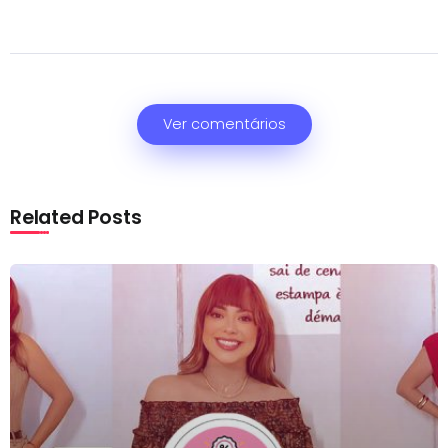
Ver comentários
Related Posts