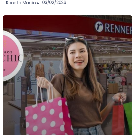
03/02/2026
Renata Martins