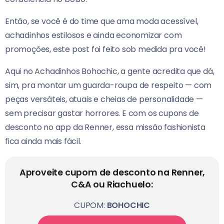
Então, se você é do time que ama moda acessível,
achadinhos estilosos e ainda economizar com
promoções, este post foi feito sob medida pra você!
Aqui no Achadinhos Bohochic, a gente acredita que dá,
sim, pra montar um guarda-roupa de respeito — com
peças versáteis, atuais e cheias de personalidade —
sem precisar gastar horrores. E com os cupons de
desconto no app da Renner, essa missão fashionista
fica ainda mais fácil.
Aproveite cupom de desconto na Renner,
C&A ou Riachuelo:
CUPOM:
BOHOCHIC