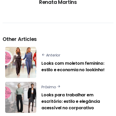
Renata Martins
Other Articles
Anterior
Looks com moletom feminino:
estilo e economia no lookinho!
Próximo
Looks para trabalhar em
escritório: estilo e elegância
acessível no corporativo