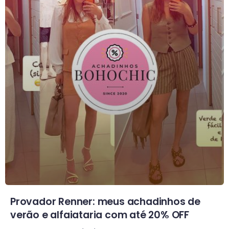
Provador Renner: meus achadinhos de
verão e alfaiataria com até 20% OFF