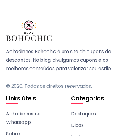
Achadinhos Bohochic é um site de cupons de
descontos. No blog, divulgamos cupons e os
melhores conteúdos para valorizar seu estilo.
© 2020, Todos os direitos reservados.
Links úteis
Categorias
Achadinhos no
Destaques
Whatsapp
Dicas
Sobre