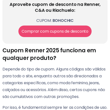
Aproveite cupom de desconto na Renner,
C&A ou Riachuelo:
CUPOM:
BOHOCHIC
Comprar com cupons de desconto
Cupom Renner 2025 funciona em
qualquer produto?
Depende do tipo de cupom. Alguns códigos são válidos
para todo o site, enquanto outros são direcionados a
categorias específicas, como moda feminina, jeans,
calçados ou acessórios. Além disso, certos cupons não
são cumulativos com outras promoções.
Por isso, é fundamental sempre ler as condições de uso.