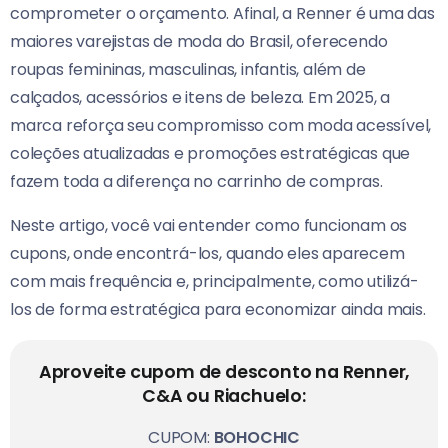
comprometer o orçamento. Afinal, a Renner é uma das
maiores varejistas de moda do Brasil, oferecendo
roupas femininas, masculinas, infantis, além de
calçados, acessórios e itens de beleza. Em 2025, a
marca reforça seu compromisso com moda acessível,
coleções atualizadas e promoções estratégicas que
fazem toda a diferença no carrinho de compras.
Neste artigo, você vai entender como funcionam os
cupons, onde encontrá-los, quando eles aparecem
com mais frequência e, principalmente, como utilizá-
los de forma estratégica para economizar ainda mais.
Aproveite cupom de desconto na Renner,
C&A ou Riachuelo:
CUPOM:
BOHOCHIC