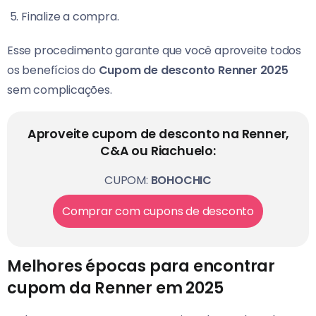
Finalize a compra.
Esse procedimento garante que você aproveite todos
os benefícios do
Cupom de desconto Renner 2025
sem complicações.
Aproveite cupom de desconto na Renner,
C&A ou Riachuelo:
CUPOM:
BOHOCHIC
Comprar com cupons de desconto
Melhores épocas para encontrar
cupom da Renner em 2025