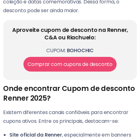
coleção e datas comemorativas. Dessa forma, o
desconto pode ser ainda maior.
Aproveite cupom de desconto na Renner,
C&A ou Riachuelo:
CUPOM:
BOHOCHIC
Comprar com cupons de desconto
Onde encontrar Cupom de desconto
Renner 2025?
Existem diferentes canais confiáveis para encontrar
cupons ativos. Entre os principais, destacam-se:
Site oficial da Renner
, especialmente em banners