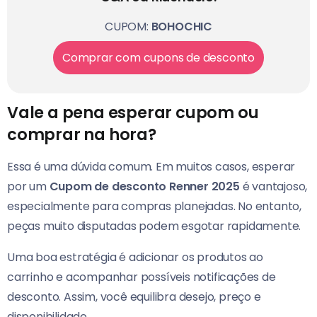
CUPOM:
BOHOCHIC
Comprar com cupons de desconto
Vale a pena esperar cupom ou
comprar na hora?
Essa é uma dúvida comum. Em muitos casos, esperar
por um
Cupom de desconto Renner 2025
é vantajoso,
especialmente para compras planejadas. No entanto,
peças muito disputadas podem esgotar rapidamente.
Uma boa estratégia é adicionar os produtos ao
carrinho e acompanhar possíveis notificações de
desconto. Assim, você equilibra desejo, preço e
disponibilidade.