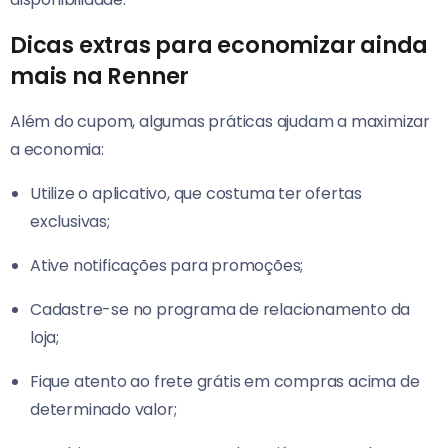
Dicas extras para economizar ainda
mais na Renner
Além do cupom, algumas práticas ajudam a maximizar
a economia:
Utilize o aplicativo, que costuma ter ofertas
exclusivas;
Ative notificações para promoções;
Cadastre-se no programa de relacionamento da
loja;
Fique atento ao frete grátis em compras acima de
determinado valor;