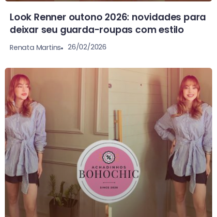
Look Renner outono 2026: novidades para
deixar seu guarda-roupas com estilo
26/02/2026
Renata Martins