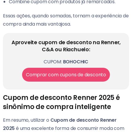
Combine cupom com produtos já remarcados.
Essas ações, quando somadas, tornam a experiência de
compra ainda mais vantajosa.
Aproveite cupom de desconto na Renner,
C&A ou Riachuelo:
CUPOM:
BOHOCHIC
Comprar com cupons de desconto
Cupom de desconto Renner 2025 é
sinônimo de compra inteligente
Em resumo, utilizar o
Cupom de desconto Renner
2025
é uma excelente forma de consumir moda com