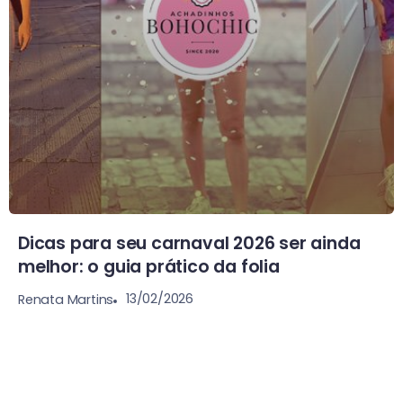
Dicas para seu carnaval 2026 ser ainda
melhor: o guia prático da folia
13/02/2026
Renata Martins