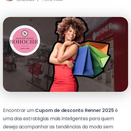
Encontrar um
Cupom de desconto Renner 2025
é
uma das estratégias mais inteligentes para quem
deseja acompanhar as tendências da moda sem