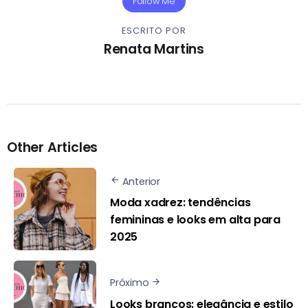
Follow Me
ESCRITO POR
Renata Martins
Other Articles
Anterior
Moda xadrez: tendências
femininas e looks em alta para
2025
Próximo
Looks brancos: elegância e estilo