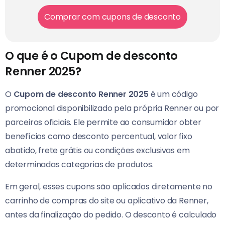
Comprar com cupons de desconto
O que é o Cupom de desconto
Renner 2025?
O
Cupom de desconto Renner 2025
é um código
promocional disponibilizado pela própria Renner ou por
parceiros oficiais. Ele permite ao consumidor obter
benefícios como desconto percentual, valor fixo
abatido, frete grátis ou condições exclusivas em
determinadas categorias de produtos.
Em geral, esses cupons são aplicados diretamente no
carrinho de compras do site ou aplicativo da Renner,
antes da finalização do pedido. O desconto é calculado