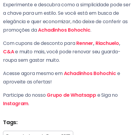
Experimente e descubra como a simplicidade pode ser
a chave para um estilo. Se você está em busca de
elegância e quer economizar, não deixe de conferir as
promoções da
Achadinhos Bohochic
.
Com cupons de desconto para
Renner
,
Riachuelo
,
C&A
e muito mais, você pode renovar seu guarda-
roupa sem gastar muito.
Acesse agora mesmo em
Achadinhos Bohochic
e
aproveite as ofertas!
Participe do nosso
Grupo de Whatsapp
e Siga no
Instagram
.
Tags: