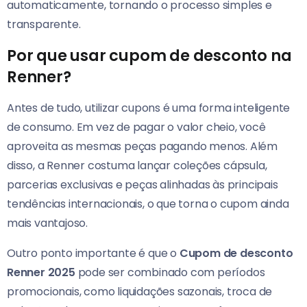
automaticamente, tornando o processo simples e
transparente.
Por que usar cupom de desconto na
Renner?
Antes de tudo, utilizar cupons é uma forma inteligente
de consumo. Em vez de pagar o valor cheio, você
aproveita as mesmas peças pagando menos. Além
disso, a Renner costuma lançar coleções cápsula,
parcerias exclusivas e peças alinhadas às principais
tendências internacionais, o que torna o cupom ainda
mais vantajoso.
Outro ponto importante é que o
Cupom de desconto
Renner 2025
pode ser combinado com períodos
promocionais, como liquidações sazonais, troca de