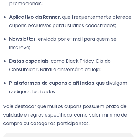
promocionais;
Aplicativo da Renner
, que frequentemente oferece
cupons exclusivos para usuários cadastrados;
Newsletter
, enviada por e-mail para quem se
inscreve;
Datas especiais
, como Black Friday, Dia do
Consumidor, Natal e aniversário da loja;
Plataformas de cupons e afiliados
, que divulgam
códigos atualizados.
Vale destacar que muitos cupons possuem prazo de
validade e regras específicas, como valor mínimo de
compra ou categorias participantes.