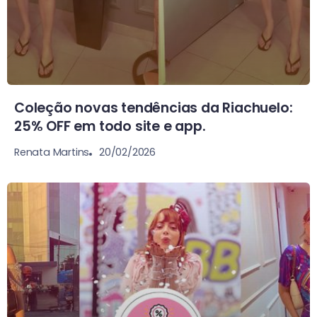
Coleção novas tendências da Riachuelo:
25% OFF em todo site e app.
20/02/2026
Renata Martins