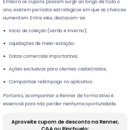
Embora os cupons possam surgir ao longo de todo o
ano, existem períodos estratégicos em que as chances
aumentam. Entre eles, destacam-se:
Início de coleção (verão e inverno);
Liquidações de meia-estação;
Datas comerciais importantes;
Ações exclusivas para clientes cadastrados;
Campanhas relâmpago no aplicativo.
Portanto, acompanhar a Renner de forma ativa é
essencial para não perder nenhuma oportunidade.
Aproveite cupom de desconto na Renner,
C&A ou Riachuelo: