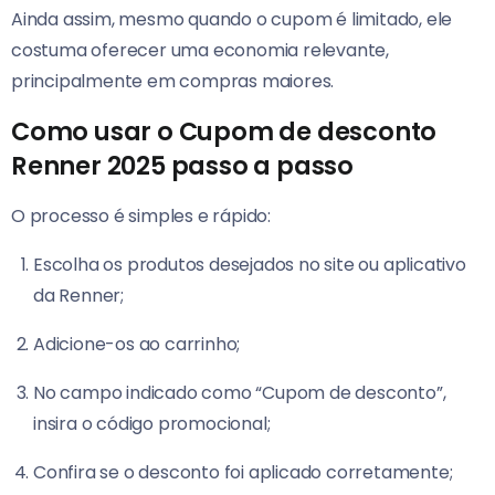
Ainda assim, mesmo quando o cupom é limitado, ele
costuma oferecer uma economia relevante,
principalmente em compras maiores.
Como usar o Cupom de desconto
Renner 2025 passo a passo
O processo é simples e rápido:
Escolha os produtos desejados no site ou aplicativo
da Renner;
Adicione-os ao carrinho;
No campo indicado como “Cupom de desconto”,
insira o código promocional;
Confira se o desconto foi aplicado corretamente;