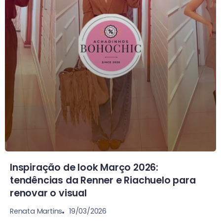
Inspiração de look Março 2026:
tendências da Renner e Riachuelo para
renovar o visual
19/03/2026
Renata Martins