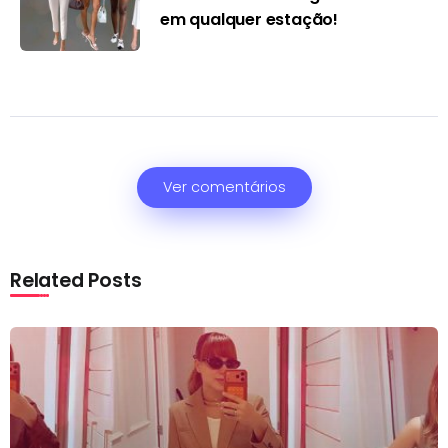
em qualquer estação!
Ver comentários
Related Posts