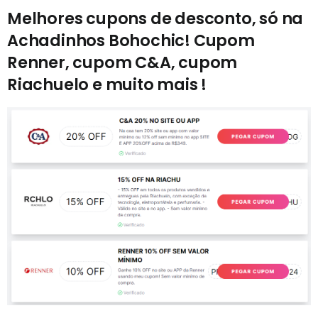
Melhores cupons de desconto, só na
Achadinhos Bohochic! Cupom
Renner, cupom C&A, cupom
Riachuelo e muito mais !