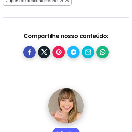
Cupom de desconto Renner 2025
Compartilhe nosso conteúdo: