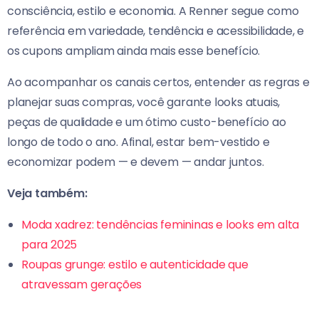
consciência, estilo e economia. A Renner segue como
referência em variedade, tendência e acessibilidade, e
os cupons ampliam ainda mais esse benefício.
Ao acompanhar os canais certos, entender as regras e
planejar suas compras, você garante looks atuais,
peças de qualidade e um ótimo custo-benefício ao
longo de todo o ano. Afinal, estar bem-vestido e
economizar podem — e devem — andar juntos.
Veja também:
Moda xadrez: tendências femininas e looks em alta
para 2025
Roupas grunge: estilo e autenticidade que
atravessam gerações