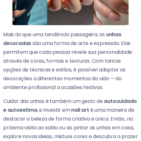
Mais do que uma tendência passageira, as
unhas
decoradas
são uma forma de arte e expressão. Elas
permitem que cada pessoa revele sua personalidade
através de cores, formas e texturas. Com tantas
opções de técnicas e estilos, é possível adaptar as
decorações a diferentes momentos da vida — do
ambiente profissional a ocasiões festivas.
Cuidar das unhas é também um gesto de
autocuidado
e autoestima
, e investir em
nail art
é uma maneira de
destacar a beleza de forma criativa e única. Então, na
próxima visita ao salão ou ao pintar as unhas em casa,
explore novas ideias, misture cores e descubra o prazer