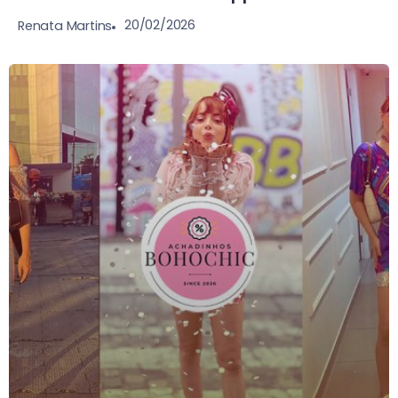
20/02/2026
Renata Martins