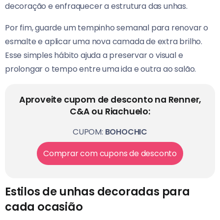
decoração e enfraquecer a estrutura das unhas.
Por fim, guarde um tempinho semanal para renovar o
esmalte e aplicar uma nova camada de extra brilho.
Esse simples hábito ajuda a preservar o visual e
prolongar o tempo entre uma ida e outra ao salão.
Aproveite cupom de desconto na Renner,
C&A ou Riachuelo:
CUPOM:
BOHOCHIC
Comprar com cupons de desconto
Estilos de unhas decoradas para
cada ocasião