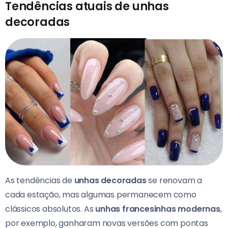
Tendências atuais de unhas
decoradas
As tendências de
unhas decoradas
se renovam a
cada estação, mas algumas permanecem como
clássicos absolutos. As
unhas francesinhas modernas
,
por exemplo, ganharam novas versões com pontas