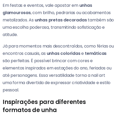
Em festas e eventos, vale apostar em
unhas
glamourosas
, com brilho, pedrarias ou acabamentos
metalizados. As
unhas pretas decoradas
também são
uma escolha poderosa, transmitindo sofisticação e
atitude.
Já para momentos mais descontraídos, como férias ou
encontros casuais, as
unhas coloridas
e
temáticas
são perfeitas. É possível brincar com cores e
elementos inspirados em estações do ano, feriados ou
até personagens. Essa versatilidade torna a nail art
uma forma divertida de expressar criatividade e estilo
pessoal.
Inspirações para diferentes
formatos de unha