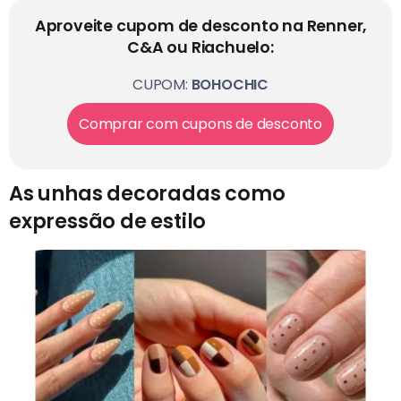
Aproveite cupom de desconto na Renner,
C&A ou Riachuelo:
CUPOM:
BOHOCHIC
Comprar com cupons de desconto
As unhas decoradas como
expressão de estilo