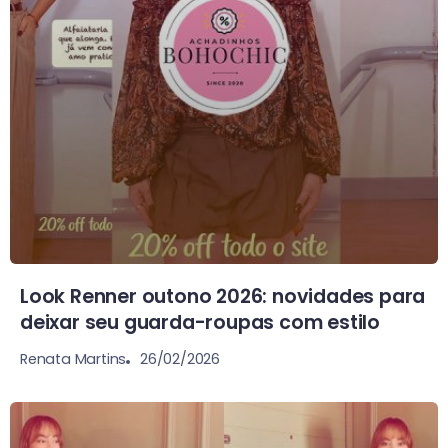
Look Renner outono 2026: novidades para
deixar seu guarda-roupas com estilo
26/02/2026
Renata Martins