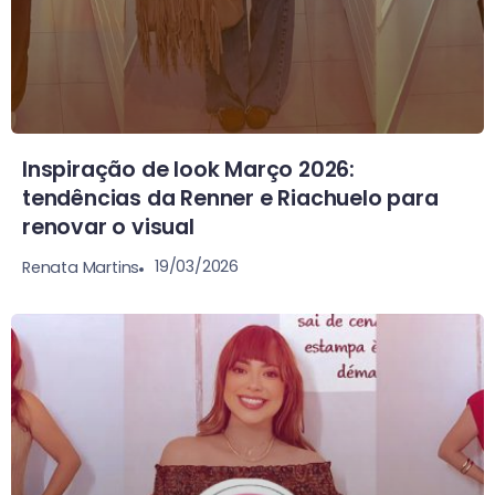
Inspiração de look Março 2026:
tendências da Renner e Riachuelo para
renovar o visual
19/03/2026
Renata Martins