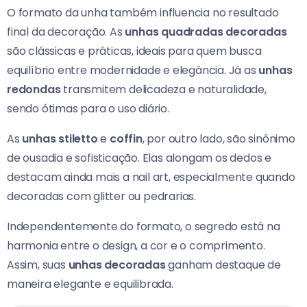
O formato da unha também influencia no resultado
final da decoração. As
unhas quadradas decoradas
são clássicas e práticas, ideais para quem busca
equilíbrio entre modernidade e elegância. Já as
unhas
redondas
transmitem delicadeza e naturalidade,
sendo ótimas para o uso diário.
As
unhas stiletto
e
coffin
, por outro lado, são sinônimo
de ousadia e sofisticação. Elas alongam os dedos e
destacam ainda mais a nail art, especialmente quando
decoradas com glitter ou pedrarias.
Independentemente do formato, o segredo está na
harmonia entre o design, a cor e o comprimento.
Assim, suas
unhas decoradas
ganham destaque de
maneira elegante e equilibrada.