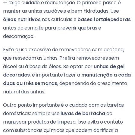
— exige cuidado e manutenção. O primeiro passo é
manter as unhas saudáveis e bem hidratadas. Use
óleos nutritivos
nas cutículas e
bases fortalecedoras
antes do esmalte para prevenir quebras e
descamação.
Evite o uso excessivo de removedores com acetona,
que ressecam as unhas. Prefira removedores sem
álcool ou à base de óleos. Se optar por
unhas de gel
decoradas
, é importante fazer a
manutenção a cada
duas ou três semanas
, dependendo do crescimento
natural das unhas.
Outro ponto importante é o cuidado com as tarefas
domésticas: sempre use
luvas de borracha
ao
manusear produtos de limpeza. Isso evita o contato
com substâncias químicas que podem danificar a