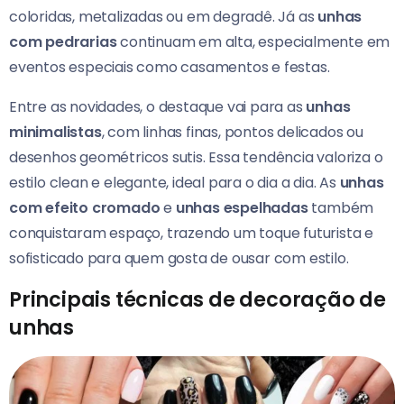
coloridas, metalizadas ou em degradê. Já as
unhas
com pedrarias
continuam em alta, especialmente em
eventos especiais como casamentos e festas.
Entre as novidades, o destaque vai para as
unhas
minimalistas
, com linhas finas, pontos delicados ou
desenhos geométricos sutis. Essa tendência valoriza o
estilo clean e elegante, ideal para o dia a dia. As
unhas
com efeito cromado
e
unhas espelhadas
também
conquistaram espaço, trazendo um toque futurista e
sofisticado para quem gosta de ousar com estilo.
Principais técnicas de decoração de
unhas