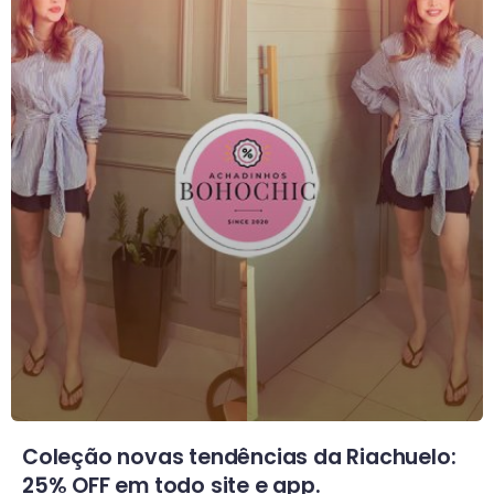
Coleção novas tendências da Riachuelo:
25% OFF em todo site e app.