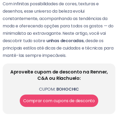
Com infinitas possibilidades de cores, texturas e
desenhos, esse universo da beleza evolui
constantemente, acompanhando as tendências da
moda e oferecendo opções para todos os gostos — do
minimalista ao extravagante. Neste artigo, você vai
descobrir tudo sobre
unhas decoradas
, desde os
principais estilos até dicas de cuidados e técnicas para
mantê-las sempre impecáveis.
Aproveite cupom de desconto na Renner,
C&A ou Riachuelo:
CUPOM:
BOHOCHIC
Comprar com cupons de desconto