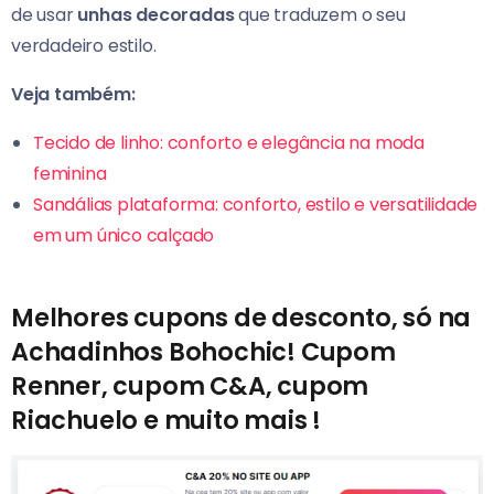
de usar
unhas decoradas
que traduzem o seu
verdadeiro estilo.
Veja também:
Tecido de linho: conforto e elegância na moda
feminina
Sandálias plataforma: conforto, estilo e versatilidade
em um único calçado
Melhores cupons de desconto, só na
Achadinhos Bohochic! Cupom
Renner, cupom C&A, cupom
Riachuelo e muito mais !