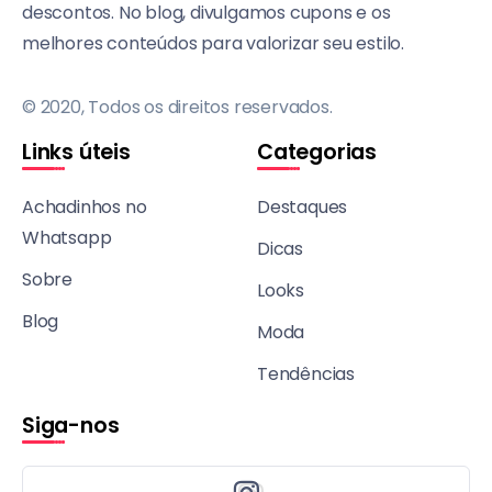
descontos. No blog, divulgamos cupons e os
melhores conteúdos para valorizar seu estilo.
© 2020, Todos os direitos reservados.
Links úteis
Categorias
Achadinhos no
Destaques
Whatsapp
Dicas
Sobre
Looks
Blog
Moda
Tendências
Siga-nos