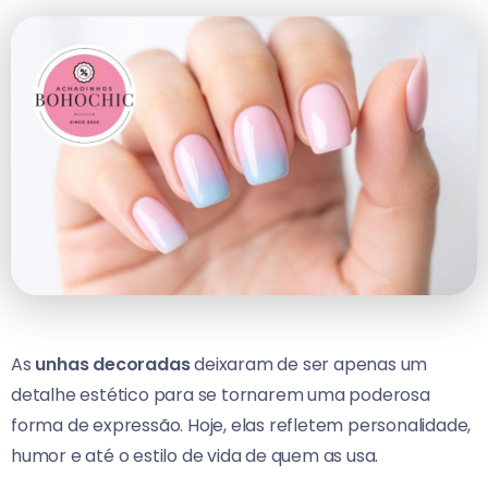
As
unhas decoradas
deixaram de ser apenas um
detalhe estético para se tornarem uma poderosa
forma de expressão. Hoje, elas refletem personalidade,
humor e até o estilo de vida de quem as usa.