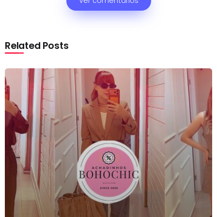
Ver comentários
Related Posts