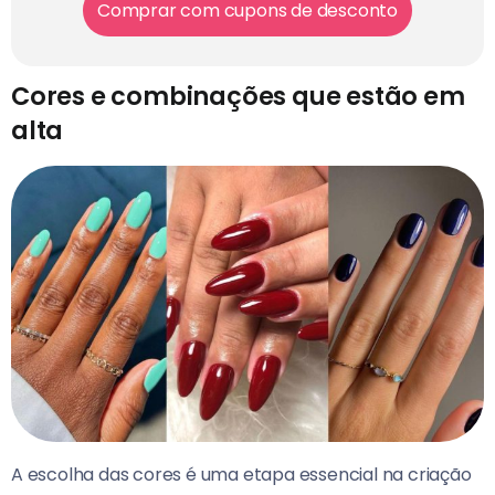
Comprar com cupons de desconto
Cores e combinações que estão em
alta
A escolha das cores é uma etapa essencial na criação