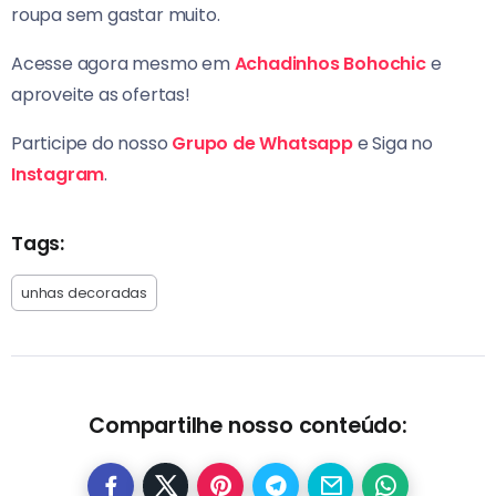
roupa sem gastar muito.
Acesse agora mesmo em
Achadinhos Bohochic
e
aproveite as ofertas!
Participe do nosso
Grupo de Whatsapp
e Siga no
Instagram
.
Tags:
unhas decoradas
Compartilhe nosso conteúdo: