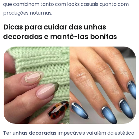
que combinam tanto com looks casuais quanto com
produções noturnas.
Dicas para cuidar das unhas
decoradas e mantê-las bonitas
Ter
unhas decoradas
impecáveis vai além da estética