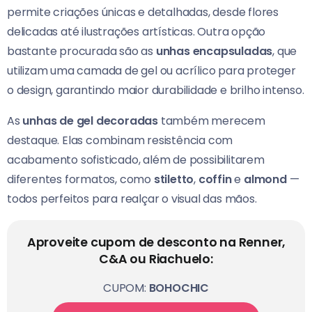
permite criações únicas e detalhadas, desde flores
delicadas até ilustrações artísticas. Outra opção
bastante procurada são as
unhas encapsuladas
, que
utilizam uma camada de gel ou acrílico para proteger
o design, garantindo maior durabilidade e brilho intenso.
As
unhas de gel decoradas
também merecem
destaque. Elas combinam resistência com
acabamento sofisticado, além de possibilitarem
diferentes formatos, como
stiletto
,
coffin
e
almond
—
todos perfeitos para realçar o visual das mãos.
Aproveite cupom de desconto na Renner,
C&A ou Riachuelo:
CUPOM:
BOHOCHIC