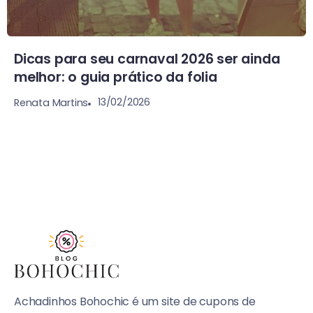
Dicas para seu carnaval 2026 ser ainda
melhor: o guia prático da folia
13/02/2026
Renata Martins
Achadinhos Bohochic é um site de cupons de