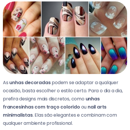
As
unhas decoradas
podem se adaptar a qualquer
ocasião, basta escolher o estilo certo. Para o dia a dia,
prefira designs mais discretos, como
unhas
francesinhas com traço colorido
ou
nail arts
minimalistas
. Elas são elegantes e combinam com
qualquer ambiente profissional.