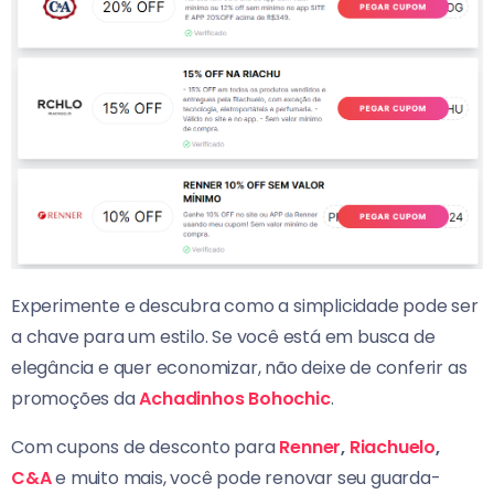
Experimente e descubra como a simplicidade pode ser
a chave para um estilo. Se você está em busca de
elegância e quer economizar, não deixe de conferir as
promoções da
Achadinhos Bohochic
.
Com cupons de desconto para
Renner
,
Riachuelo
,
C&A
e muito mais, você pode renovar seu guarda-