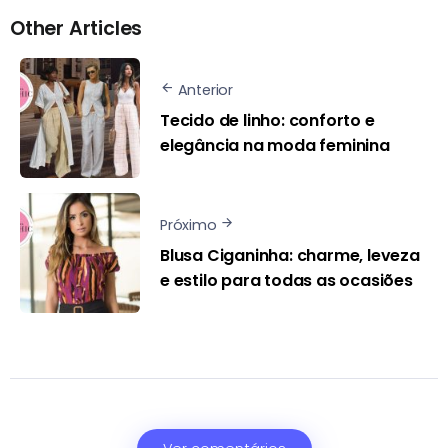
Other Articles
Anterior
Tecido de linho: conforto e
elegância na moda feminina
Próximo
Blusa Ciganinha: charme, leveza
e estilo para todas as ocasiões