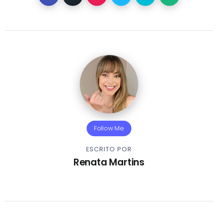
Follow Me
ESCRITO POR
Renata Martins