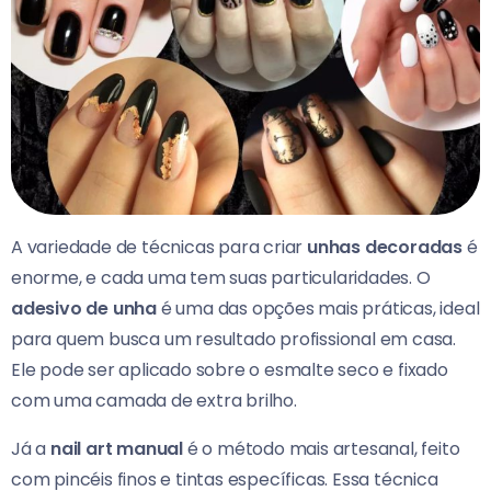
A variedade de técnicas para criar
unhas decoradas
é
enorme, e cada uma tem suas particularidades. O
adesivo de unha
é uma das opções mais práticas, ideal
para quem busca um resultado profissional em casa.
Ele pode ser aplicado sobre o esmalte seco e fixado
com uma camada de extra brilho.
Já a
nail art manual
é o método mais artesanal, feito
com pincéis finos e tintas específicas. Essa técnica