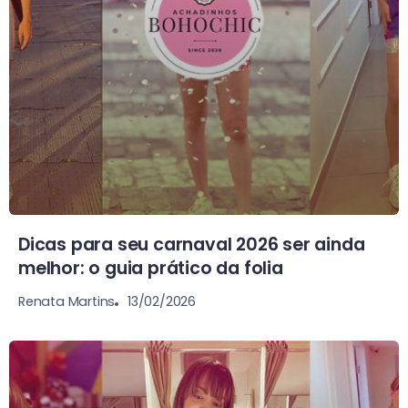
Dicas para seu carnaval 2026 ser ainda
melhor: o guia prático da folia
13/02/2026
Renata Martins