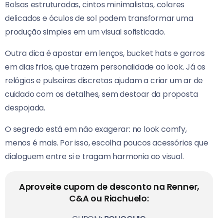
Bolsas estruturadas, cintos minimalistas, colares
delicados e óculos de sol podem transformar uma
produção simples em um visual sofisticado.
Outra dica é apostar em lenços, bucket hats e gorros
em dias frios, que trazem personalidade ao look. Já os
relógios e pulseiras discretas ajudam a criar um ar de
cuidado com os detalhes, sem destoar da proposta
despojada.
O segredo está em não exagerar: no look comfy,
menos é mais. Por isso, escolha poucos acessórios que
dialoguem entre si e tragam harmonia ao visual.
Aproveite cupom de desconto na Renner,
C&A ou Riachuelo: