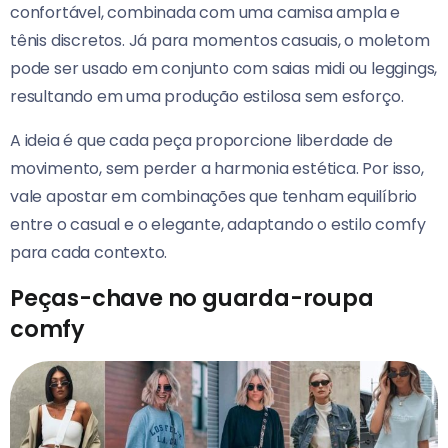
confortável, combinada com uma camisa ampla e
tênis discretos. Já para momentos casuais, o moletom
pode ser usado em conjunto com saias midi ou leggings,
resultando em uma produção estilosa sem esforço.
A ideia é que cada peça proporcione liberdade de
movimento, sem perder a harmonia estética. Por isso,
vale apostar em combinações que tenham equilíbrio
entre o casual e o elegante, adaptando o estilo comfy
para cada contexto.
Peças-chave no guarda-roupa
comfy