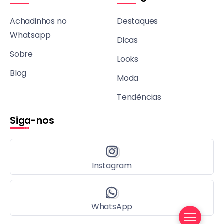
Achadinhos no
Destaques
Whatsapp
Dicas
Sobre
Looks
Blog
Moda
Tendências
Siga-nos
Instagram
WhatsApp