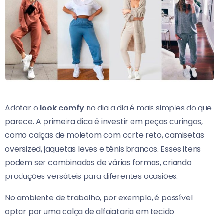
Adotar o
look comfy
no dia a dia é mais simples do que
parece. A primeira dica é investir em peças curingas,
como calças de moletom com corte reto, camisetas
oversized, jaquetas leves e tênis brancos. Esses itens
podem ser combinados de várias formas, criando
produções versáteis para diferentes ocasiões.
No ambiente de trabalho, por exemplo, é possível
optar por uma calça de alfaiataria em tecido