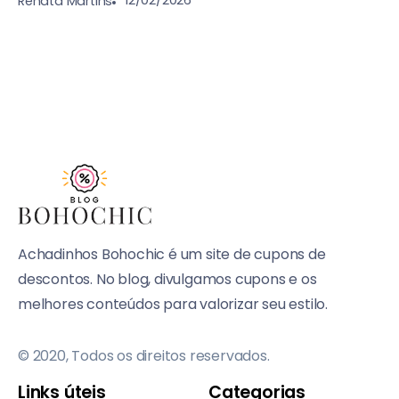
12/02/2026
Renata Martins
Achadinhos Bohochic é um site de cupons de
descontos. No blog, divulgamos cupons e os
melhores conteúdos para valorizar seu estilo.
© 2020, Todos os direitos reservados.
Links úteis
Categorias