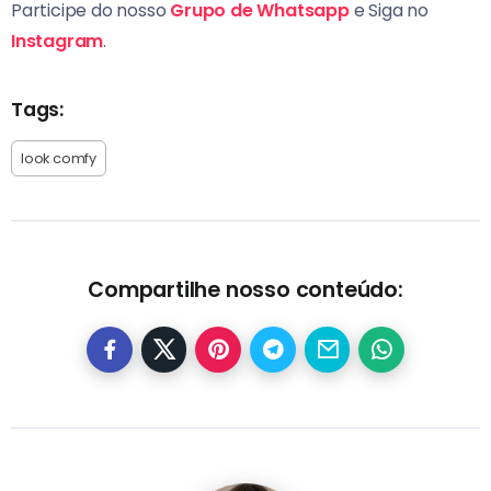
Participe do nosso
Grupo de Whatsapp
e Siga no
Instagram
.
Tags:
look comfy
Compartilhe nosso conteúdo: