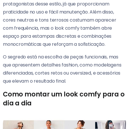
protagonistas desse estilo, já que proporcionam
praticidade no uso e fácil manutenção. Além disso,
cores neutras e tons terrosos costumam aparecer
com frequência, mas o look comfy também abre
espaço para estampas discretas e combinações
monocromáticas que reforçam a sofisticação.
O segredo está na escolha de peças funcionais, mas
que apresentem detalhes fashion, como modelagens
diferenciadas, cortes retos ou oversized, e acessórios
que elevam o resultado final.
Como montar um look comfy para o
dia a dia