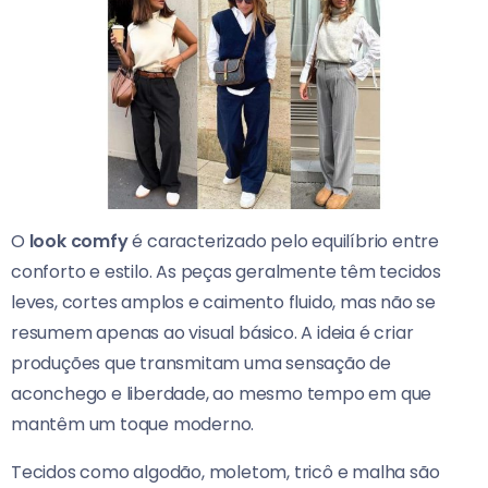
O
look comfy
é caracterizado pelo equilíbrio entre
conforto e estilo. As peças geralmente têm tecidos
leves, cortes amplos e caimento fluido, mas não se
resumem apenas ao visual básico. A ideia é criar
produções que transmitam uma sensação de
aconchego e liberdade, ao mesmo tempo em que
mantêm um toque moderno.
Tecidos como algodão, moletom, tricô e malha são