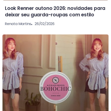
Look Renner outono 2026: novidades para
deixar seu guarda-roupas com estilo
26/02/2026
Renata Martins