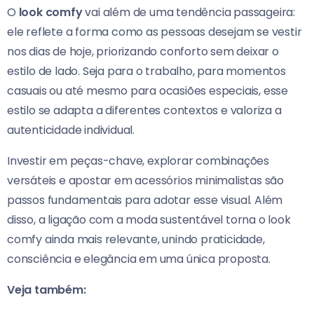
O
look comfy
vai além de uma tendência passageira:
ele reflete a forma como as pessoas desejam se vestir
nos dias de hoje, priorizando conforto sem deixar o
estilo de lado. Seja para o trabalho, para momentos
casuais ou até mesmo para ocasiões especiais, esse
estilo se adapta a diferentes contextos e valoriza a
autenticidade individual.
Investir em peças-chave, explorar combinações
versáteis e apostar em acessórios minimalistas são
passos fundamentais para adotar esse visual. Além
disso, a ligação com a moda sustentável torna o look
comfy ainda mais relevante, unindo praticidade,
consciência e elegância em uma única proposta.
Veja também: