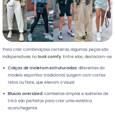
Para criar combinações certeiras, algumas peças são
indispensáveis no
look comfy
. Entre elas, destacam-se:
Calças de moletom estruturadas
: diferentes do
modelo esportivo tradicional, surgem com cortes
retos ou flare, que elevam o visual.
Blusas oversized
: camisetas amplas e suéteres de
tricô são perfeitos para criar uma estética
aconchegante.