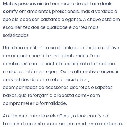
Muitas pessoas ainda têm receio de adotar o
look
comfy
em ambientes profissionais, mas a verdade é
que ele pode ser bastante elegante. A chave está em
escolher tecidos de qualidade e cortes mais
sofisticados.
Uma boa aposta é o uso de calças de tecido maleável
em conjunto com blazers estruturados. Essa
combinação une o conforto ao aspecto formal que
muitos escritórios exigem. Outra alternativa é investir
em vestidos de corte reto e tecido leve,
acompanhados de acessórios discretos e sapatos
baixos, que reforçam a proposta comfy sem
comprometer a formalidade.
Ao alinhar conforto e elegância, o look comfy no
trabalho transmite uma imagem moderna e confiante,