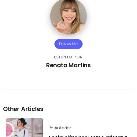
Follow Me
ESCRITO POR
Renata Martins
Other Articles
Anterior