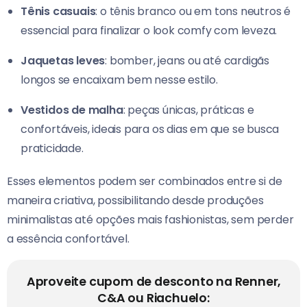
Tênis casuais
: o tênis branco ou em tons neutros é
essencial para finalizar o look comfy com leveza.
Jaquetas leves
: bomber, jeans ou até cardigãs
longos se encaixam bem nesse estilo.
Vestidos de malha
: peças únicas, práticas e
confortáveis, ideais para os dias em que se busca
praticidade.
Esses elementos podem ser combinados entre si de
maneira criativa, possibilitando desde produções
minimalistas até opções mais fashionistas, sem perder
a essência confortável.
Aproveite cupom de desconto na Renner,
C&A ou Riachuelo: