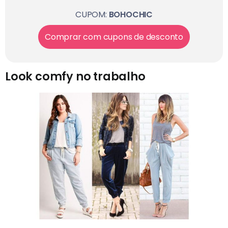
CUPOM:
BOHOCHIC
Comprar com cupons de desconto
Look comfy no trabalho