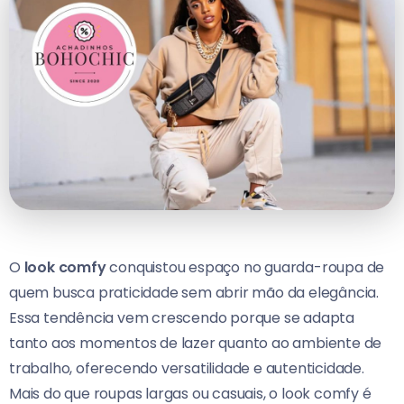
O
look comfy
conquistou espaço no guarda-roupa de
quem busca praticidade sem abrir mão da elegância.
Essa tendência vem crescendo porque se adapta
tanto aos momentos de lazer quanto ao ambiente de
trabalho, oferecendo versatilidade e autenticidade.
Mais do que roupas largas ou casuais, o look comfy é