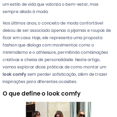
um estilo de vida que valoriza o bem-estar, mas
sempre aliado à moda.
Nos últimos anos, o conceito de moda confortável
deixou de ser associado apenas a pijamas e roupas de
ficar em casa. Hoje, ele representa uma proposta
fashion que dialoga com movimentos como o
minimalismo e o athleisure, permitindo combinações
criativas e cheias de personalidade. Neste artigo,
vamos explorar dicas práticas de como montar um
look comfy
sem perder sofisticação, além de trazer
inspirações para diferentes ocasiões.
O que define o look comfy