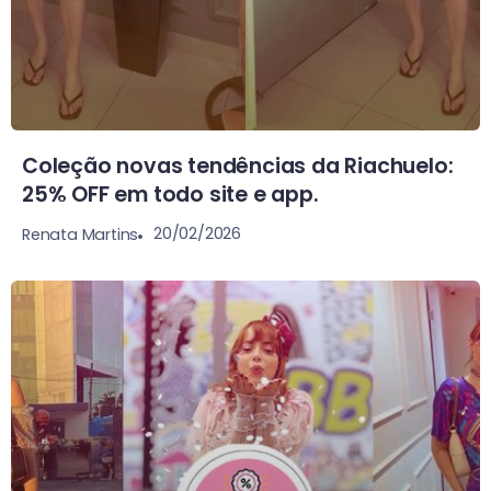
Coleção novas tendências da Riachuelo:
25% OFF em todo site e app.
20/02/2026
Renata Martins