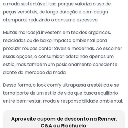
a moda sustentável. Isso porque valoriza o uso de
peças versáteis, de longa duração e com design
atemporal, reduzindo o consumo excessivo.
Muitas marcas já investem em tecidos orgânicos,
reciclados ou de baixo impacto ambiental para
produzir roupas confortáveis e modernas. Ao escolher
essas opções, o consumidor adota não apenas um
estilo, mas também um posicionamento consciente
diante do mercado da moda.
Dessa forma, o look comfy ultrapassa a estética e se
torna parte de um estilo de vida que busca equilíbrio
entre bem-estar, moda e responsabilidade ambiental.
Aproveite cupom de desconto na Renner,
C&A ou Riachuelo: