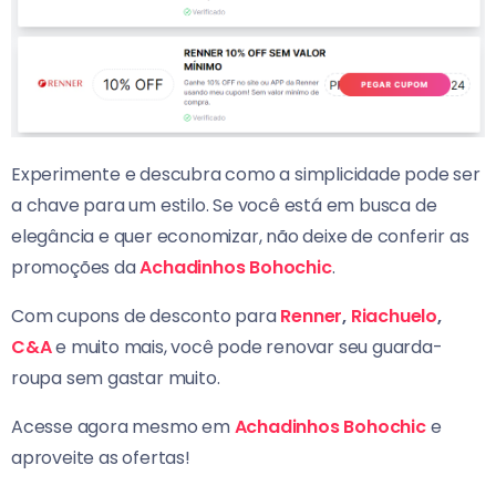
Experimente e descubra como a simplicidade pode ser
a chave para um estilo. Se você está em busca de
elegância e quer economizar, não deixe de conferir as
promoções da
Achadinhos Bohochic
.
Com cupons de desconto para
Renner
,
Riachuelo
,
C&A
e muito mais, você pode renovar seu guarda-
roupa sem gastar muito.
Acesse agora mesmo em
Achadinhos Bohochic
e
aproveite as ofertas!