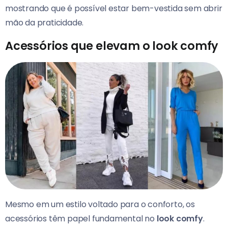
mostrando que é possível estar bem-vestida sem abrir
mão da praticidade.
Acessórios que elevam o look comfy
Mesmo em um estilo voltado para o conforto, os
acessórios têm papel fundamental no
look comfy
.