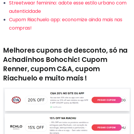
Streetwear feminino: adote esse estilo urbano com
autenticidade
Cupom Riachuelo app: economize ainda mais nas
compras!
Melhores cupons de desconto, só na
Achadinhos Bohochic! Cupom
Renner, cupom C&A, cupom
Riachuelo e muito mais !