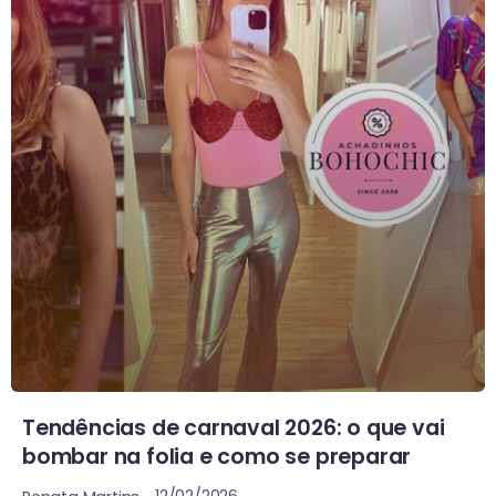
Tendências de carnaval 2026: o que vai
bombar na folia e como se preparar