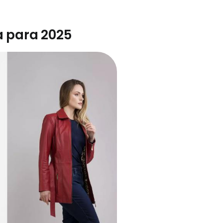
a para 2025