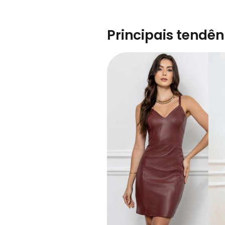
Principais tendê