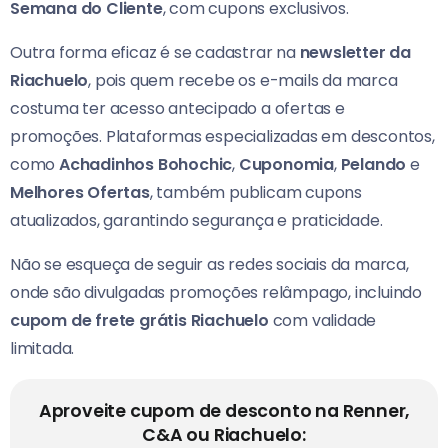
Semana do Cliente
, com cupons exclusivos.
Outra forma eficaz é se cadastrar na
newsletter da
Riachuelo
, pois quem recebe os e-mails da marca
costuma ter acesso antecipado a ofertas e
promoções. Plataformas especializadas em descontos,
como
Achadinhos Bohochic
,
Cuponomia
,
Pelando
e
Melhores Ofertas
, também publicam cupons
atualizados, garantindo segurança e praticidade.
Não se esqueça de seguir as redes sociais da marca,
onde são divulgadas promoções relâmpago, incluindo
cupom de frete grátis Riachuelo
com validade
limitada.
Aproveite cupom de desconto na Renner,
C&A ou Riachuelo: