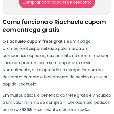
Comprar com cupons de desconto
Como funciona o Riachuelo cupom
com entrega gratis
O
riachuelo cupom frete grátis
é um código
promocional disponibilizado pela marca em
campanhas especiais, que permite ao cliente receber
suas compras em casa sem pagar pelo envio.
Normalmente, ele é aplicado no campo “cupom de
desconto” durante o fechamento do pedido no site ou
app da Riachuelo.
Em muitos casos, o benefício do frete grátis é vinculado
a um valor mínimo de compra — por exemplo, pedidos
acima de R$199 — ou restrito a determinadas