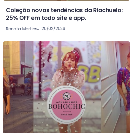
Coleção novas tendências da Riachuelo:
25% OFF em todo site e app.
20/02/2026
Renata Martins