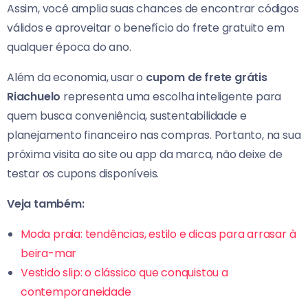
Assim, você amplia suas chances de encontrar códigos
válidos e aproveitar o benefício do frete gratuito em
qualquer época do ano.
Além da economia, usar o
cupom de frete grátis
Riachuelo
representa uma escolha inteligente para
quem busca conveniência, sustentabilidade e
planejamento financeiro nas compras. Portanto, na sua
próxima visita ao site ou app da marca, não deixe de
testar os cupons disponíveis.
Veja também:
Moda praia: tendências, estilo e dicas para arrasar à
beira-mar
Vestido slip: o clássico que conquistou a
contemporaneidade