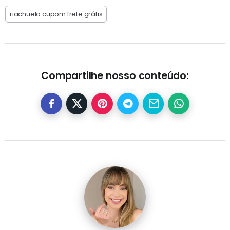
riachuelo cupom frete grátis
Compartilhe nosso conteúdo: