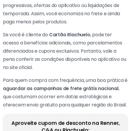
progressivas, ofertas do aplicativo ou liquidações de
temporada. Assim, você economiza no frete e ainda
paga menos pelos produtos.
Se você é cliente do
Cartão Riachuelo
, pode ter
acesso a benefícios adicionais, como parcelamentos
diferenciados e cupons exclusivos. Portanto, vale a
pena conferir as condições disponíveis no aplicativo ou
no site oficial.
Para quem compra com frequência, uma boa prática é
aguardar as campanhas de frete grátis nacional
,
que costumam ocorrer em datas estratégicas e
oferecem envio gratuito para qualquer região do Brasil.
Aproveite cupom de desconto na Renner,
C&A ou Riachuelo: