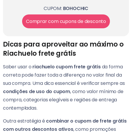
CUPOM:
BOHOCHIC
Comprar com cupons de desconto
Dicas para aproveitar ao máximo o
Riachuelo frete grátis
Saber usar o
riachuelo cupom frete grátis
da forma
correta pode fazer toda a diferença no valor final da
sua compra. Uma dica essencial é verificar sempre as
condições de uso do cupom
, como valor mínimo de
compra, categorias elegíveis e regiões de entrega
contempladas.
Outra estratégia é
combinar o cupom de frete grátis
com outros descontos ativos
, como promoções