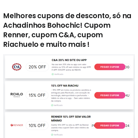
Melhores cupons de desconto, só na
Achadinhos Bohochic! Cupom
Renner, cupom C&A, cupom
Riachuelo e muito mais !