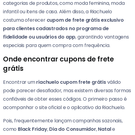
categorias de produtos, como moda feminina, moda
infantil ou itens de casa. Além disso, a Riachuelo
costuma oferecer
cupom de frete grátis exclusivo
para clientes cadastrados no programa de
fidelidade ou usuários do app
, garantindo vantagens
especiais para quem compra com frequência.
Onde encontrar cupons de frete
grátis
Encontrar um
riachuelo cupom frete grátis
válido
pode parecer desafiador, mas existem diversas formas
confiáveis de obter esses códigos. O primeiro passo é
acompanhar o site oficial e o aplicativo da Riachuelo.
Pois, frequentemente lançam campanhas sazonais,
como
Black Friday
,
Dia do Consumidor
,
Natal
e