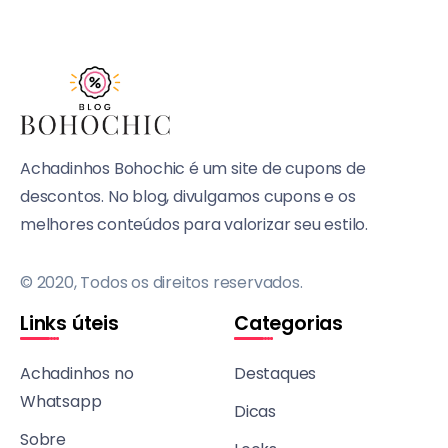
Achadinhos Bohochic é um site de cupons de
descontos. No blog, divulgamos cupons e os
melhores conteúdos para valorizar seu estilo.
© 2020, Todos os direitos reservados.
Links úteis
Categorias
Achadinhos no
Destaques
Whatsapp
Dicas
Sobre