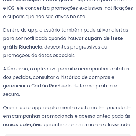
e iOS, ele concentra promoções exclusivas, notificações
e cupons que não são ativas no site.
Dentro do app, o usuário também pode ativar alertas
para ser notificado quando houver
cupom de frete
grátis Riachuelo
, descontos progressivos ou
promoções de datas especiais.
Além disso, o aplicativo permite acompanhar o status
dos pedidos, consultar o histórico de compras e
gerenciar o Cartão Riachuelo de forma prática e
segura.
Quem usa o app regularmente costuma ter prioridade
em campanhas promocionais e acesso antecipado às
novas coleções
, garantindo economia e exclusividade.