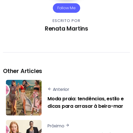
Follow Me
ESCRITO POR
Renata Martins
Other Articles
Anterior
Moda praia: tendências, estilo e
dicas para arrasar à beira-mar
Próximo