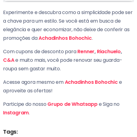
Experimente e descubra como a simplicidade pode ser
a chave para um estilo. Se você está em busca de
elegância e quer economizar, não deixe de conferir as
promoções da
Achadinhos Bohochic
.
Com cupons de desconto para
Renner
,
Riachuelo
,
C&A
e muito mais, você pode renovar seu guarda-
roupa sem gastar muito.
Acesse agora mesmo em
Achadinhos Bohochic
e
aproveite as ofertas!
Participe do nosso
Grupo de Whatsapp
e Siga no
Instagram
.
Tags: