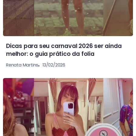
Dicas para seu carnaval 2026 ser ainda
melhor: o guia prático da folia
13/02/2026
Renata Martins