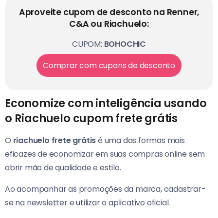
Aproveite cupom de desconto na Renner,
C&A ou Riachuelo:
CUPOM:
BOHOCHIC
Comprar com cupons de desconto
Economize com inteligência usando
o Riachuelo cupom frete grátis
O
riachuelo frete grátis
é uma das formas mais
eficazes de economizar em suas compras online sem
abrir mão de qualidade e estilo.
Ao acompanhar as promoções da marca, cadastrar-
se na newsletter e utilizar o aplicativo oficial.