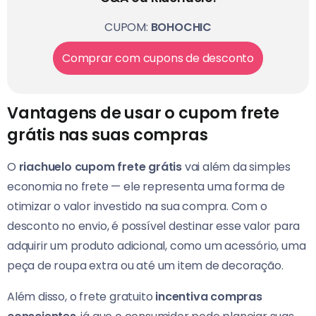
CUPOM:
BOHOCHIC
Comprar com cupons de desconto
Vantagens de usar o cupom frete
grátis nas suas compras
O
riachuelo cupom frete grátis
vai além da simples
economia no frete — ele representa uma forma de
otimizar o valor investido na sua compra. Com o
desconto no envio, é possível destinar esse valor para
adquirir um produto adicional, como um acessório, uma
peça de roupa extra ou até um item de decoração.
Além disso, o frete gratuito
incentiva compras