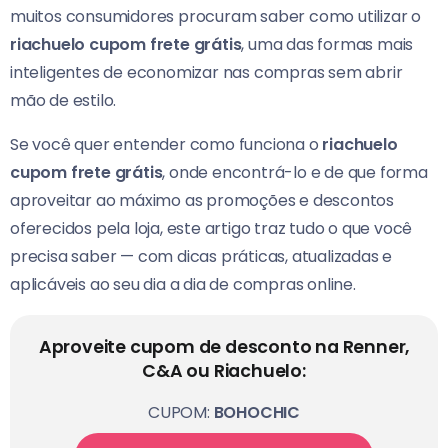
muitos consumidores procuram saber como utilizar o
riachuelo cupom frete grátis
, uma das formas mais
inteligentes de economizar nas compras sem abrir
mão de estilo.
Se você quer entender como funciona o
riachuelo
cupom frete grátis
, onde encontrá-lo e de que forma
aproveitar ao máximo as promoções e descontos
oferecidos pela loja, este artigo traz tudo o que você
precisa saber — com dicas práticas, atualizadas e
aplicáveis ao seu dia a dia de compras online.
Aproveite cupom de desconto na Renner,
C&A ou Riachuelo:
CUPOM:
BOHOCHIC