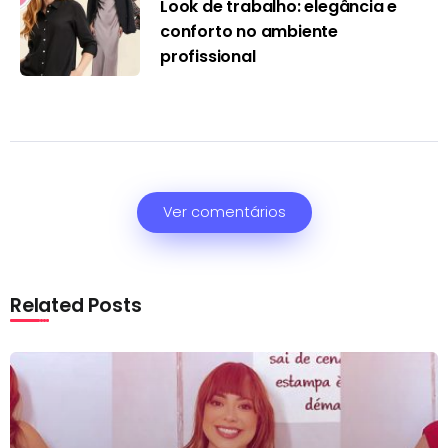
Look de trabalho: elegância e
conforto no ambiente
profissional
Ver comentários
Related Posts