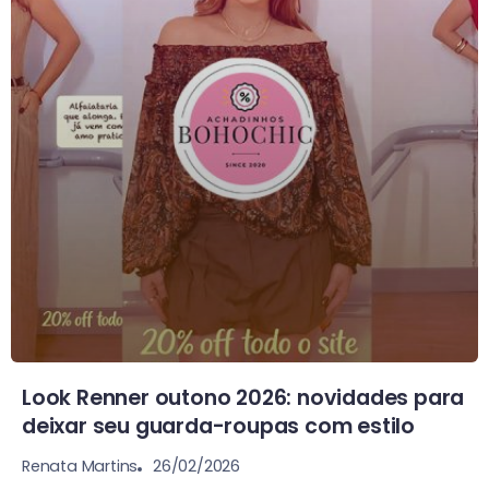
Look Renner outono 2026: novidades para
deixar seu guarda-roupas com estilo
26/02/2026
Renata Martins