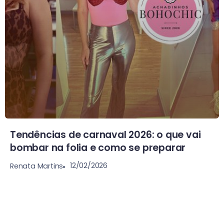
Tendências de carnaval 2026: o que vai
bombar na folia e como se preparar
12/02/2026
Renata Martins