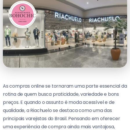
As compras online se tornaram uma parte essencial da
rotina de quem busca praticidade, variedade e bons
preços. E quando o assunto é moda acessível e de
qualidade, a Riachuelo se destaca como uma das
principais varejistas do Brasil. Pensando em oferecer
uma experiência de compra ainda mais vantajosa,