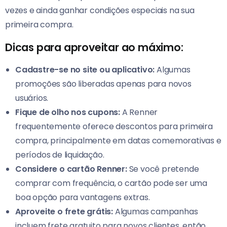
vezes e ainda ganhar condições especiais na sua
primeira compra.
Dicas para aproveitar ao máximo:
Cadastre-se no site ou aplicativo:
Algumas
promoções são liberadas apenas para novos
usuários.
Fique de olho nos cupons:
A Renner
frequentemente oferece descontos para primeira
compra, principalmente em datas comemorativas e
períodos de liquidação.
Considere o cartão Renner:
Se você pretende
comprar com frequência, o cartão pode ser uma
boa opção para vantagens extras.
Aproveite o frete grátis:
Algumas campanhas
incluem frete gratuito para novos clientes, então