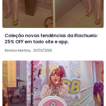
Coleção novas tendências da Riachuelo:
25% OFF em todo site e app.
20/02/2026
Renata Martins