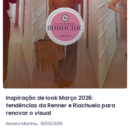
Inspiração de look Março 2026:
tendências da Renner e Riachuelo para
renovar o visual
19/03/2026
Renata Martins