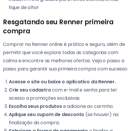
fique de olho!
Resgatando seu Renner primeira
compra
Comprar na Renner online é prático e seguro, além de
permitir que você explore todas as categorias com
calma e encontre as melhores ofertas. Veja o passo a
passo para garantir sua primeira compra com sucesso:
Acesse o site ou baixe o aplicativo da Renner.
Crie seu cadastro
com e-mail e senha para ter
acesso a promoções exclusivas.
Escolha seus produtos
e adicione ao carrinho.
Aplique seu cupom de desconto
(se houver) na
finalização da compra.
Selecione a forma de pagamento
e finalize a