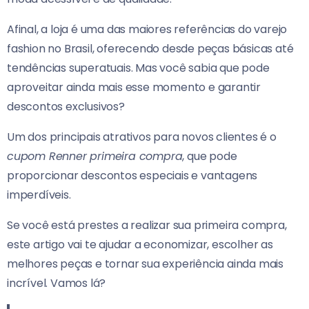
Afinal, a loja é uma das maiores referências do varejo
fashion no Brasil, oferecendo desde peças básicas até
tendências superatuais. Mas você sabia que pode
aproveitar ainda mais esse momento e garantir
descontos exclusivos?
Um dos principais atrativos para novos clientes é o
cupom Renner primeira compra
, que pode
proporcionar descontos especiais e vantagens
imperdíveis.
Se você está prestes a realizar sua primeira compra,
este artigo vai te ajudar a economizar, escolher as
melhores peças e tornar sua experiência ainda mais
incrível. Vamos lá?