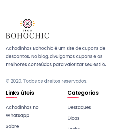
Achadinhos Bohochic é um site de cupons de
descontos. No blog, divulgamos cupons e os
melhores conteúdos para valorizar seu estilo.
© 2020, Todos os direitos reservados.
Links úteis
Categorias
Achadinhos no
Destaques
Whatsapp
Dicas
Sobre