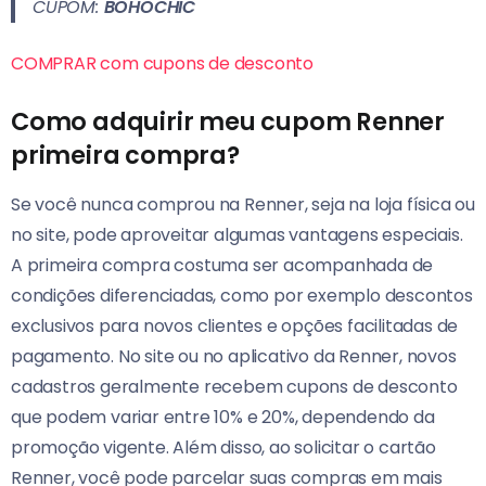
CUPOM:
BOHOCHIC
COMPRAR com cupons de desconto
Como adquirir meu cupom Renner
primeira compra?
Se você nunca comprou na Renner, seja na loja física ou
no site, pode aproveitar algumas vantagens especiais.
A primeira compra costuma ser acompanhada de
condições diferenciadas, como por exemplo descontos
exclusivos para novos clientes e opções facilitadas de
pagamento. No site ou no aplicativo da Renner, novos
cadastros geralmente recebem cupons de desconto
que podem variar entre 10% e 20%, dependendo da
promoção vigente. Além disso, ao solicitar o cartão
Renner, você pode parcelar suas compras em mais