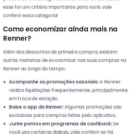
esse for um critério importante para você, vale
conferir essa categoria!
Como economizar ainda mais na
Renner?
Além dos descontos de primeira compra, existem
outras maneiras de economizar nas suas compras na
Renner ao longo do tempo:
Acompanhe as promoções sazonais:
A Renner
realiza liquidações frequentemente, principalmente
em troca de estação.
Baixe o app da Renner:
Algumas promoções são
exclusivas para compras feitas pelo aplicativo.
Junte pontos em programas de cashback:
Se
você usa carteiras digitais, vale conferir se há