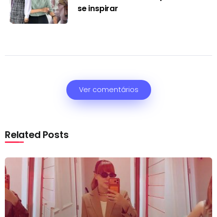
se inspirar
Ver comentários
Related Posts