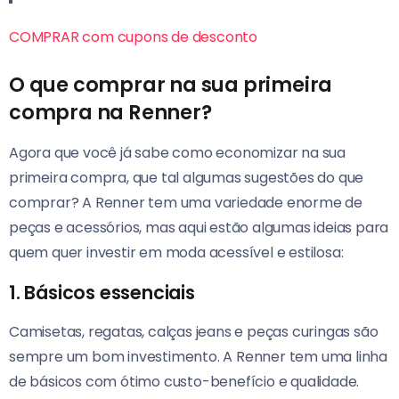
COMPRAR com cupons de desconto
O que comprar na sua primeira
compra na Renner?
Agora que você já sabe como economizar na sua
primeira compra, que tal algumas sugestões do que
comprar? A Renner tem uma variedade enorme de
peças e acessórios, mas aqui estão algumas ideias para
quem quer investir em moda acessível e estilosa:
1.
Básicos essenciais
Camisetas, regatas, calças jeans e peças curingas são
sempre um bom investimento. A Renner tem uma linha
de básicos com ótimo custo-benefício e qualidade.