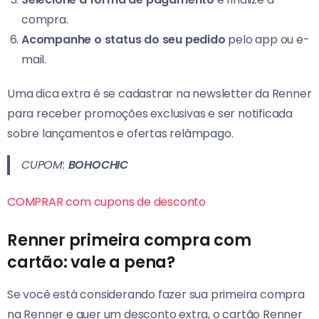
compra.
Acompanhe o status do seu pedido
pelo app ou e-
mail.
Uma dica extra é se cadastrar na newsletter da Renner
para receber promoções exclusivas e ser notificada
sobre lançamentos e ofertas relâmpago.
CUPOM:
BOHOCHIC
COMPRAR com cupons de desconto
Renner primeira compra com
cartão: vale a pena?
Se você está considerando fazer sua primeira compra
na Renner e quer um desconto extra, o cartão Renner