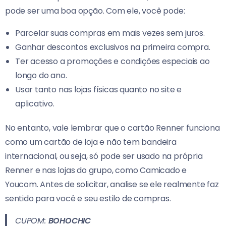
pode ser uma boa opção. Com ele, você pode:
Parcelar suas compras em mais vezes sem juros.
Ganhar descontos exclusivos na primeira compra.
Ter acesso a promoções e condições especiais ao
longo do ano.
Usar tanto nas lojas físicas quanto no site e
aplicativo.
No entanto, vale lembrar que o cartão Renner funciona
como um cartão de loja e não tem bandeira
internacional, ou seja, só pode ser usado na própria
Renner e nas lojas do grupo, como Camicado e
Youcom. Antes de solicitar, analise se ele realmente faz
sentido para você e seu estilo de compras.
CUPOM:
BOHOCHIC