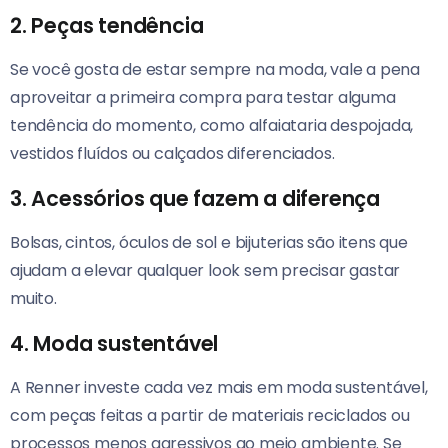
2.
Peças tendência
Se você gosta de estar sempre na moda, vale a pena
aproveitar a primeira compra para testar alguma
tendência do momento, como alfaiataria despojada,
vestidos fluídos ou calçados diferenciados.
3.
Acessórios que fazem a diferença
Bolsas, cintos, óculos de sol e bijuterias são itens que
ajudam a elevar qualquer look sem precisar gastar
muito.
4.
Moda sustentável
A Renner investe cada vez mais em moda sustentável,
com peças feitas a partir de materiais reciclados ou
processos menos agressivos ao meio ambiente. Se