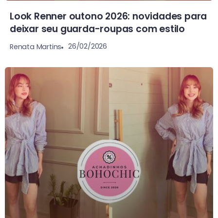
Look Renner outono 2026: novidades para
deixar seu guarda-roupas com estilo
26/02/2026
Renata Martins