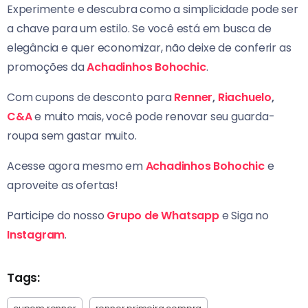
Experimente e descubra como a simplicidade pode ser
a chave para um estilo. Se você está em busca de
elegância e quer economizar, não deixe de conferir as
promoções da
Achadinhos Bohochic
.
Com cupons de desconto para
Renner
,
Riachuelo
,
C&A
e muito mais, você pode renovar seu guarda-
roupa sem gastar muito.
Acesse agora mesmo em
Achadinhos Bohochic
e
aproveite as ofertas!
Participe do nosso
Grupo de Whatsapp
e Siga no
Instagram
.
Tags: