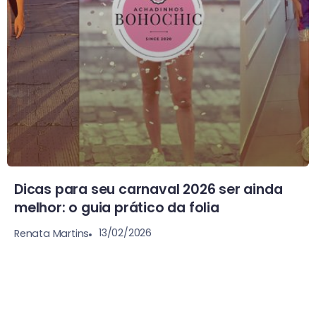
Dicas para seu carnaval 2026 ser ainda
melhor: o guia prático da folia
13/02/2026
Renata Martins