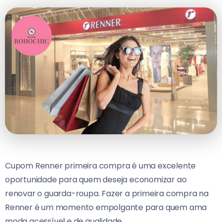
Cupom Renner primeira compra é uma excelente
oportunidade para quem deseja economizar ao
renovar o guarda-roupa. Fazer a primeira compra na
Renner é um momento empolgante para quem ama
moda acessível e de qualidade.