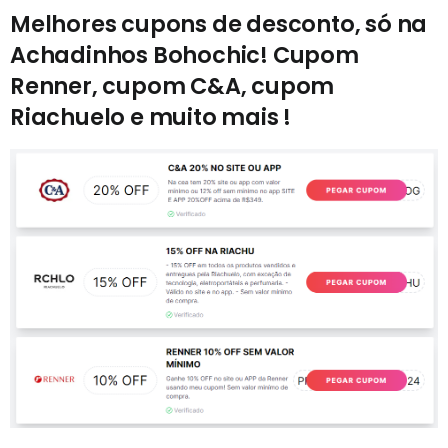
Melhores cupons de desconto, só na
Achadinhos Bohochic! Cupom
Renner, cupom C&A, cupom
Riachuelo e muito mais !