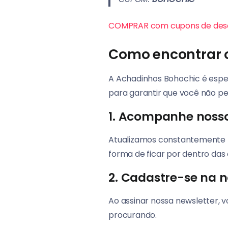
COMPRAR com cupons de des
Como encontrar 
A Achadinhos Bohochic é espe
para garantir que você não p
1. Acompanhe nosso 
Atualizamos constantemente
forma de ficar por dentro das 
2. Cadastre-se na n
Ao assinar nossa newsletter,
procurando.