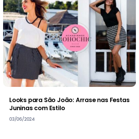
Looks para São João: Arrase nas Festas
Juninas com Estilo
03/06/2024