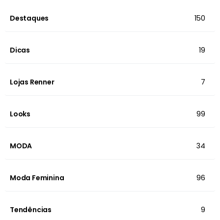
Destaques
150
Dicas
19
Lojas Renner
7
Looks
99
MODA
34
Moda Feminina
96
Tendências
9