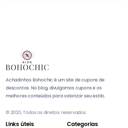
Achadinhos Bohochic é um site de cupons de
descontos. No blog, divulgamos cupons e os
melhores conteúdos para valorizar seu estilo.
© 2020, Todos os direitos reservados.
Links úteis
Categorias