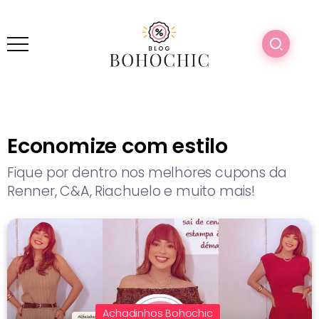
Economize com estilo
Fique por dentro nos melhores cupons da
Renner, C&A, Riachuelo e muito mais!
Achadinhos Bohochic