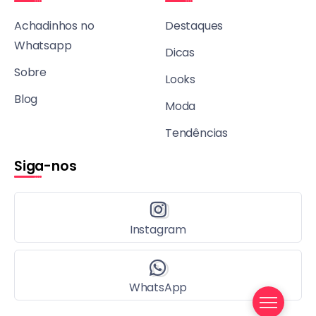
Achadinhos no
Destaques
Whatsapp
Dicas
Sobre
Looks
Blog
Moda
Tendências
Siga-nos
Instagram
WhatsApp