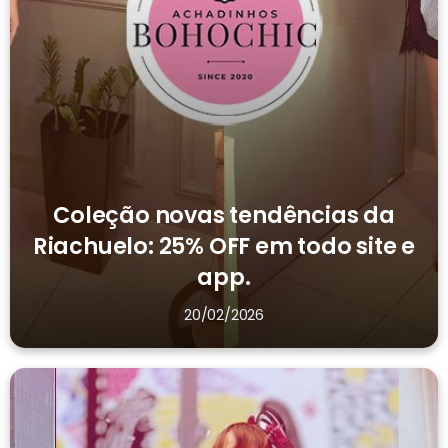
Coleção novas tendências da
Riachuelo: 25% OFF em todo site e
app.
20/02/2026