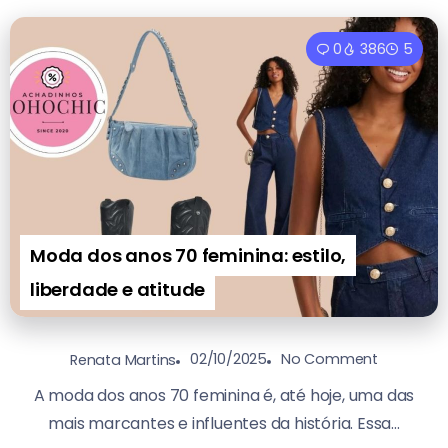
0
386
5
Moda dos anos 70 feminina: estilo,
liberdade e atitude
02/10/2025
No Comment
Renata Martins
A moda dos anos 70 feminina é, até hoje, uma das
mais marcantes e influentes da história. Essa...