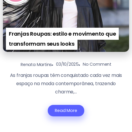
Franjas Roupas: estilo e movimento que
transformam seus looks
03/10/2025
No Comment
Renata Martins
As franjas roupas têm conquistado cada vez mais
espaço na moda contemporânea, trazendo
charme,...
Read More