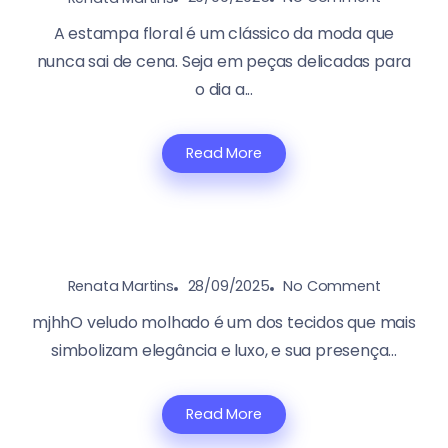
A estampa floral é um clássico da moda que
nunca sai de cena. Seja em peças delicadas para
o dia a...
Read More
28/09/2025
No Comment
Renata Martins
mjhhO veludo molhado é um dos tecidos que mais
simbolizam elegância e luxo, e sua presença...
Read More