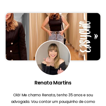
Renata Martins
Olá! Me chamo
Renata
, tenho 35 anos e sou
advogada. Vou contar um pouquinho de como