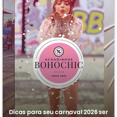
Dicas para seu carnaval 2026 ser