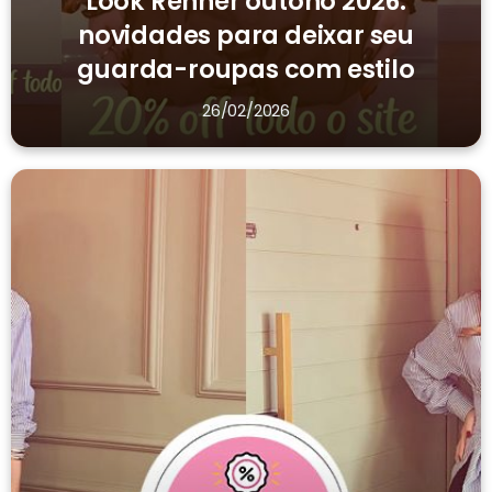
Look Renner outono 2026:
novidades para deixar seu
guarda-roupas com estilo
26/02/2026