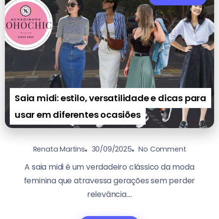
Saia midi: estilo, versatilidade e dicas para
usar em diferentes ocasiões
30/09/2025
No Comment
Renata Martins
A saia midi é um verdadeiro clássico da moda
feminina que atravessa gerações sem perder
relevância....