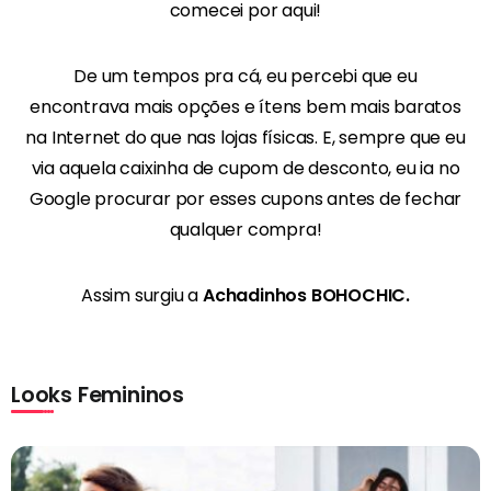
comecei por aqui!
De um tempos pra cá, eu percebi que eu
encontrava mais opções e
ítens bem mais baratos
na Internet
do que nas lojas físicas. E, sempre que eu
via aquela caixinha de cupom de desconto, eu ia no
Google procurar por esses cupons antes de fechar
qualquer compra!
Assim surgiu a
Achadinhos BOHOCHIC.
Looks Femininos