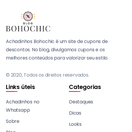
Achadinhos Bohochic é um site de cupons de
descontos. No blog, divulgamos cupons e os
melhores conteúdos para valorizar seu estilo.
© 2020, Todos os direitos reservados.
Links úteis
Categorias
Achadinhos no
Destaques
Whatsapp
Dicas
Sobre
Looks