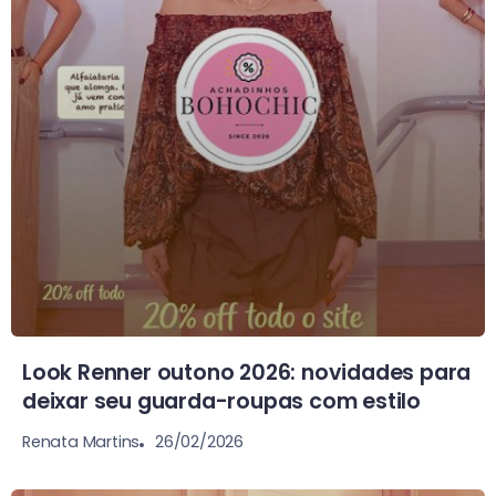
Look Renner outono 2026: novidades para
deixar seu guarda-roupas com estilo
26/02/2026
Renata Martins