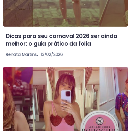
Dicas para seu carnaval 2026 ser ainda
melhor: o guia prático da folia
13/02/2026
Renata Martins