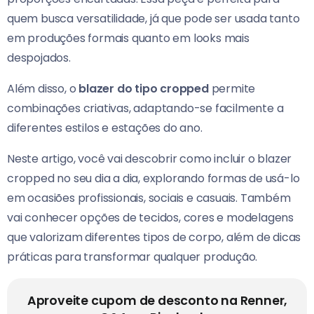
quem busca versatilidade, já que pode ser usada tanto
em produções formais quanto em looks mais
despojados.
Além disso, o
blazer do tipo cropped
permite
combinações criativas, adaptando-se facilmente a
diferentes estilos e estações do ano.
Neste artigo, você vai descobrir como incluir o blazer
cropped no seu dia a dia, explorando formas de usá-lo
em ocasiões profissionais, sociais e casuais. Também
vai conhecer opções de tecidos, cores e modelagens
que valorizam diferentes tipos de corpo, além de dicas
práticas para transformar qualquer produção.
Aproveite cupom de desconto na Renner,