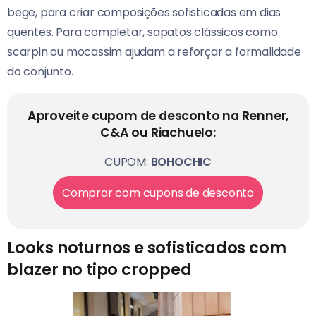
bege, para criar composições sofisticadas em dias
quentes. Para completar, sapatos clássicos como
scarpin ou mocassim ajudam a reforçar a formalidade
do conjunto.
Aproveite cupom de desconto na Renner,
C&A ou Riachuelo:
CUPOM:
BOHOCHIC
Comprar com cupons de desconto
Looks noturnos e sofisticados com
blazer no tipo cropped