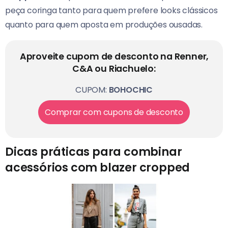
peça coringa tanto para quem prefere looks clássicos
quanto para quem aposta em produções ousadas.
Aproveite cupom de desconto na Renner,
C&A ou Riachuelo:
CUPOM:
BOHOCHIC
Comprar com cupons de desconto
Dicas práticas para combinar
acessórios com blazer cropped