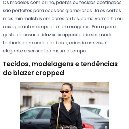
Os modelos com brilho, paetês ou tecidos acetinados
são perfeitos para ocasiões glamorosas. Já os cortes
mais minimalistas em cores fortes, como vermelho ou
roxo, garantem impacto sem exageros. Para quem
gosta de ousar, o
blazer cropped
pode ser usado
fechado, sem nada por baixo, criando um visual
elegante e sensual ao mesmo tempo.
Tecidos, modelagens e tendências
do blazer cropped