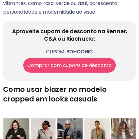
vibrantes, como rosa, verde ou azul, acrescenta
personalidade e modernidade ao visual.
Aproveite cupom de desconto na Renner,
C&A ou Riachuelo:
CUPOM:
BOHOCHIC
Comprar com cupons de desconto
Como usar blazer no modelo
cropped em looks casuais