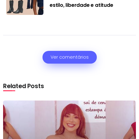
estilo, liberdade e atitude
Ver comentários
Related Posts