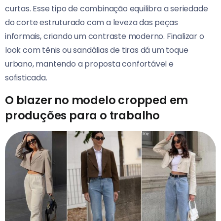
curtas. Esse tipo de combinação equilibra a seriedade
do corte estruturado com a leveza das peças
informais, criando um contraste moderno. Finalizar o
look com tênis ou sandálias de tiras dá um toque
urbano, mantendo a proposta confortável e
sofisticada.
O blazer no modelo cropped em
produções para o trabalho