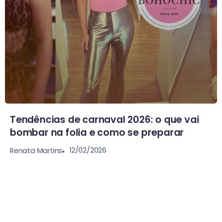
Tendências de carnaval 2026: o que vai
bombar na folia e como se preparar
12/02/2026
Renata Martins