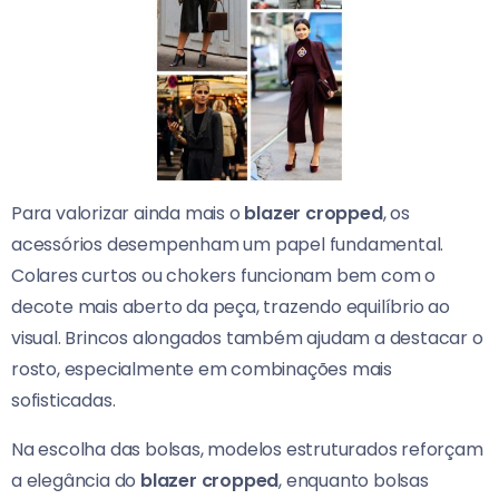
Para valorizar ainda mais o
blazer cropped
, os
acessórios desempenham um papel fundamental.
Colares curtos ou chokers funcionam bem com o
decote mais aberto da peça, trazendo equilíbrio ao
visual. Brincos alongados também ajudam a destacar o
rosto, especialmente em combinações mais
sofisticadas.
Na escolha das bolsas, modelos estruturados reforçam
a elegância do
blazer cropped
, enquanto bolsas