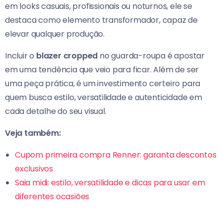
em looks casuais, profissionais ou noturnos, ele se
destaca como elemento transformador, capaz de
elevar qualquer produção.
Incluir o
blazer cropped
no guarda-roupa é apostar
em uma tendência que veio para ficar. Além de ser
uma peça prática, é um investimento certeiro para
quem busca estilo, versatilidade e autenticidade em
cada detalhe do seu visual.
Veja também:
Cupom primeira compra Renner: garanta descontos
exclusivos
Saia midi: estilo, versatilidade e dicas para usar em
diferentes ocasiões