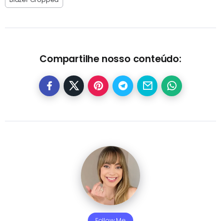
Compartilhe nosso conteúdo:
Follow Me