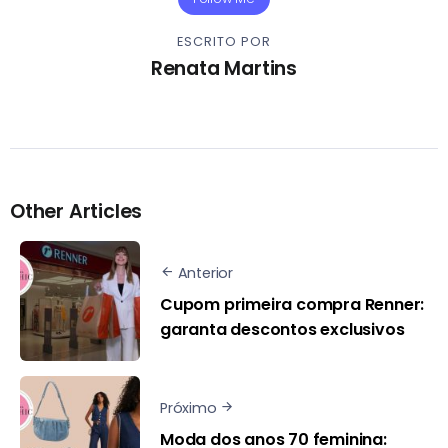
ESCRITO POR
Renata Martins
Other Articles
Anterior
Cupom primeira compra Renner:
garanta descontos exclusivos
Próximo
Moda dos anos 70 feminina: