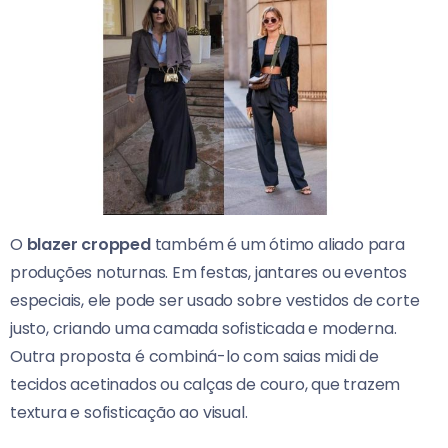
O
blazer cropped
também é um ótimo aliado para
produções noturnas. Em festas, jantares ou eventos
especiais, ele pode ser usado sobre vestidos de corte
justo, criando uma camada sofisticada e moderna.
Outra proposta é combiná-lo com saias midi de
tecidos acetinados ou calças de couro, que trazem
textura e sofisticação ao visual.