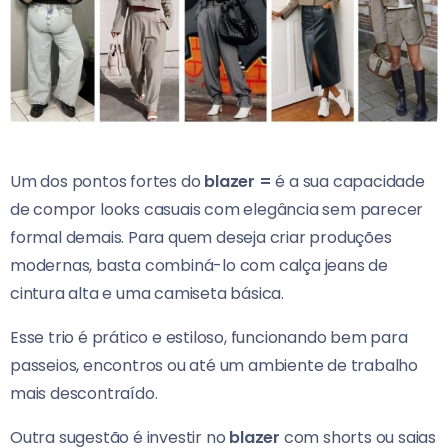
Um dos pontos fortes do
blazer =
é a sua capacidade
de compor looks casuais com elegância sem parecer
formal demais. Para quem deseja criar produções
modernas, basta combiná-lo com calça jeans de
cintura alta e uma camiseta básica.
Esse trio é prático e estiloso, funcionando bem para
passeios, encontros ou até um ambiente de trabalho
mais descontraído.
Outra sugestão é investir no
blazer
com shorts ou saias