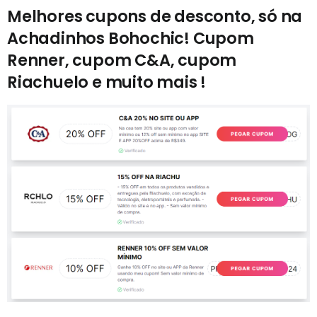
Melhores cupons de desconto, só na
Achadinhos Bohochic! Cupom
Renner, cupom C&A, cupom
Riachuelo e muito mais !