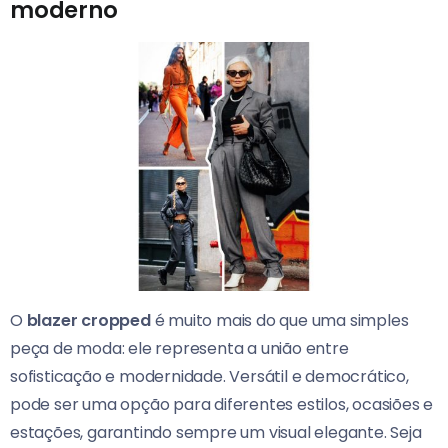
moderno
O
blazer cropped
é muito mais do que uma simples
peça de moda: ele representa a união entre
sofisticação e modernidade. Versátil e democrático,
pode ser uma opção para diferentes estilos, ocasiões e
estações, garantindo sempre um visual elegante. Seja