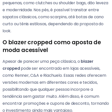
pequenas, como clutches ou shoulder bags, dão leveza
e modernidade. Nos pés, é possível transitar entre
sapatos clássicos, como scarpins, até botas de cano
curto ou tênis estilosos, dependendo da proposta do
look.
O blazer cropped como aposta de
moda acessível
Apesar de parecer uma peça clássica, o
blazer
cropped
pode ser encontrado em lojas acessíveis,
como Renner, C&A e Riachuelo. Essas redes oferecem
versões modernas em diferentes cores e tecidos,
possibilitando que qualquer pessoa incorpore a
tendência sem gastar muito. Além disso, é comum
encontrar promoções e cupons de desconto, tornando
o investimento ainda mais vantajoso.