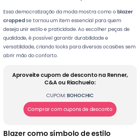
Essa democratização da moda mostra como o
blazer
cropped
se tornou um item essencial para quem
deseja unir estilo e praticidade. Ao escolher peças de
qualidade, é possível garantir durabilidade e
versatilidade, criando looks para diversas ocasiões sem
abrir mão do conforto.
Aproveite cupom de desconto na Renner,
C&A ou Riachuelo:
CUPOM:
BOHOCHIC
Comprar com cupons de desconto
Blazer como símbolo de estilo