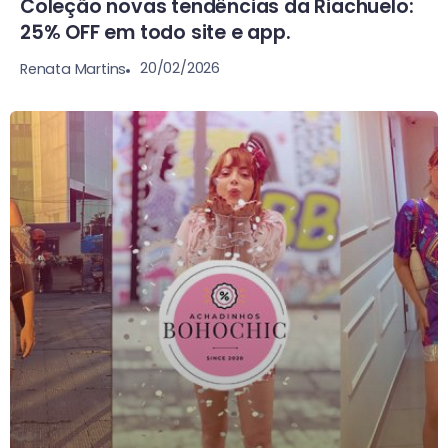
Coleção novas tendências da Riachuelo:
25% OFF em todo site e app.
20/02/2026
Renata Martins