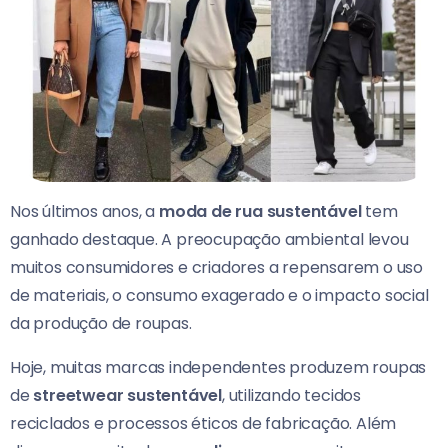
Nos últimos anos, a
moda de rua sustentável
tem
ganhado destaque. A preocupação ambiental levou
muitos consumidores e criadores a repensarem o uso
de materiais, o consumo exagerado e o impacto social
da produção de roupas.
Hoje, muitas marcas independentes produzem roupas
de
streetwear sustentável
, utilizando tecidos
reciclados e processos éticos de fabricação. Além