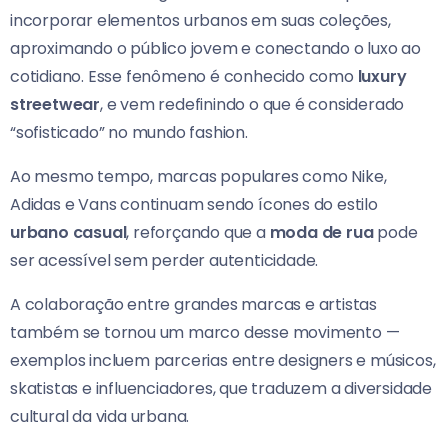
incorporar elementos urbanos em suas coleções,
aproximando o público jovem e conectando o luxo ao
cotidiano. Esse fenômeno é conhecido como
luxury
streetwear
, e vem redefinindo o que é considerado
“sofisticado” no mundo fashion.
Ao mesmo tempo, marcas populares como Nike,
Adidas e Vans continuam sendo ícones do estilo
urbano casual
, reforçando que a
moda de rua
pode
ser acessível sem perder autenticidade.
A colaboração entre grandes marcas e artistas
também se tornou um marco desse movimento —
exemplos incluem parcerias entre designers e músicos,
skatistas e influenciadores, que traduzem a diversidade
cultural da vida urbana.