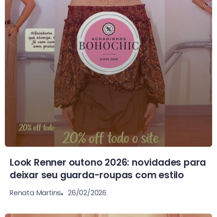
Look Renner outono 2026: novidades para
deixar seu guarda-roupas com estilo
26/02/2026
Renata Martins