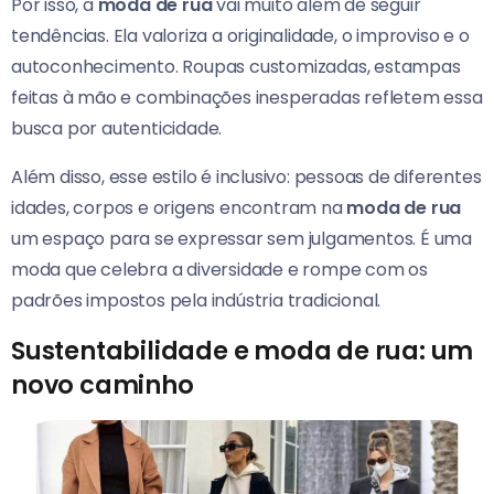
Por isso, a
moda de rua
vai muito além de seguir
tendências. Ela valoriza a originalidade, o improviso e o
autoconhecimento. Roupas customizadas, estampas
feitas à mão e combinações inesperadas refletem essa
busca por autenticidade.
Além disso, esse estilo é inclusivo: pessoas de diferentes
idades, corpos e origens encontram na
moda de rua
um espaço para se expressar sem julgamentos. É uma
moda que celebra a diversidade e rompe com os
padrões impostos pela indústria tradicional.
Sustentabilidade e moda de rua: um
novo caminho