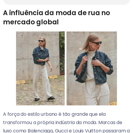
A influência da moda de rua no
mercado global
A força do estilo urbano é tão grande que ela
transformou a própria indústria da moda. Marcas de
luxo como Balenciaga, Gucci e Louis Vuitton passaram a