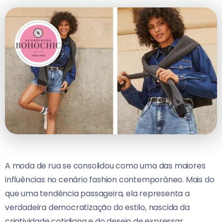
A moda de rua se consolidou como uma das maiores
influências no cenário fashion contemporâneo. Mais do
que uma tendência passageira, ela representa a
verdadeira democratização do estilo, nascida da
criatividade cotidiana e do desejo de expressar