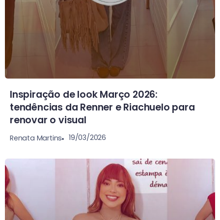
Inspiração de look Março 2026:
tendências da Renner e Riachuelo para
renovar o visual
19/03/2026
Renata Martins