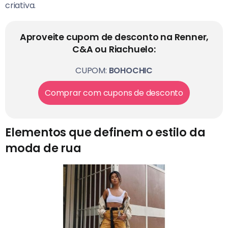
criativa.
Aproveite cupom de desconto na Renner,
C&A ou Riachuelo:
CUPOM:
BOHOCHIC
Comprar com cupons de desconto
Elementos que definem o estilo da
moda de rua