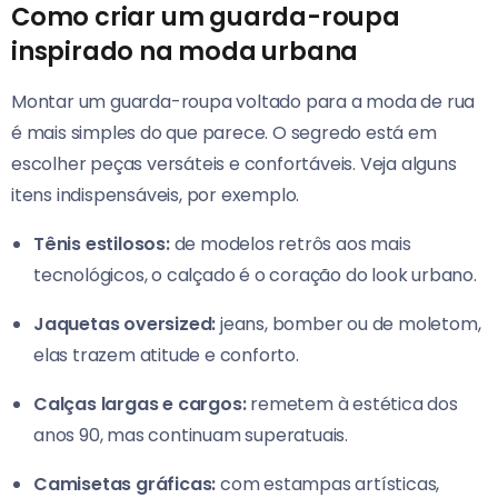
Como criar um guarda-roupa
inspirado na moda urbana
Montar um guarda-roupa voltado para a moda de rua
é mais simples do que parece. O segredo está em
escolher peças versáteis e confortáveis. Veja alguns
itens indispensáveis, por exemplo.
Tênis estilosos:
de modelos retrôs aos mais
tecnológicos, o calçado é o coração do look urbano.
Jaquetas oversized:
jeans, bomber ou de moletom,
elas trazem atitude e conforto.
Calças largas e cargos:
remetem à estética dos
anos 90, mas continuam superatuais.
Camisetas gráficas:
com estampas artísticas,