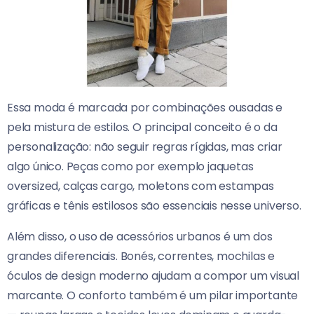
Essa moda é marcada por combinações ousadas e
pela mistura de estilos. O principal conceito é o da
personalização: não seguir regras rígidas, mas criar
algo único. Peças como por exemplo jaquetas
oversized, calças cargo, moletons com estampas
gráficas e tênis estilosos são essenciais nesse universo.
Além disso, o uso de acessórios urbanos é um dos
grandes diferenciais. Bonés, correntes, mochilas e
óculos de design moderno ajudam a compor um visual
marcante. O conforto também é um pilar importante