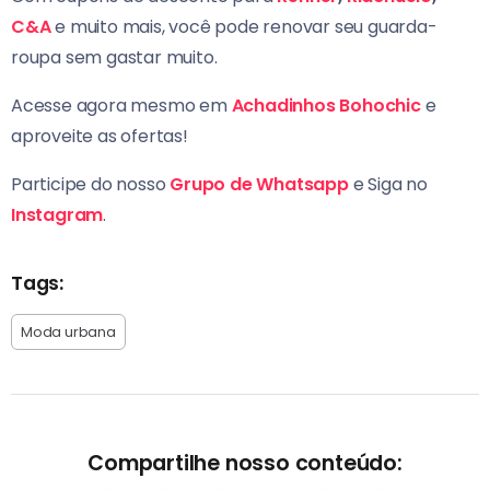
C&A
e muito mais, você pode renovar seu guarda-
roupa sem gastar muito.
Acesse agora mesmo em
Achadinhos Bohochic
e
aproveite as ofertas!
Participe do nosso
Grupo de Whatsapp
e Siga no
Instagram
.
Tags:
Moda urbana
Compartilhe nosso conteúdo: