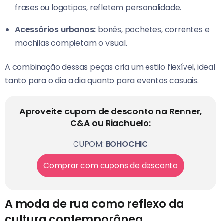
frases ou logotipos, refletem personalidade.
Acessórios urbanos:
bonés, pochetes, correntes e
mochilas completam o visual.
A combinação dessas peças cria um estilo flexível, ideal
tanto para o dia a dia quanto para eventos casuais.
Aproveite cupom de desconto na Renner,
C&A ou Riachuelo:
CUPOM:
BOHOCHIC
Comprar com cupons de desconto
A moda de rua como reflexo da
cultura contemporânea