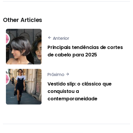
Other Articles
Anterior
Principais tendências de cortes
de cabelo para 2025
Próximo
Vestido slip: o clássico que
conquistou a
contemporaneidade