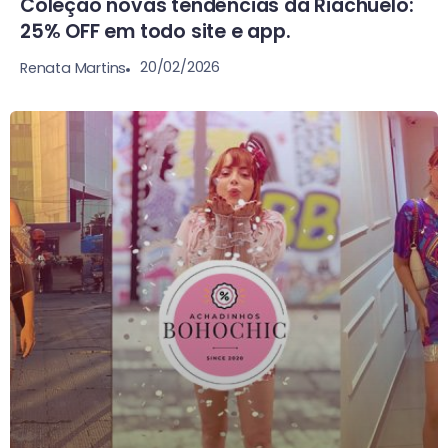
Coleção novas tendências da Riachuelo:
25% OFF em todo site e app.
20/02/2026
Renata Martins