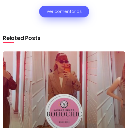
Ver comentários
Related Posts