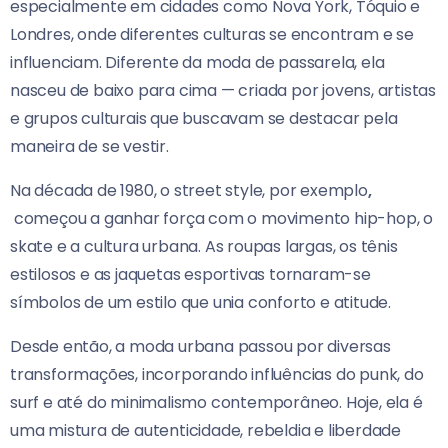
especialmente em cidades como Nova York, Tóquio e
Londres, onde diferentes culturas se encontram e se
influenciam. Diferente da moda de passarela, ela
nasceu de baixo para cima — criada por jovens, artistas
e grupos culturais que buscavam se destacar pela
maneira de se vestir.
Na década de 1980, o street style, por exemplo
,
começou a ganhar força com o movimento hip-hop, o
skate e a cultura urbana. As roupas largas, os tênis
estilosos e as jaquetas esportivas tornaram-se
símbolos de um estilo que unia conforto e atitude.
Desde então, a moda urbana passou por diversas
transformações, incorporando influências do punk, do
surf e até do minimalismo contemporâneo. Hoje, ela é
uma mistura de autenticidade, rebeldia e liberdade