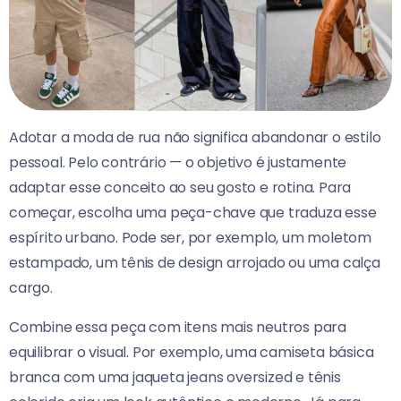
Adotar a moda de rua não significa abandonar o estilo
pessoal. Pelo contrário — o objetivo é justamente
adaptar esse conceito ao seu gosto e rotina. Para
começar, escolha uma peça-chave que traduza esse
espírito urbano. Pode ser, por exemplo, um moletom
estampado, um tênis de design arrojado ou uma calça
cargo.
Combine essa peça com itens mais neutros para
equilibrar o visual. Por exemplo, uma camiseta básica
branca com uma jaqueta jeans oversized e tênis