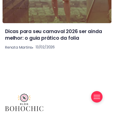
Dicas para seu carnaval 2026 ser ainda
melhor: o guia prático da folia
13/02/2026
Renata Martins