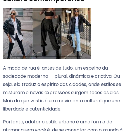
A moda de rua é, antes de tudo, um espelho da
sociedade moderna — plural, dinâmica e criativa. Ou
seja, ela traduz o espírito das cidades, onde estilos se
misturam e novas expressões surgem todos os dias.
Mais do que vestir, é um movimento cultural que une
liberdade e autenticidade.
Portanto, adotar o estilo urbano é uma forma de
afirmar quem você é, de se conectar com o mundo à