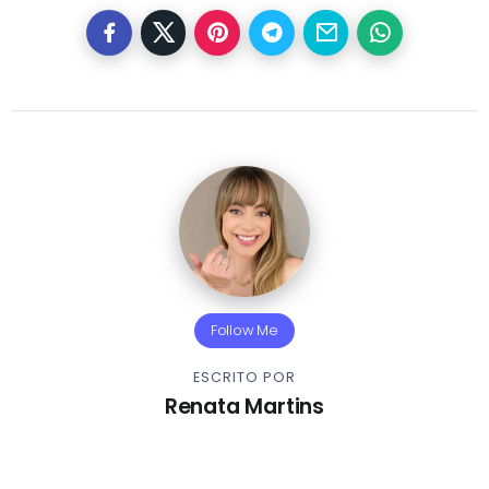
Follow Me
ESCRITO POR
Renata Martins