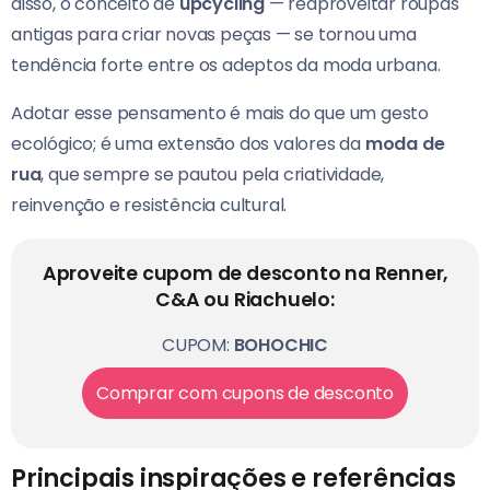
disso, o conceito de
upcycling
— reaproveitar roupas
antigas para criar novas peças — se tornou uma
tendência forte entre os adeptos da moda urbana.
Adotar esse pensamento é mais do que um gesto
ecológico; é uma extensão dos valores da
moda de
rua
, que sempre se pautou pela criatividade,
reinvenção e resistência cultural.
Aproveite cupom de desconto na Renner,
C&A ou Riachuelo:
CUPOM:
BOHOCHIC
Comprar com cupons de desconto
Principais inspirações e referências