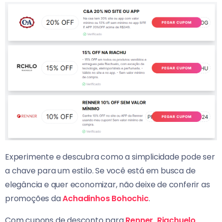
Experimente e descubra como a simplicidade pode ser
a chave para um estilo. Se você está em busca de
elegância e quer economizar, não deixe de conferir as
promoções da
Achadinhos Bohochic
.
Com cupons de desconto para
Renner
,
Riachuelo
,