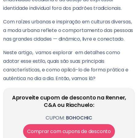
identidade individual fora dos padrões tradicionais.
Com raízes urbanas e inspiração em culturas diversas,
a moda urbana reflete o comportamento das pessoas
nas grandes cidades — dinâmico, livre e conectado.
Neste artigo, vamos explorar em detalhes como
adotar esse estilo, quais são suas principais
características, e como aplicá-lo de forma prática e
autêntica no dia a dia. Então, vamos lá?
Aproveite cupom de desconto na Renner,
C&A ou Riachuelo:
CUPOM:
BOHOCHIC
Comprar com cupons de desconto