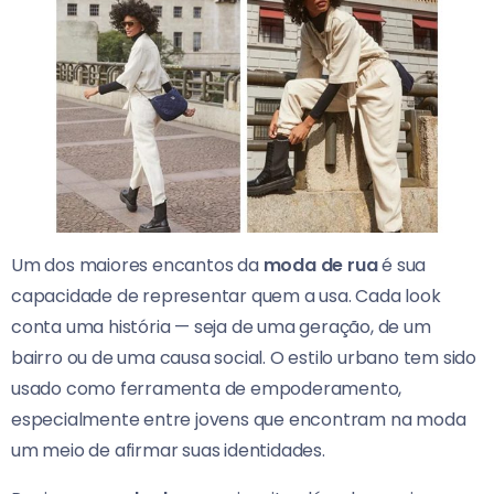
Um dos maiores encantos da
moda de rua
é sua
capacidade de representar quem a usa. Cada look
conta uma história — seja de uma geração, de um
bairro ou de uma causa social. O estilo urbano tem sido
usado como ferramenta de empoderamento,
especialmente entre jovens que encontram na moda
um meio de afirmar suas identidades.