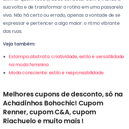
sua volta e de transformar a rotina em uma passarela
viva. Não há certo ou errado, apenas a vontade de se
expressar e pertencer a algo maior: o ritmo vibrante
das ruas.
Veja também:
Estampa abstrata: criatividade, estilo e versatilidade
na moda feminina
Moda consciente: estilo e responsabilidade
Melhores cupons de desconto, só na
Achadinhos Bohochic! Cupom
Renner, cupom C&A, cupom
Riachuelo e muito mais !