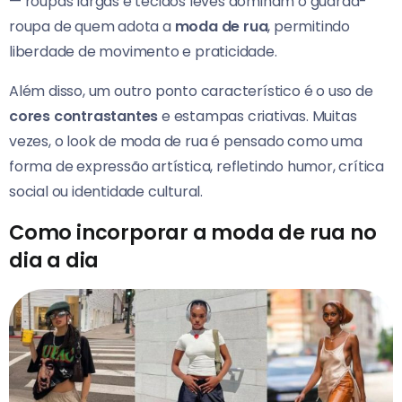
— roupas largas e tecidos leves dominam o guarda-
roupa de quem adota a
moda de rua
, permitindo
liberdade de movimento e praticidade.
Além disso, um outro ponto característico é o uso de
cores contrastantes
e estampas criativas. Muitas
vezes, o look de moda de rua é pensado como uma
forma de expressão artística, refletindo humor, crítica
social ou identidade cultural.
Como incorporar a moda de rua no
dia a dia