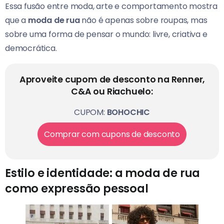
Essa fusão entre moda, arte e comportamento mostra
que a
moda de rua
não é apenas sobre roupas, mas
sobre uma forma de pensar o mundo: livre, criativa e
democrática.
Aproveite cupom de desconto na Renner,
C&A ou Riachuelo:
CUPOM:
BOHOCHIC
Comprar com cupons de desconto
Estilo e identidade: a moda de rua
como expressão pessoal