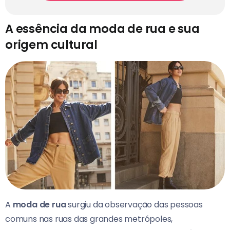
A essência da moda de rua e sua
origem cultural
A
moda de rua
surgiu da observação das pessoas
comuns nas ruas das grandes metrópoles,